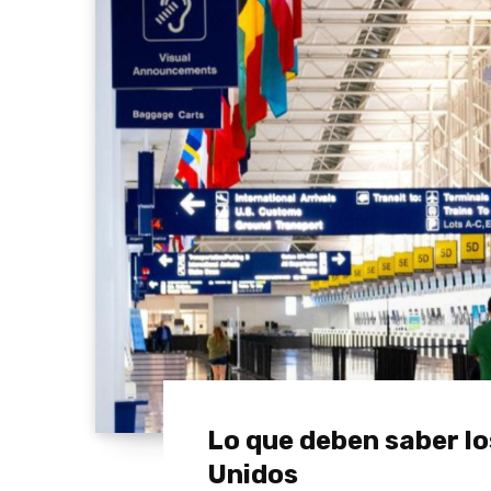
Lo que deben saber lo
Unidos