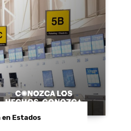
n en Estados