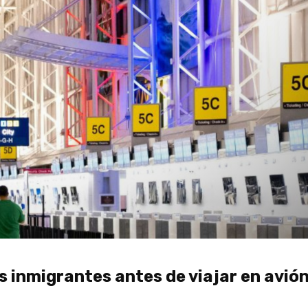
s inmigrantes antes de viajar en avió