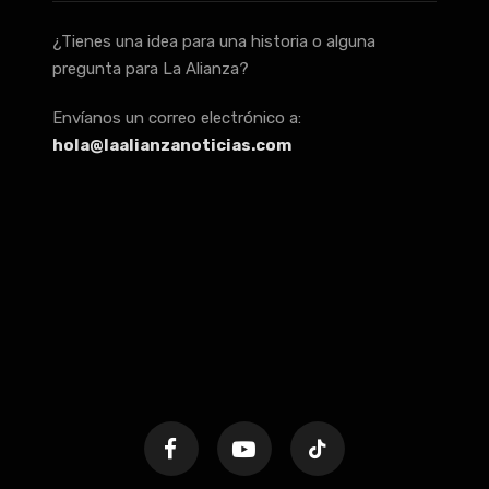
¿Tienes una idea para una historia o alguna
pregunta para La Alianza?
Envíanos un correo electrónico a:
hola@laalianzanoticias.com