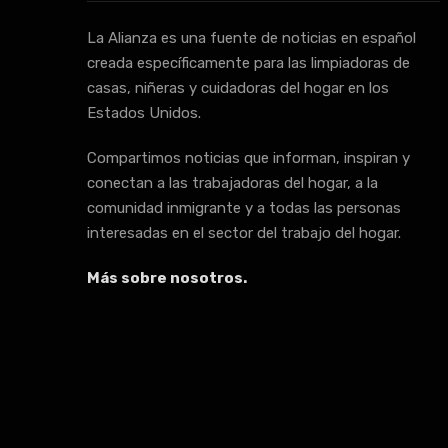
La Alianza es una fuente de noticias en español
creada específicamente para las limpiadoras de
casas, niñeras y cuidadoras del hogar en los
Estados Unidos.
Compartimos noticias que informan, inspiran y
conectan a las trabajadoras del hogar, a la
comunidad inmigrante y a todas las personas
interesadas en el sector del trabajo del hogar.
Más sobre nosotros.