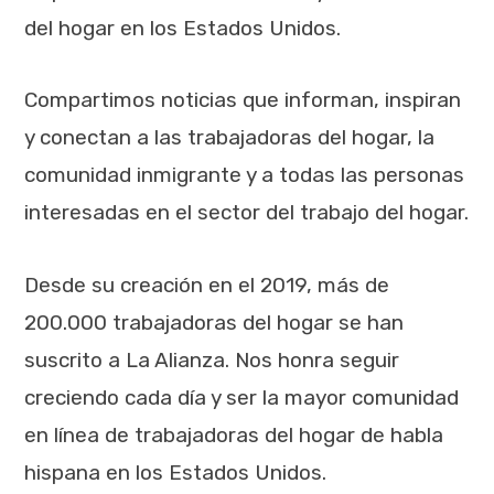
del hogar en los Estados Unidos.
Compartimos noticias que informan, inspiran
y conectan a las trabajadoras del hogar, la
comunidad inmigrante y a todas las personas
interesadas en el sector del trabajo del hogar.
Desde su creación en el 2019, más de
200.000 trabajadoras del hogar se han
suscrito a La Alianza. Nos honra seguir
creciendo cada día y ser la mayor comunidad
en línea de trabajadoras del hogar de habla
hispana en los Estados Unidos.