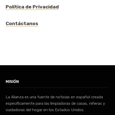
Política de Privacidad
Contáctanos
MISIÓN
La Alianza es una fuente de noticias en español creada
específicamente para las limpiadoras de casas, niñeras y
cuidadoras del hogar en los Estados Unidos.