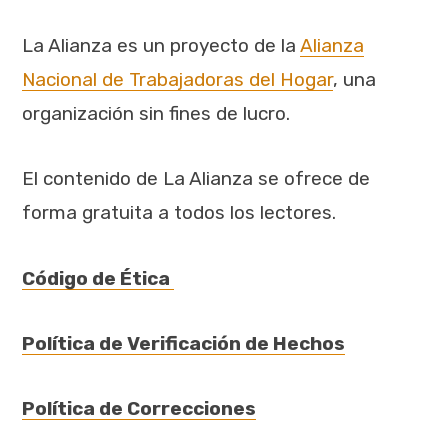
La Alianza es un proyecto de la
Alianza
Nacional de Trabajadoras del Hogar
, una
organización sin fines de lucro.
El contenido de La Alianza se ofrece de
forma gratuita a todos los lectores.
Código de Ética
Política de Verificación de Hechos
Política de Correcciones