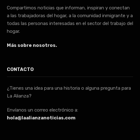
Compartimos noticias que informan, inspiran y conectan
a las trabajadoras del hogar, a la comunidad inmigrante y a
todas las personas interesadas en el sector del trabajo del
hogar.
Más sobre nosotros.
CONTACTO
¿Tienes una idea para una historia o alguna pregunta para
La Alianza?
Envíanos un correo electrónico a:
hola@laalianzanoticias.com