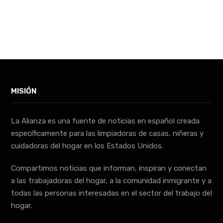
MISIÓN
La Alianza es una fuente de noticias en español creada
específicamente para las limpiadoras de casas, niñeras y
cuidadoras del hogar en los Estados Unidos.
Compartimos noticias que informan, inspiran y conectan
a las trabajadoras del hogar, a la comunidad inmigrante y a
todas las personas interesadas en el sector del trabajo del
hogar.