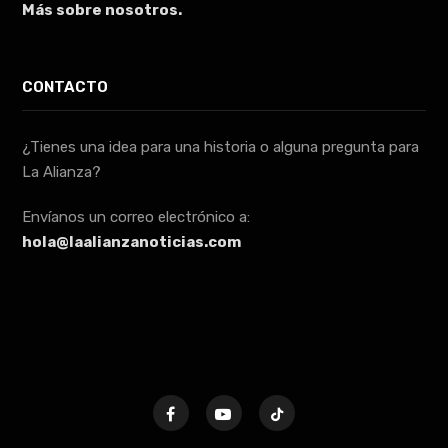
Más sobre nosotros.
CONTACTO
¿Tienes una idea para una historia o alguna pregunta para
La Alianza?
Envíanos un correo electrónico a:
hola@laalianzanoticias.com