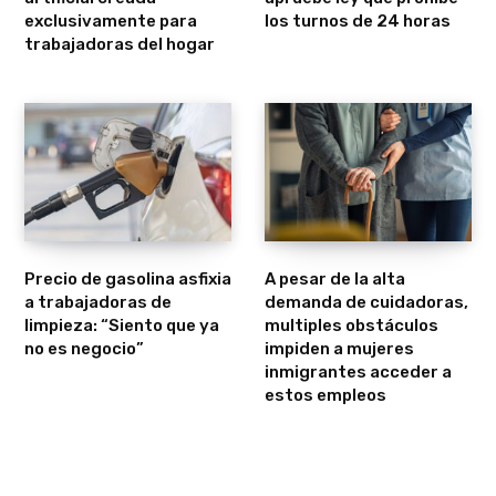
exclusivamente para
los turnos de 24 horas
trabajadoras del hogar
Precio de gasolina asfixia
A pesar de la alta
a trabajadoras de
demanda de cuidadoras,
limpieza: “Siento que ya
multiples obstáculos
no es negocio”
impiden a mujeres
inmigrantes acceder a
estos empleos