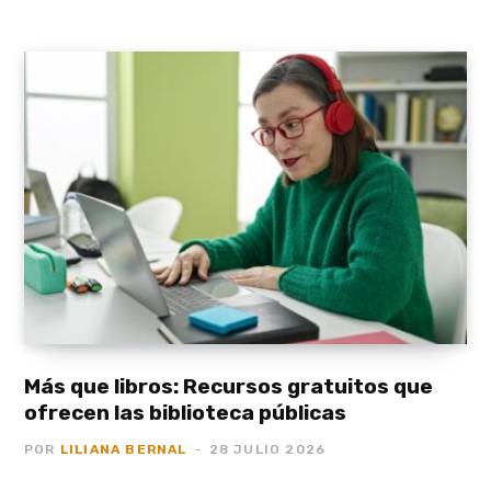
Más que libros: Recursos gratuitos que
ofrecen las biblioteca públicas
POR
LILIANA BERNAL
28 JULIO 2026