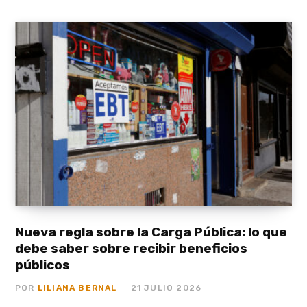
Nueva regla sobre la Carga Pública: lo que
debe saber sobre recibir beneficios
públicos
POR
LILIANA BERNAL
21 JULIO 2026