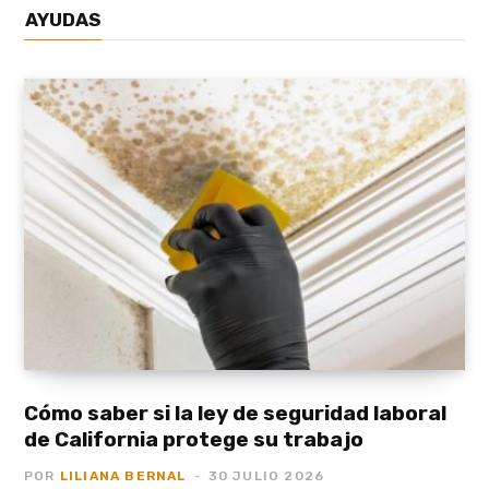
AYUDAS
Cómo saber si la ley de seguridad laboral
de California protege su trabajo
POR
LILIANA BERNAL
30 JULIO 2026