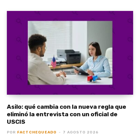
Asilo: qué cambia con la nueva regla que
eliminó la entrevista con un oficial de
USCIS
POR
FACTCHEQUEADO
7 AGOSTO 2026