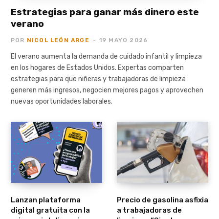
Estrategias para ganar más dinero este
verano
POR
NICOL LEÓN ARGE
19 MAYO 2026
El verano aumenta la demanda de cuidado infantil y limpieza
en los hogares de Estados Unidos. Expertas comparten
estrategias para que niñeras y trabajadoras de limpieza
generen más ingresos, negocien mejores pagos y aprovechen
nuevas oportunidades laborales.
Lanzan plataforma
Precio de gasolina asfixia
digital gratuita con la
a trabajadoras de