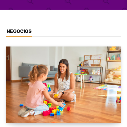
NEGOCIOS