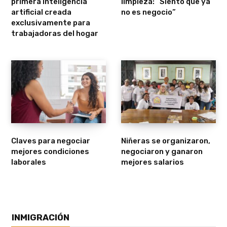
primera inteligencia
limpieza: “Siento que ya
artificial creada
no es negocio”
exclusivamente para
trabajadoras del hogar
Claves para negociar
Niñeras se organizaron,
mejores condiciones
negociaron y ganaron
laborales
mejores salarios
INMIGRACIÓN