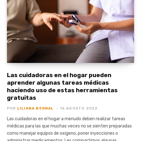
Las cuidadoras en el hogar pueden
aprender algunas tareas médicas
haciendo uso de estas herramientas
gratuitas
POR
LILIANA BERNAL
16 AGOSTO 2022
Las cuidadoras en el hogar a menudo deben realizar tareas
médicas para las que muchas veces no se sienten preparadas
como manejar equipos de oxigeno, poner inyecciones o
administrar medicamentos. Les compartimos algunas