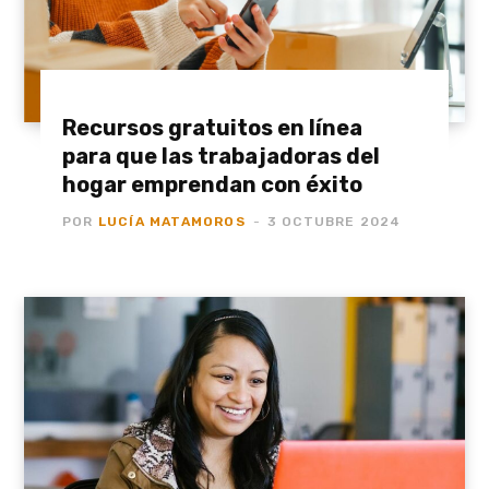
Recursos gratuitos en línea
para que las trabajadoras del
hogar emprendan con éxito
POR
LUCÍA MATAMOROS
3 OCTUBRE 2024