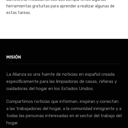
herramientas gratuitas para aprender a realizar algunas de
estas tareas.
MISIÓN
La Alianza es una fuente de noticias en español creada
específicamente para las limpiadoras de casas, niñeras y
cuidadoras del hogar en los Estados Unidos.
Compartimos noticias que informan, inspiran y conectan
a las trabajadoras del hogar, a la comunidad inmigrante y a
todas las personas interesadas en el sector del trabajo del
hogar.