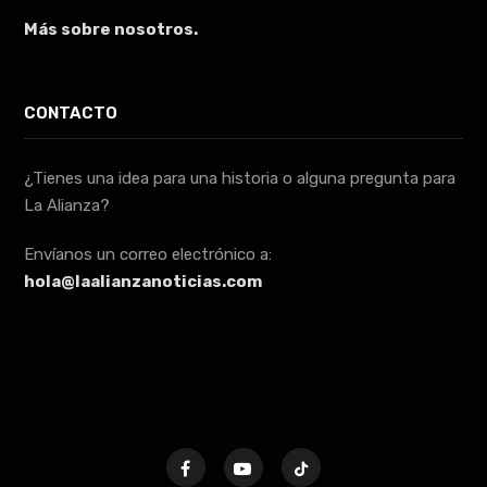
Más sobre nosotros.
CONTACTO
¿Tienes una idea para una historia o alguna pregunta para
La Alianza?
Envíanos un correo electrónico a:
hola@laalianzanoticias.com