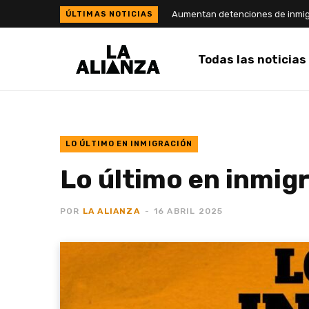
Todas las noticias
LO ÚLTIMO EN INMIGRACIÓN
Lo último en inmigr
POR
LA ALIANZA
16 ABRIL 2025