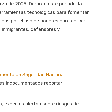
rzo de 2025. Durante este período, la
herramientas tecnológicas para fomentar
ndas por el uso de poderes para aplicar
 inmigrantes, defensores y
amento de Seguridad Nacional
ntes indocumentados reportar
, expertos alertan sobre riesgos de