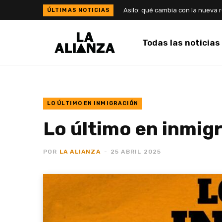
Todas las noticias
LO ÚLTIMO EN INMIGRACIÓN
Lo último en inmigr
POR
LA ALIANZA
25 ABRIL 2025