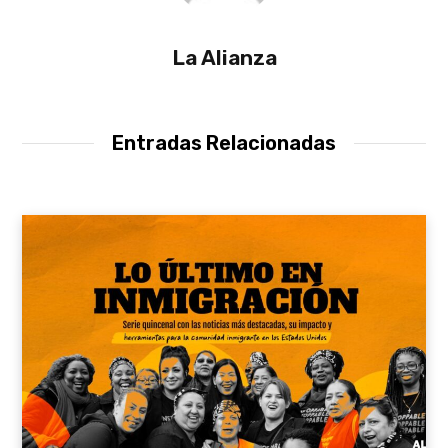
La Alianza
Entradas Relacionadas