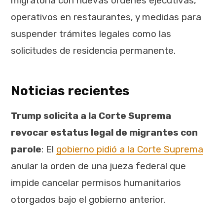
migratoria con nuevas órdenes ejecutivas,
operativos en restaurantes, y medidas para
suspender trámites legales como las
solicitudes de residencia permanente.
Noticias recientes
Trump solicita a la Corte Suprema
revocar estatus legal de migrantes con
parole
: El
gobierno pidió a la Corte Suprema
anular la orden de una jueza federal que
impide cancelar permisos humanitarios
otorgados bajo el gobierno anterior.