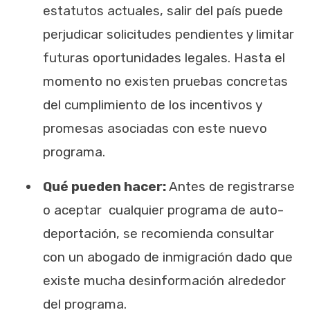
estatutos actuales, salir del país puede
perjudicar solicitudes pendientes y limitar
futuras oportunidades legales. Hasta el
momento no existen pruebas concretas
del cumplimiento de los incentivos y
promesas asociadas con este nuevo
programa.
Qué pueden hacer:
Antes de registrarse
o aceptar cualquier programa de auto-
deportación, se recomienda consultar
con un abogado de inmigración dado que
existe mucha desinformación alrededor
del programa.