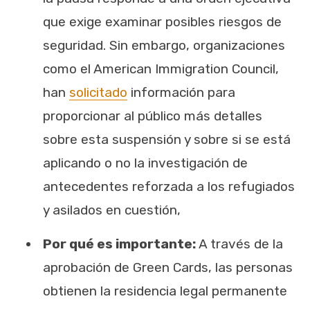
que exige examinar posibles riesgos de
seguridad. Sin embargo, organizaciones
como el American Immigration Council,
han
solicitado
información para
proporcionar al público más detalles
sobre esta suspensión y sobre si se está
aplicando o no la investigación de
antecedentes reforzada a los refugiados
y asilados en cuestión,
Por qué es importante:
A través de la
aprobación de Green Cards, las personas
obtienen la residencia legal permanente