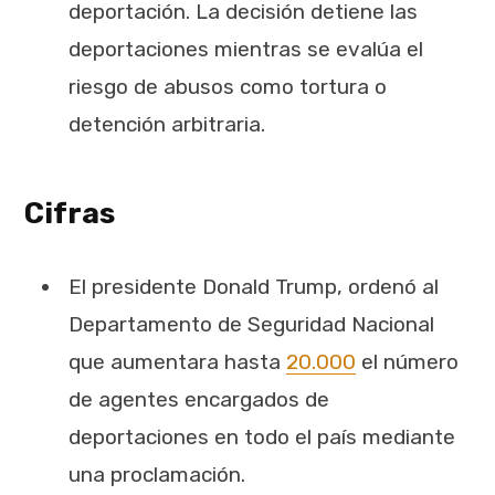
deportación. La decisión detiene las
deportaciones mientras se evalúa el
riesgo de abusos como tortura o
detención arbitraria.
Cifras
El presidente Donald Trump, ordenó al
Departamento de Seguridad Nacional
que aumentara hasta
20.000
el número
de agentes encargados de
deportaciones en todo el país mediante
una proclamación.