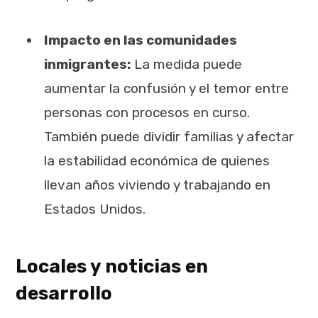
Impacto en las comunidades
inmigrantes:
La medida puede
aumentar la confusión y el temor entre
personas con procesos en curso.
También puede dividir familias y afectar
la estabilidad económica de quienes
llevan años viviendo y trabajando en
Estados Unidos.
Locales y noticias en
desarrollo