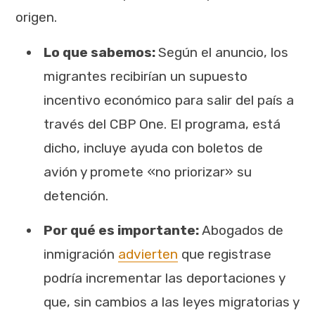
origen.
Lo que sabemos:
Según el anuncio, los
migrantes recibirían un supuesto
incentivo económico para salir del país a
través del CBP One. El programa, está
dicho, incluye ayuda con boletos de
avión y promete «no priorizar» su
detención.
Por qué es importante:
Abogados de
inmigración
advierten
que registrase
podría incrementar las deportaciones y
que, sin cambios a las leyes migratorias y