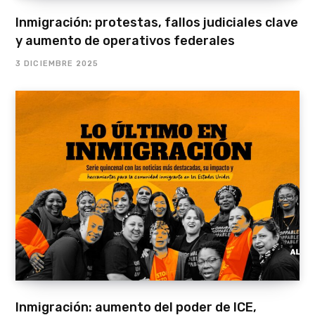
Inmigración: protestas, fallos judiciales clave
y aumento de operativos federales
3 DICIEMBRE 2025
Inmigración: aumento del poder de ICE,