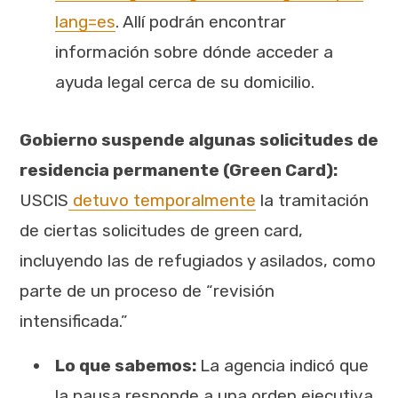
lang=es
. Allí podrán encontrar
información sobre dónde acceder a
ayuda legal cerca de su domicilio.
Gobierno suspende algunas solicitudes de
residencia permanente (Green Card):
USCIS
detuvo temporalmente
la tramitación
de ciertas solicitudes de green card,
incluyendo las de refugiados y asilados, como
parte de un proceso de “revisión
intensificada.”
Lo que sabemos:
La agencia indicó que
la pausa responde a una orden ejecutiva