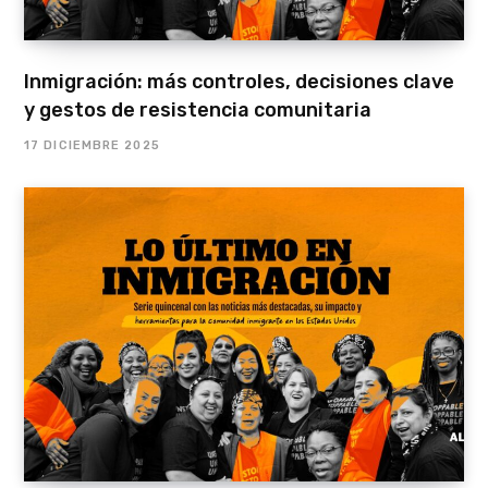
Inmigración: más controles, decisiones clave
y gestos de resistencia comunitaria
17 DICIEMBRE 2025