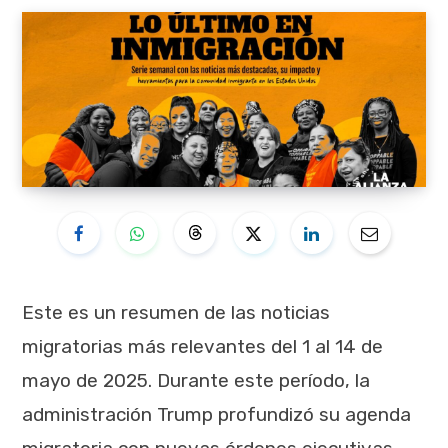
Este es un resumen de las noticias
migratorias más relevantes del 1 al 14 de
mayo de 2025. Durante este período, la
administración Trump profundizó su agenda