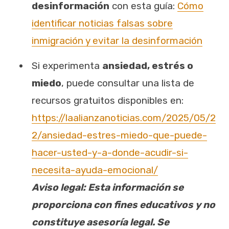
desinformación
con esta guía:
Cómo
identificar noticias falsas sobre
inmigración y evitar la desinformación
Si experimenta
ansiedad, estrés o
miedo
, puede consultar una lista de
recursos gratuitos disponibles en:
https://laalianzanoticias.com/2025/05/2
2/ansiedad-estres-miedo-que-puede-
hacer-usted-y-a-donde-acudir-si-
necesita-ayuda-emocional/
Aviso legal: Esta información se
proporciona con fines educativos y no
constituye asesoría legal. Se