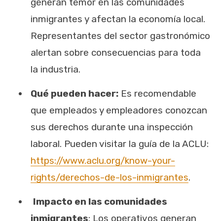
generan temor en las comunidades
inmigrantes y afectan la economía local.
Representantes del sector gastronómico
alertan sobre consecuencias para toda
la industria.
Qué pueden hacer:
Es recomendable
que empleados y empleadores conozcan
sus derechos durante una inspección
laboral. Pueden visitar la guía de la ACLU:
https://www.aclu.org/know-your-
rights/derechos-de-los-inmigrantes
.
Impacto en las comunidades
inmigrantes
: Los operativos generan