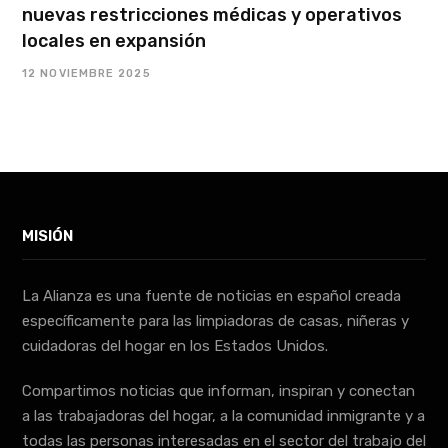
nuevas restricciones médicas y operativos
locales en expansión
12 NOVIEMBRE 2025
MISIÓN
La Alianza es una fuente de noticias en español creada
específicamente para las limpiadoras de casas, niñeras y
cuidadoras del hogar en los Estados Unidos.
Compartimos noticias que informan, inspiran y conectan
a las trabajadoras del hogar, a la comunidad inmigrante y a
todas las personas interesadas en el sector del trabajo del