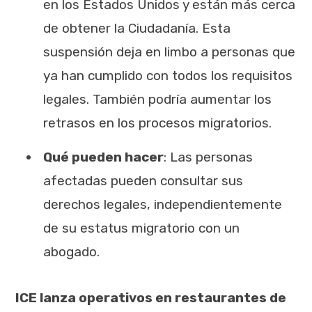
en los Estados Unidos y están más cerca
de obtener la Ciudadanía. Esta
suspensión deja en limbo a personas que
ya han cumplido con todos los requisitos
legales. También podría aumentar los
retrasos en los procesos migratorios.
Qué pueden hacer
: Las personas
afectadas pueden consultar sus
derechos legales, independientemente
de su estatus migratorio con un
abogado.
ICE lanza operativos en restaurantes de