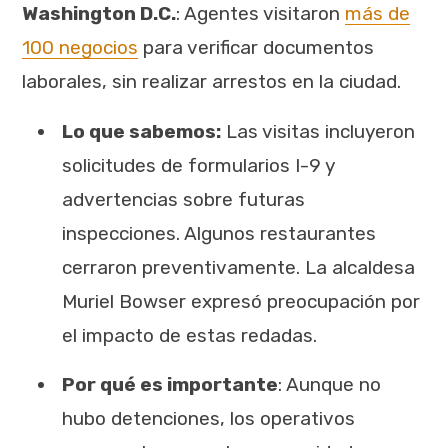
Washington D.C.
: Agentes visitaron
más de
100 negocios
para verificar documentos
laborales, sin realizar arrestos en la ciudad.
Lo que sabemos:
Las visitas incluyeron
solicitudes de formularios I-9 y
advertencias sobre futuras
inspecciones. Algunos restaurantes
cerraron preventivamente. La alcaldesa
Muriel Bowser expresó preocupación por
el impacto de estas redadas.
Por qué es importante
: Aunque no
hubo detenciones, los operativos