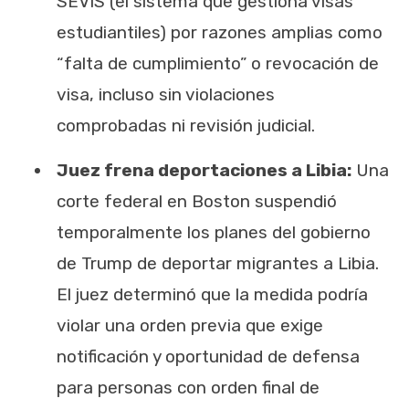
SEVIS (el sistema que gestiona visas
estudiantiles) por razones amplias como
“falta de cumplimiento” o revocación de
visa, incluso sin violaciones
comprobadas ni revisión judicial.
Juez frena deportaciones a Libia:
Una
corte federal en Boston suspendió
temporalmente los planes del gobierno
de Trump de deportar migrantes a Libia.
El juez determinó que la medida podría
violar una orden previa que exige
notificación y oportunidad de defensa
para personas con orden final de