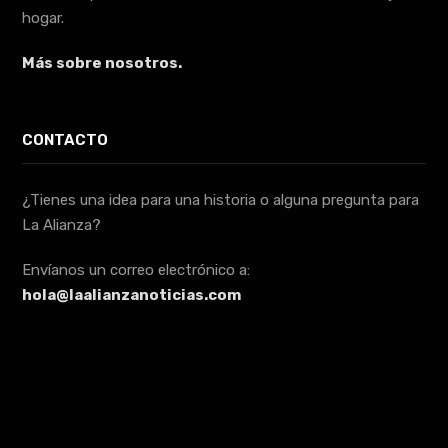
hogar.
Más sobre nosotros.
CONTACTO
¿Tienes una idea para una historia o alguna pregunta para
La Alianza?
Envíanos un correo electrónico a:
hola@laalianzanoticias.com