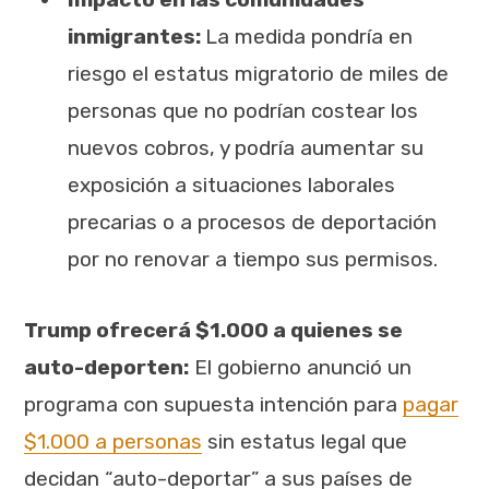
inmigrantes:
La medida pondría en
riesgo el estatus migratorio de miles de
personas que no podrían costear los
nuevos cobros, y podría aumentar su
exposición a situaciones laborales
precarias o a procesos de deportación
por no renovar a tiempo sus permisos.
Trump ofrecerá $1.000 a quienes se
auto-deporten:
El gobierno anunció un
programa con supuesta intención para
pagar
$1.000 a personas
sin estatus legal que
decidan “auto-deportar” a sus países de