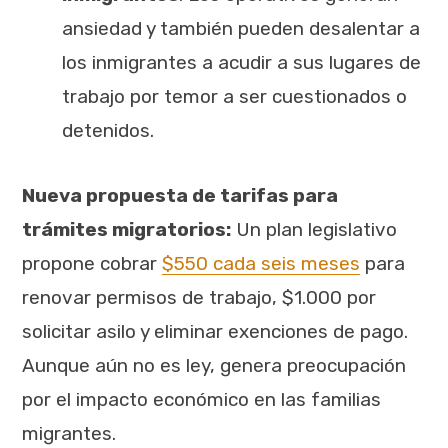
ansiedad y también pueden desalentar a
los inmigrantes a acudir a sus lugares de
trabajo por temor a ser cuestionados o
detenidos.
Nueva propuesta de tarifas para
trámites migratorios:
Un plan legislativo
propone cobrar
$550 cada seis meses
para
renovar permisos de trabajo, $1.000 por
solicitar asilo y eliminar exenciones de pago.
Aunque aún no es ley, genera preocupación
por el impacto económico en las familias
migrantes.