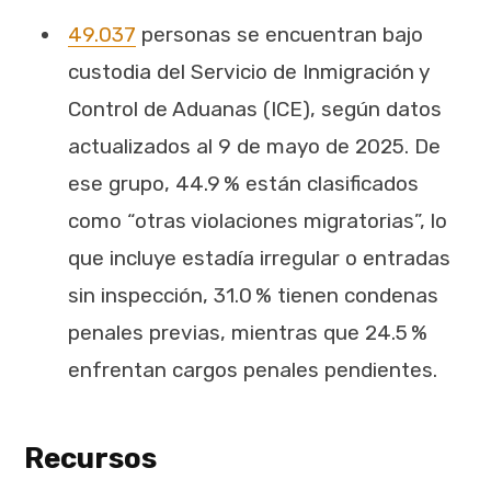
49.037
personas se encuentran bajo
custodia del Servicio de Inmigración y
Control de Aduanas (ICE), según datos
actualizados al 9 de mayo de 2025. De
ese grupo, 44.9 % están clasificados
como “otras violaciones migratorias”, lo
que incluye estadía irregular o entradas
sin inspección, 31.0 % tienen condenas
penales previas, mientras que 24.5 %
enfrentan cargos penales pendientes.
Recursos