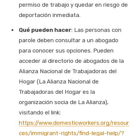
permiso de trabajo y quedar en riesgo de
deportación inmediata.
Qué pueden hacer
: Las personas con
parole deben consultar a un abogado
para conocer sus opciones. Pueden
acceder al directorio de abogados de la
Alianza Nacional de Trabajadoras del
Hogar (La Alianza Nacional de
Trabajadoras del Hogar es la
organización socia de La Alianza),
visitando el link:
https://www.domesticworkers.org/resour
ces/immigrant-rights/find-legal-help/?