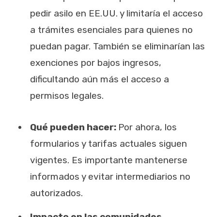
pedir asilo en EE.UU. y limitaría el acceso
a trámites esenciales para quienes no
puedan pagar. También se eliminarían las
exenciones por bajos ingresos,
dificultando aún más el acceso a
permisos legales.
Qué pueden hacer:
Por ahora, los
formularios y tarifas actuales siguen
vigentes. Es importante mantenerse
informados y evitar intermediarios no
autorizados.
Impacto en las comunidades