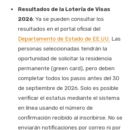
Resultados de la Lotería de Visas
2026
: Ya se pueden consultar los
resultados en el portal oficial del
Departamento de Estado de EE.UU.
Las
personas seleccionadas tendrán la
oportunidad de solicitar la residencia
permanente (green card), pero deben
completar todos los pasos antes del 30
de septiembre de 2026. Solo es posible
verificar el estatus mediante el sistema
en línea usando el número de
confirmación recibido al inscribirse. No se
enviarán notificaciones por correo ni por