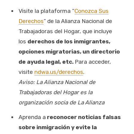
Visite la plataforma “
Conozca Sus
Derechos
” de la Alianza Nacional de
Trabajadoras del Hogar, que incluye
los
derechos de los inmigrantes,
opciones migratorias, un directorio
de ayuda legal, etc.
Para acceder,
visite
ndwa.us/derechos
.
Aviso: La Alianza Nacional de
Trabajadoras del Hogar es la
organización socia de La Alianza
Aprenda a
reconocer noticias falsas
sobre inmigración y evite la