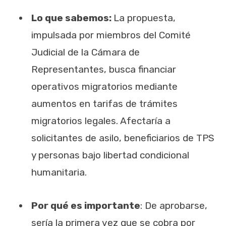
Lo que sabemos:
La propuesta,
impulsada por miembros del Comité
Judicial de la Cámara de
Representantes, busca financiar
operativos migratorios mediante
aumentos en tarifas de trámites
migratorios legales. Afectaría a
solicitantes de asilo, beneficiarios de TPS
y personas bajo libertad condicional
humanitaria.
Por qué es importante
: De aprobarse,
sería la primera vez que se cobra por