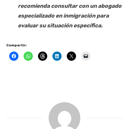
recomienda consultar con un abogado
especializado en inmigración para
evaluar su situación específica.
Compartir: