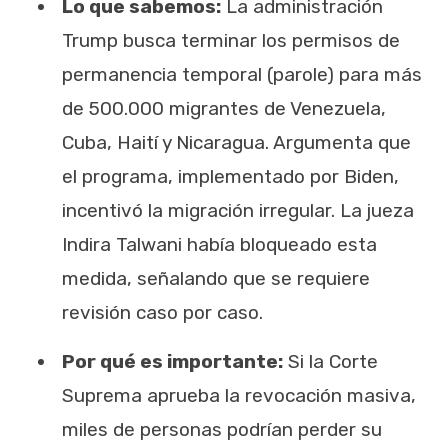
Lo que sabemos:
La administración
Trump busca terminar los permisos de
permanencia temporal (parole) para más
de 500.000 migrantes de Venezuela,
Cuba, Haití y Nicaragua. Argumenta que
el programa, implementado por Biden,
incentivó la migración irregular. La jueza
Indira Talwani había bloqueado esta
medida, señalando que se requiere
revisión caso por caso.
Por qué es importante:
Si la Corte
Suprema aprueba la revocación masiva,
miles de personas podrían perder su