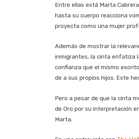
Entre ellas está Marta Cabrera
hasta su cuerpo reacciona vomi
proyecta como una mujer profes
Además de mostrar la relevancia
inmigrantes, la cinta enfatiza 
confianza que el mismo escrito
de a sus propios hijos. Este he
Pero a pesar de que la cinta 
de Oro por su interpretación e
Marta.