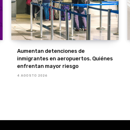
Aumentan detenciones de
inmigrantes en aeropuertos. Quiénes
enfrentan mayor riesgo
4 AGOSTO 2026