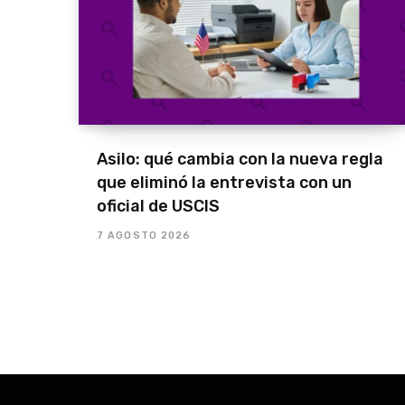
Asilo: qué cambia con la nueva regla
que eliminó la entrevista con un
oficial de USCIS
7 AGOSTO 2026