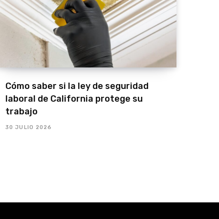
Cómo saber si la ley de seguridad
laboral de California protege su
trabajo
30 JULIO 2026