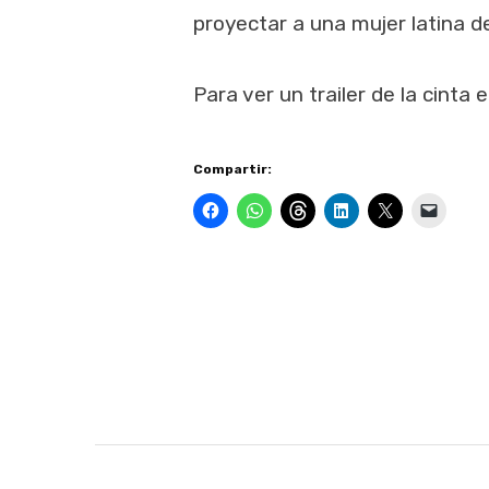
proyectar a una mujer latina d
Para ver un trailer de la cinta
Compartir: