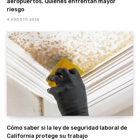
aeropuertos. Quiénes enfrentan mayor
riesgo
4 AGOSTO 2026
Cómo saber si la ley de seguridad laboral de
California protege su trabajo