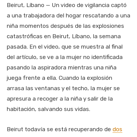
Beirut, Líbano — Un video de vigilancia captó
a una trabajadora del hogar rescatando a una
niña momentos después de las explosiones
catastróficas en Beirut, Líbano, la semana
pasada. En el video, que se muestra al final
del artículo, se ve a la mujer no identificada
pasando la aspiradora mientras una niña
juega frente a ella. Cuando la explosión
arrasa las ventanas y el techo, la mujer se
apresura a recoger a la niña y salir de la
habitación, salvando sus vidas.
Beirut todavía se está recuperando de
dos