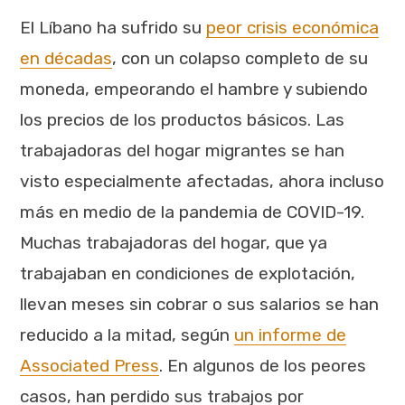
El Líbano ha sufrido su
peor crisis económica
en décadas
, con un colapso completo de su
moneda, empeorando el hambre y subiendo
los precios de los productos básicos. Las
trabajadoras del hogar migrantes se han
visto especialmente afectadas, ahora incluso
más en medio de la pandemia de COVID-19.
Muchas trabajadoras del hogar, que ya
trabajaban en condiciones de explotación,
llevan meses sin cobrar o sus salarios se han
reducido a la mitad, según
un informe de
Associated Press
. En algunos de los peores
casos, han perdido sus trabajos por