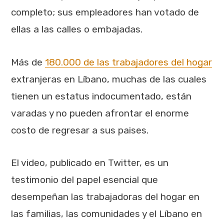
completo; sus empleadores han votado de
ellas a las calles o embajadas.
Más de
180.000 de las trabajadores del hogar
extranjeras en Líbano, muchas de las cuales
tienen un estatus indocumentado, están
varadas y no pueden afrontar el enorme
costo de regresar a sus paises.
El video, publicado en Twitter, es un
testimonio del papel esencial que
desempeñan las trabajadoras del hogar en
las familias, las comunidades y el Líbano en