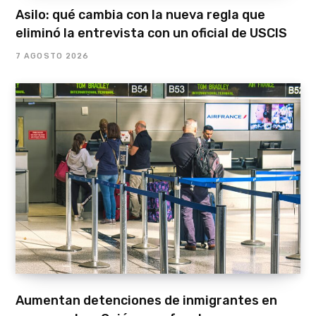
Asilo: qué cambia con la nueva regla que
eliminó la entrevista con un oficial de USCIS
7 AGOSTO 2026
Aumentan detenciones de inmigrantes en