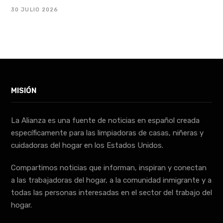
30 JULIO 2026
MISIÓN
La Alianza es una fuente de noticias en español creada
específicamente para las limpiadoras de casas, niñeras y
cuidadoras del hogar en los Estados Unidos.
Compartimos noticias que informan, inspiran y conectan
a las trabajadoras del hogar, a la comunidad inmigrante y a
todas las personas interesadas en el sector del trabajo del
hogar.