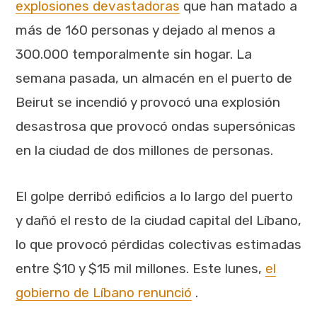
explosiones devastadoras
que han matado a
más de 160 personas y dejado al menos a
300.000 temporalmente sin hogar. La
semana pasada, un almacén en el puerto de
Beirut se incendió y provocó una explosión
desastrosa que provocó ondas supersónicas
en la ciudad de dos millones de personas.
El golpe derribó edificios a lo largo del puerto
y dañó el resto de la ciudad capital del Líbano,
lo que provocó pérdidas colectivas estimadas
entre $10 y $15 mil millones. Este lunes,
el
gobierno de Líbano renunció
.