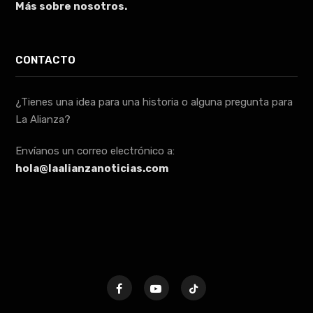
Más sobre nosotros.
CONTACTO
¿Tienes una idea para una historia o alguna pregunta para
La Alianza?
Envíanos un correo electrónico a:
hola@laalianzanoticias.com