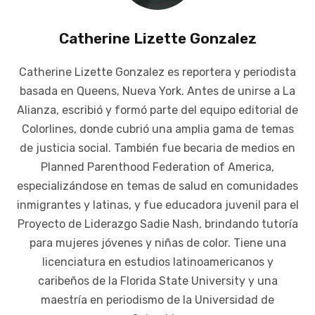
Catherine Lizette Gonzalez
Catherine Lizette Gonzalez es reportera y periodista
basada en Queens, Nueva York. Antes de unirse a La
Alianza, escribió y formó parte del equipo editorial de
Colorlines, donde cubrió una amplia gama de temas
de justicia social. También fue becaria de medios en
Planned Parenthood Federation of America,
especializándose en temas de salud en comunidades
inmigrantes y latinas, y fue educadora juvenil para el
Proyecto de Liderazgo Sadie Nash, brindando tutoría
para mujeres jóvenes y niñas de color. Tiene una
licenciatura en estudios latinoamericanos y
caribeños de la Florida State University y una
maestría en periodismo de la Universidad de