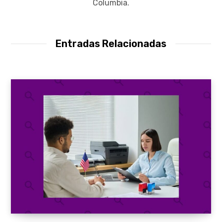
Columbia.
Entradas Relacionadas