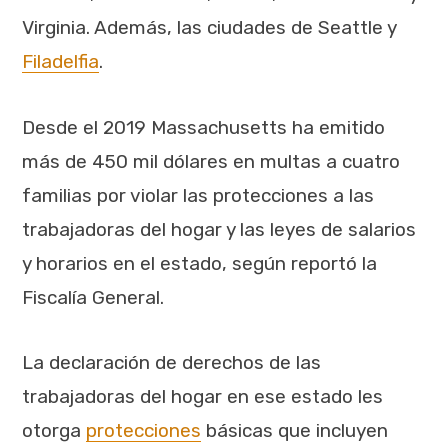
Virginia. Además, las ciudades de Seattle y
Filadelfia
.
Desde el 2019 Massachusetts ha emitido
más de 450 mil dólares en multas a cuatro
familias por violar las protecciones a las
trabajadoras del hogar y las leyes de salarios
y horarios en el estado, según reportó la
Fiscalía General.
La declaración de derechos de las
trabajadoras del hogar en ese estado les
otorga
protecciones
básicas que incluyen