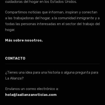
cuidadoras del hogar en los Estados Unidos.
Compartimos noticias que informan, inspiran y conectan
a las trabajadoras del hogar, a la comunidad inmigrante y a
todas las personas interesadas en el sector del trabajo del
hogar.
Más sobre nosotros.
CONTACTO
¿Tienes una idea para una historia o alguna pregunta para
La Alianza?
Envíanos un correo electrónico a:
hola@laalianzanoticias.com