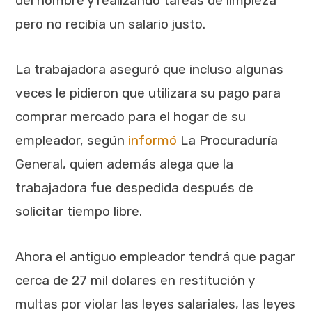
del hombre y realizando tareas de limpieza
pero no recibía un salario justo.
La trabajadora aseguró que incluso algunas
veces le pidieron que utilizara su pago para
comprar mercado para el hogar de su
empleador, según
informó
La Procuraduría
General, quien además alega que la
trabajadora fue despedida después de
solicitar tiempo libre.
Ahora el antiguo empleador tendrá que pagar
cerca de 27 mil dolares en restitución y
multas por violar las leyes salariales, las leyes