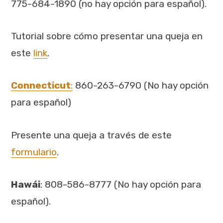
775-684-1890 (no hay opción para español).
Tutorial sobre cómo presentar una queja en
este
link
.
Connecticut
:
860-263-6790 (No hay opción
para español)
Presente una queja a través de este
formulario
.
Hawái
: 808-586-8777 (No hay opción para
español).