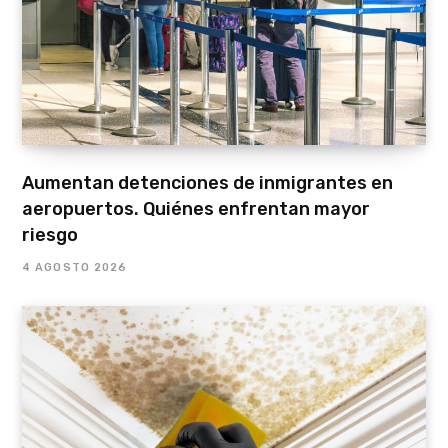
Aumentan detenciones de inmigrantes en
aeropuertos. Quiénes enfrentan mayor
riesgo
4 AGOSTO 2026