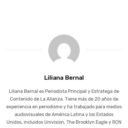
Liliana Bernal
Liliana Bernal es Periodista Principal y Estratega de
Contenido de La Alianza. Tiene más de 20 años de
experiencia en periodismo y ha trabajado para medios
audiovisuales de América Latina y los Estados
Unidos, incluidos Univision, The Brooklyn Eagle y RCN