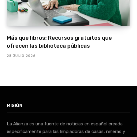
Más que libros: Recursos gratuitos que
ofrecen las biblioteca públicas
28 JULIO 2026
MISIÓN
La Alianza es una fuente de noticias en español creada
específicamente para las limpiadoras de casas, niñeras y