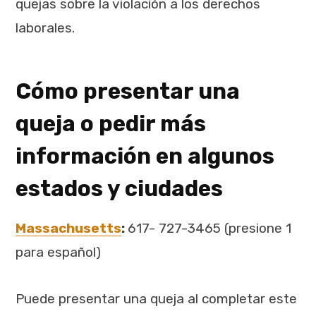
quejas sobre la violación a los derechos
laborales.
Cómo presentar una
queja o pedir más
información en algunos
estados y ciudades
Massachusetts
:
617- 727-3465 (presione 1
para español)
Puede presentar una queja al completar este