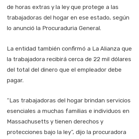
de horas extras y la ley que protege a las
trabajadoras del hogar en ese estado, según
lo anunció la Procuraduria General.
La entidad también confirmó a La Alianza que
la trabajadora recibirá cerca de 22 mil dólares
del total del dinero que el empleador debe
pagar.
“Las trabajadoras del hogar brindan servicios
esenciales a muchas familias e individuos en
Massachusetts y tienen derechos y
protecciones bajo la ley”, dijo la procuradora