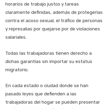
horarios de trabajo justos y tareas
claramente definidas, además de protegerlas
contra el acoso sexual, el tráfico de personas
y represalias por quejarse por de violaciones
salariales.
Todas las trabajadoras tienen derecho a
dichas garantías sin importar su estatus
migratorio.
En cada estado o ciudad donde se han
pasado leyes que defienden a las
trabajadoras del hogar se pueden presentar