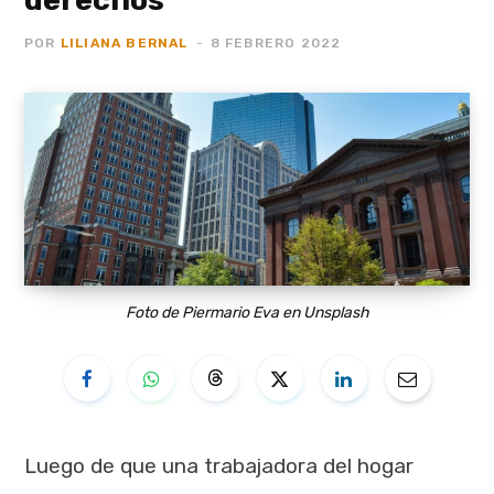
POR
LILIANA BERNAL
8 FEBRERO 2022
Foto de Piermario Eva en Unsplash
Luego de que una trabajadora del hogar