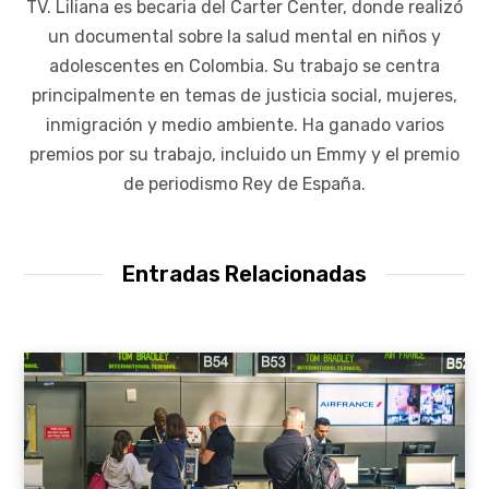
TV. Liliana es becaria del Carter Center, donde realizó
un documental sobre la salud mental en niños y
adolescentes en Colombia. Su trabajo se centra
principalmente en temas de justicia social, mujeres,
inmigración y medio ambiente. Ha ganado varios
premios por su trabajo, incluido un Emmy y el premio
de periodismo Rey de España.
Entradas Relacionadas