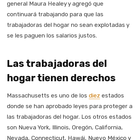
general Maura Healey y agregó que
continuará trabajando para que las
trabajadoras del hogar no sean explotadas y
se les paguen los salarios justos.
Las trabajadoras del
hogar tienen derechos
Massachusetts es uno de los
diez
estados
donde se han aprobado leyes para proteger a
las trabajadoras del hogar. Los otros estados
son Nueva York, Illinois, Oregón, California,
Nevada, Connecticut, Hawái, Nuevo México y