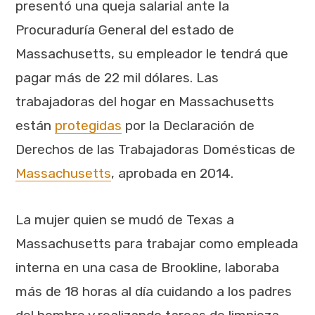
presentó una queja salarial ante la
Procuraduría General del estado de
Massachusetts, su empleador le tendrá que
pagar más de 22 mil dólares. Las
trabajadoras del hogar en Massachusetts
están
protegidas
por la Declaración de
Derechos de las Trabajadoras Domésticas de
Massachusetts
, aprobada en 2014.
La mujer quien se mudó de Texas a
Massachusetts para trabajar como empleada
interna en una casa de Brookline, laboraba
más de 18 horas al día cuidando a los padres