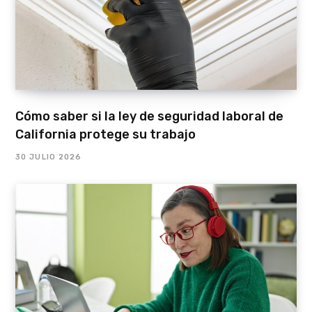
Cómo saber si la ley de seguridad laboral de
California protege su trabajo
30 JULIO 2026