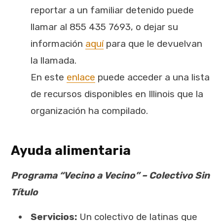
reportar a un familiar detenido puede
llamar al 855 435 7693, o dejar su
información
aquí
para que le devuelvan
la llamada.
En este
enlace
puede acceder a una lista
de recursos disponibles en Illinois que la
organización ha compilado.
Ayuda alimentaria
Programa “Vecino a Vecino” – Colectivo Sin
Título
Servicios:
Un colectivo de latinas que