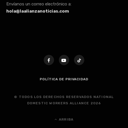
Envíanos un correo electrónico a:
hola@laalianzanoticias.com
POLÍTICA DE PRIVACIDAD
© TODOS LOS DERECHOS RESERVADOS NATIONAL
DOMESTIC WORKERS ALLIANCE 2026
ARRIBA