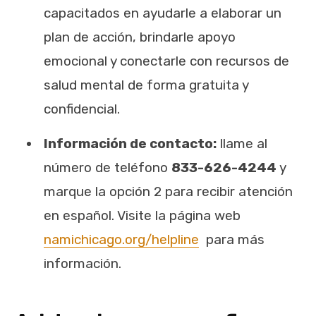
capacitados en ayudarle a elaborar un
plan de acción, brindarle apoyo
emocional y conectarle con recursos de
salud mental de forma gratuita y
confidencial.
Información de contacto:
llame al
número de teléfono
833-626-4244
y
marque la opción 2 para recibir atención
en español. Visite la página web
namichicago.org/helpline
para más
información.