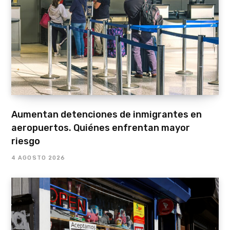
Aumentan detenciones de inmigrantes en
aeropuertos. Quiénes enfrentan mayor
riesgo
4 AGOSTO 2026