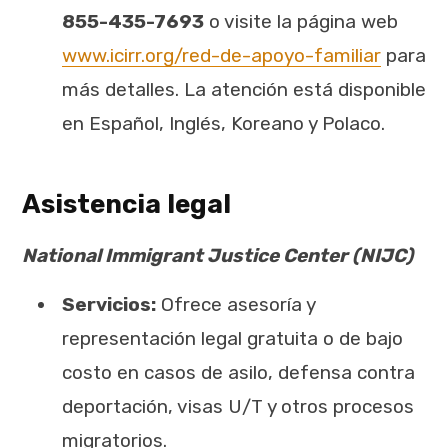
855-435-7693
o visite la página web
www.icirr.org/red-de-apoyo-familiar
para
más detalles. La atención está disponible
en Español, Inglés, Koreano y Polaco.
Asistencia legal
National Immigrant Justice Center (NIJC)
Servicios:
Ofrece asesoría y
representación legal gratuita o de bajo
costo en casos de asilo, defensa contra
deportación, visas U/T y otros procesos
migratorios.