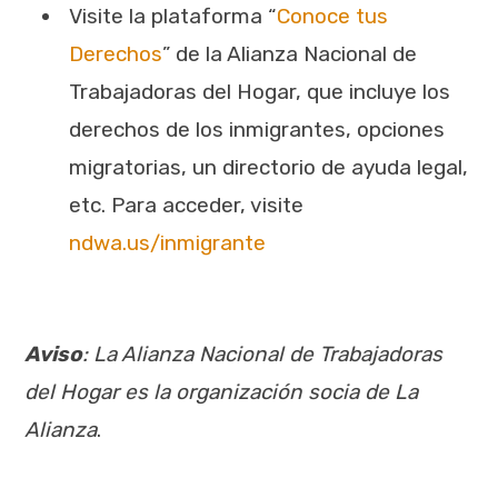
Visite la plataforma “
Conoce tus
Derechos
” de la Alianza Nacional de
Trabajadoras del Hogar, que incluye los
derechos de los inmigrantes, opciones
migratorias, un directorio de ayuda legal,
etc. Para acceder, visite
ndwa.us/inmigrante
Aviso
: La Alianza Nacional de Trabajadoras
del Hogar es la organización socia de La
Alianza
.