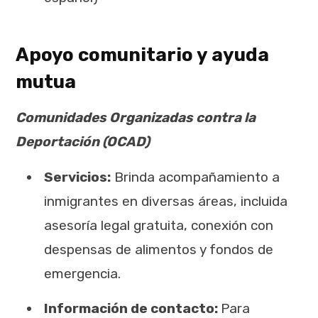
Apoyo comunitario y ayuda
mutua
Comunidades Organizadas contra la
Deportación (OCAD)
Servicios:
Brinda acompañamiento a
inmigrantes en diversas áreas, incluida
asesoría legal gratuita, conexión con
despensas de alimentos y fondos de
emergencia.
Información de contacto:
Para