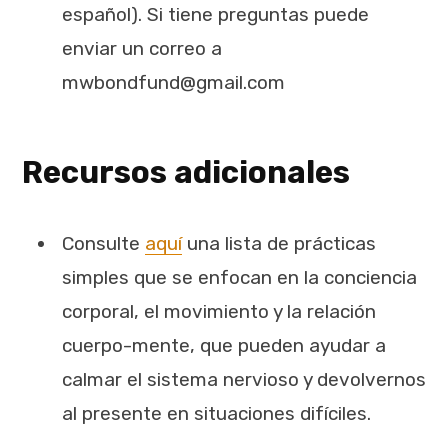
español). Si tiene preguntas puede
enviar un correo a
mwbondfund@gmail.com
Recursos adicionales
Consulte
aquí
una lista de prácticas
simples que se enfocan en la conciencia
corporal, el movimiento y la relación
cuerpo-mente, que pueden ayudar a
calmar el sistema nervioso y devolvernos
al presente en situaciones difíciles.