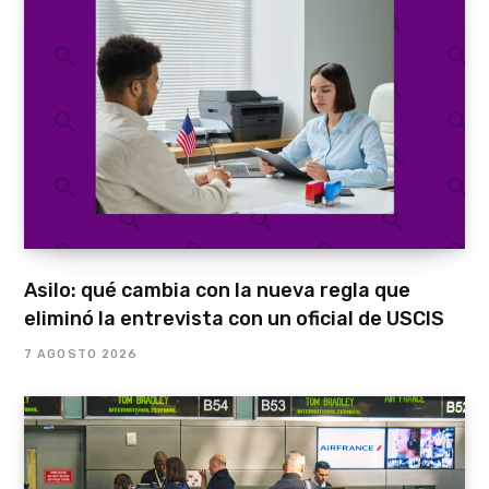
Asilo: qué cambia con la nueva regla que
eliminó la entrevista con un oficial de USCIS
7 AGOSTO 2026