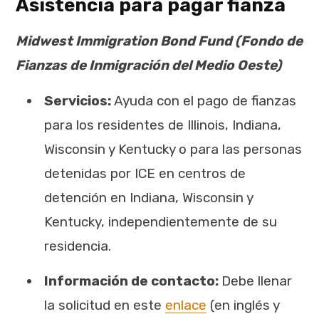
Asistencia para pagar fianza
Midwest Immigration Bond Fund (Fondo de
Fianzas de Inmigración del Medio Oeste)
Servicios:
Ayuda con el pago de fianzas
para los residentes de Illinois, Indiana,
Wisconsin y Kentucky o para las personas
detenidas por ICE en centros de
detención en Indiana, Wisconsin y
Kentucky, independientemente de su
residencia.
Información de contacto:
Debe llenar
la solicitud en este
enlace
(en inglés y