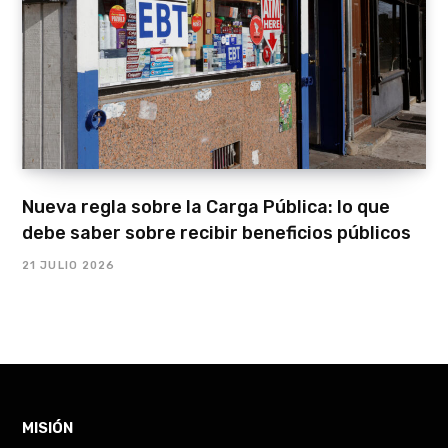
Nueva regla sobre la Carga Pública: lo que
debe saber sobre recibir beneficios públicos
21 JULIO 2026
MISIÓN