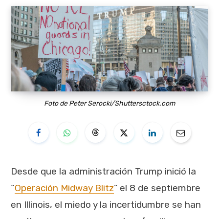
Foto de Peter Serocki/Shuttersctock.com
Desde que la administración Trump inició la
“
Operación Midway Blitz
” el 8 de septiembre
en Illinois, el miedo y la incertidumbre se han