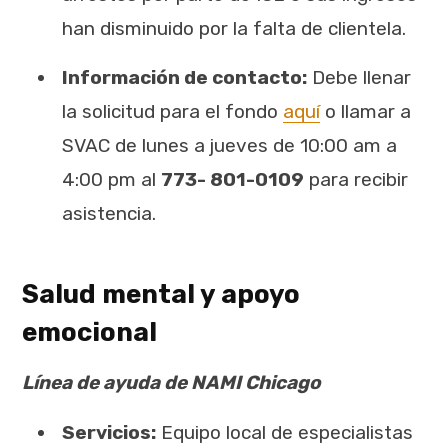
han disminuido por la falta de clientela.
Información de contacto:
Debe llenar
la solicitud para el fondo
aquí
o llamar a
SVAC de lunes a jueves de 10:00 am a
4:00 pm al
773- 801-0109
para recibir
asistencia.
Salud mental y apoyo
emocional
Línea de ayuda de NAMI Chicago
Servicios:
Equipo local de especialistas