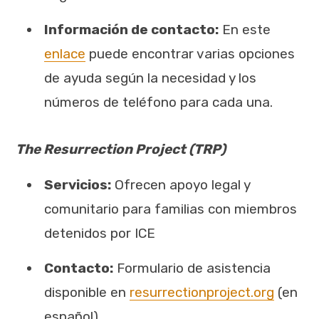
Información de contacto:
En este
enlace
puede encontrar varias opciones
de ayuda según la necesidad y los
números de teléfono para cada una.
The Resurrection Project (TRP)
Servicios:
Ofrecen apoyo legal y
comunitario para familias con miembros
detenidos por ICE
Contacto:
Formulario de asistencia
disponible en
resurrectionproject.org
(en
español)