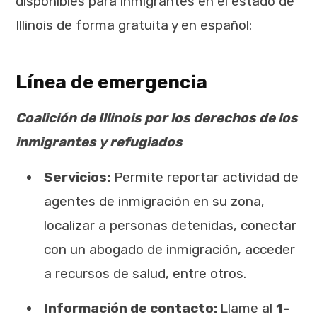
disponibles para inmigrantes en el estado de
Illinois de forma gratuita y en español:
Línea de emergencia
Coalición de Illinois por los derechos de los
inmigrantes y refugiados
Servicios:
Permite reportar actividad de
agentes de inmigración en su zona,
localizar a personas detenidas, conectar
con un abogado de inmigración, acceder
a recursos de salud, entre otros.
Información de contacto:
Llame al
1-