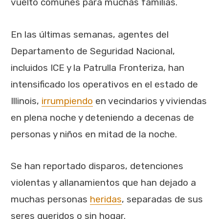
vuelto comunes para muchas familias.
En las últimas semanas, agentes del
Departamento de Seguridad Nacional,
incluidos ICE y la Patrulla Fronteriza, han
intensificado los operativos en el estado de
Illinois,
irrumpiendo
en vecindarios y viviendas
en plena noche y deteniendo a decenas de
personas y niños en mitad de la noche.
Se han reportado disparos, detenciones
violentas y allanamientos que han dejado a
muchas personas
heridas
, separadas de sus
seres queridos o sin hogar.