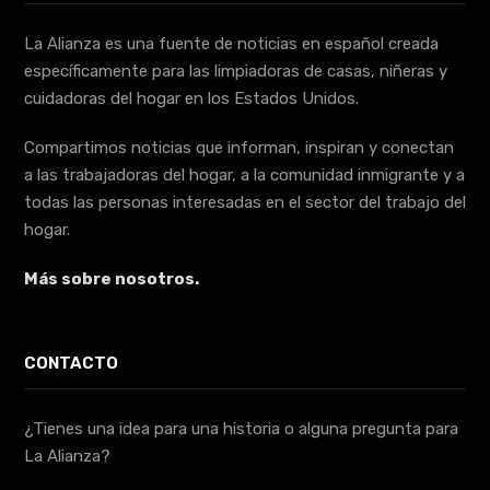
La Alianza es una fuente de noticias en español creada
específicamente para las limpiadoras de casas, niñeras y
cuidadoras del hogar en los Estados Unidos.
Compartimos noticias que informan, inspiran y conectan
a las trabajadoras del hogar, a la comunidad inmigrante y a
todas las personas interesadas en el sector del trabajo del
hogar.
Más sobre nosotros.
CONTACTO
¿Tienes una idea para una historia o alguna pregunta para
La Alianza?