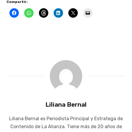
Compartir:
Liliana Bernal
Liliana Bernal es Periodista Principal y Estratega de
Contenido de La Alianza. Tiene más de 20 años de