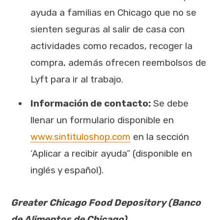
ayuda a familias en Chicago que no se
sienten seguras al salir de casa con
actividades como recados, recoger la
compra, además ofrecen reembolsos de
Lyft para ir al trabajo.
Información de contacto:
Se debe
llenar un formulario disponible en
www.sintituloshop.com
en la sección
‘Aplicar a recibir ayuda” (disponible en
inglés y español).
Greater Chicago Food Depository (Banco
de Alimentos de Chicago)