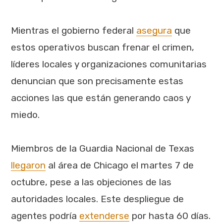
Mientras el gobierno federal
asegura
que
estos operativos buscan frenar el crimen,
líderes locales y organizaciones comunitarias
denuncian que son precisamente estas
acciones las que están generando caos y
miedo.
Miembros de la Guardia Nacional de Texas
llegaron
al área de Chicago el martes 7 de
octubre, pese a las objeciones de las
autoridades locales. Este despliegue de
agentes podría
extenderse
por hasta 60 días.