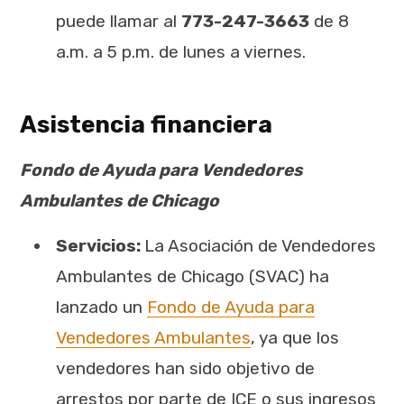
puede llamar al
773-247-3663
de 8
a.m. a 5 p.m. de lunes a viernes.
Asistencia financiera
Fondo de Ayuda para Vendedores
Ambulantes de Chicago
Servicios:
La Asociación de Vendedores
Ambulantes de Chicago (SVAC) ha
lanzado un
Fondo de Ayuda para
Vendedores Ambulantes
, ya que los
vendedores han sido objetivo de
arrestos por parte de ICE o sus ingresos