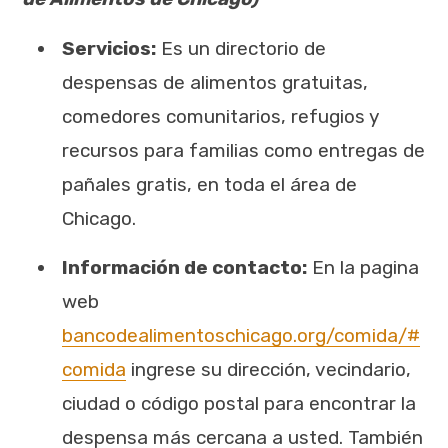
Servicios:
Es un directorio de
despensas de alimentos gratuitas,
comedores comunitarios, refugios y
recursos para familias como entregas de
pañales gratis, en toda el área de
Chicago.
Información de contacto:
En la pagina
web
bancodealimentoschicago.org/comida/#
comida
ingrese su dirección, vecindario,
ciudad o código postal para encontrar la
despensa más cercana a usted. También