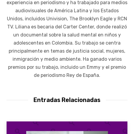
experiencia en periodismo y ha trabajado para medios
audiovisuales de América Latina y los Estados
Unidos, incluidos Univision, The Brooklyn Eagle y RCN
TV. Liliana es becaria del Carter Center, donde realizó
un documental sobre la salud mental en niños y
adolescentes en Colombia. Su trabajo se centra
principalmente en temas de justicia social, mujeres,
inmigración y medio ambiente. Ha ganado varios
premios por su trabajo, incluido un Emmy y el premio
de periodismo Rey de España.
Entradas Relacionadas