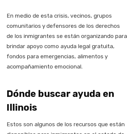
En medio de esta crisis, vecinos, grupos
comunitarios y defensores de los derechos
de los inmigrantes se están organizando para
brindar apoyo como ayuda legal gratuita,
fondos para emergencias, alimentos y
acompañamiento emocional.
Dónde buscar ayuda en
Illinois
Estos son algunos de los recursos que están