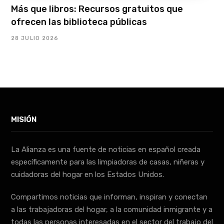
Más que libros: Recursos gratuitos que
ofrecen las biblioteca públicas
28 JULIO 2026
MISIÓN
La Alianza es una fuente de noticias en español creada
específicamente para las limpiadoras de casas, niñeras y
cuidadoras del hogar en los Estados Unidos.
Compartimos noticias que informan, inspiran y conectan
a las trabajadoras del hogar, a la comunidad inmigrante y a
todas las personas interesadas en el sector del trabajo del