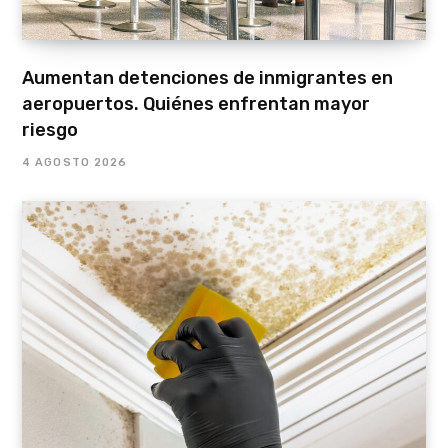
Aumentan detenciones de inmigrantes en
aeropuertos. Quiénes enfrentan mayor
riesgo
4 AGOSTO 2026