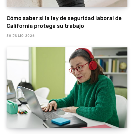
Cómo saber si la ley de seguridad laboral de
California protege su trabajo
30 JULIO 2026