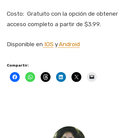
Costo: Gratuito con la opción de obtener
acceso completo a partir de $3.99.
Disponible en
IOS
y
Android
Compartir: