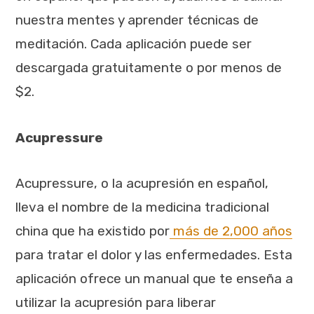
nuestra mentes y aprender técnicas de
meditación. Cada aplicación puede ser
descargada gratuitamente o por menos de
$2.
Acupressure
Acupressure, o la acupresión en español,
lleva el nombre de la medicina tradicional
china que ha existido por
más de 2,000 años
para tratar el dolor y las enfermedades. Esta
aplicación ofrece un manual que te enseña a
utilizar la acupresión para liberar