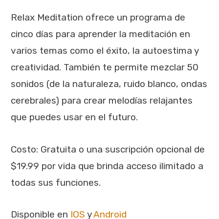
Relax Meditation ofrece un programa de
cinco días para aprender la meditación en
varios temas como el éxito, la autoestima y
creatividad. También te permite mezclar 50
sonidos (de la naturaleza, ruido blanco, ondas
cerebrales) para crear melodías relajantes
que puedes usar en el futuro.
Costo: Gratuita o una suscripción opcional de
$19.99 por vida que brinda acceso ilimitado a
todas sus funciones.
Disponible en
IOS
y
Android