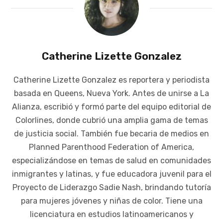
Catherine Lizette Gonzalez
Catherine Lizette Gonzalez es reportera y periodista
basada en Queens, Nueva York. Antes de unirse a La
Alianza, escribió y formó parte del equipo editorial de
Colorlines, donde cubrió una amplia gama de temas
de justicia social. También fue becaria de medios en
Planned Parenthood Federation of America,
especializándose en temas de salud en comunidades
inmigrantes y latinas, y fue educadora juvenil para el
Proyecto de Liderazgo Sadie Nash, brindando tutoría
para mujeres jóvenes y niñas de color. Tiene una
licenciatura en estudios latinoamericanos y