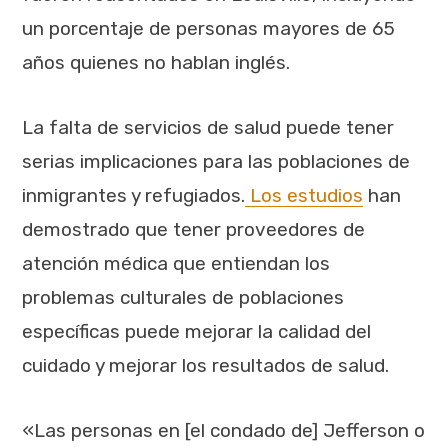
un porcentaje de personas mayores de 65
años quienes no hablan inglés.
La falta de servicios de salud puede tener
serias implicaciones para las poblaciones de
inmigrantes y refugiados.
Los estudios
han
demostrado que tener proveedores de
atención médica que entiendan los
problemas culturales de poblaciones
específicas puede mejorar la calidad del
cuidado y mejorar los resultados de salud.
«Las personas en [el condado de] Jefferson o