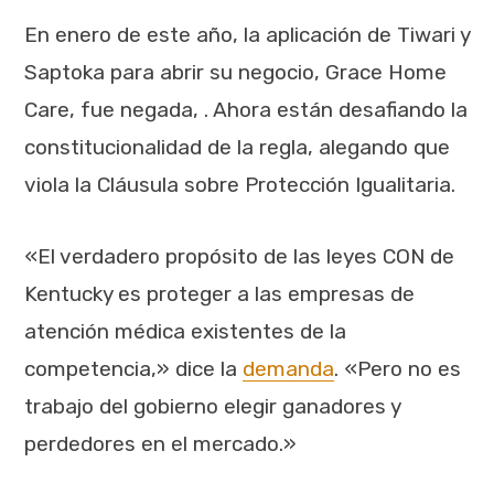
En enero de este año, la aplicación de Tiwari y
Saptoka para abrir su negocio, Grace Home
Care, fue negada, . Ahora están desafiando la
constitucionalidad de la regla, alegando que
viola la Cláusula sobre Protección Igualitaria.
«El verdadero propósito de las leyes CON de
Kentucky es proteger a las empresas de
atención médica existentes de la
competencia,» dice la
demanda
. «Pero no es
trabajo del gobierno elegir ganadores y
perdedores en el mercado.»