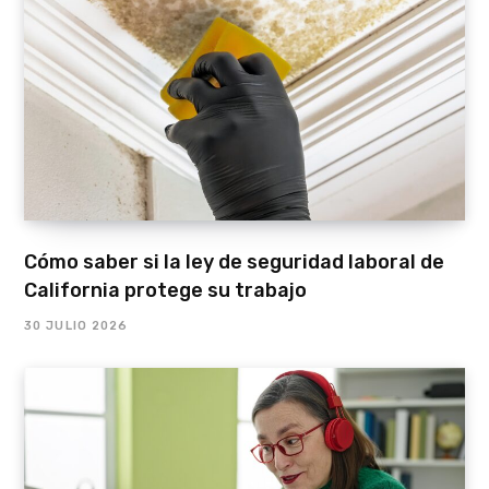
Cómo saber si la ley de seguridad laboral de
California protege su trabajo
30 JULIO 2026