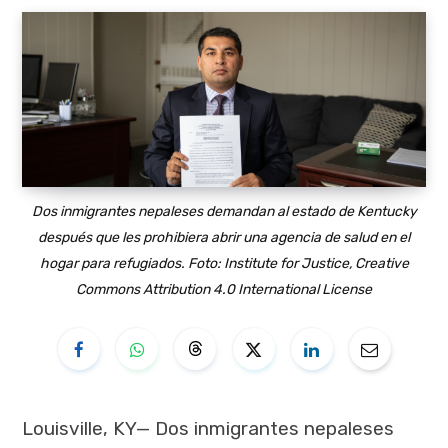
Dos inmigrantes nepaleses demandan al estado de Kentucky
después que les prohibiera abrir una agencia de salud en el
hogar para refugiados. Foto: Institute for Justice, Creative
Commons Attribution 4.0 International License
Louisville, KY— Dos inmigrantes nepaleses