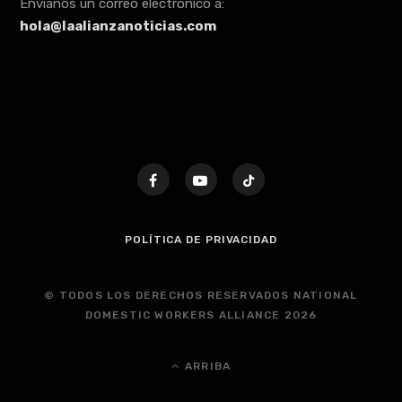
Envíanos un correo electrónico a:
hola@laalianzanoticias.com
POLÍTICA DE PRIVACIDAD
© TODOS LOS DERECHOS RESERVADOS NATIONAL
DOMESTIC WORKERS ALLIANCE 2026
ARRIBA