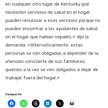
en cualquier otro lugar de Kentucky que
necesiten servicios de salud en el hogar
pueden renunciar a esos servicios porque no
pueden encontrar a los ayudantes de salud
en el hogar que hablan nepalés,» dijo la
demanda. «Alternativamente, estas
personas se ven obligadas a depender de la
atención constante de sus familiares,
quienes a la vez se ven obligados a dejar de
trabajar fuera del hogar.»
Compartir: