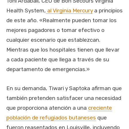
Toni Ardaball, CEO de Bon Secours Virginia
Health System,
al Virginia Mercury
a principios
de este año. «Realmente pueden tomar los
mejores pagadores o tomar efectivo o
cualquier escenario que establezcan.
Mientras que los hospitales tienen que llevar
a cada paciente que llega a través de su
departamento de emergencias.»
En su demanda, Tiwari y Saptoka afirman que
también pretenden satisfacer una necesidad
que proporciona atención a una
creciente
población de refugiados butaneses
que
fueron reasentados en Louisville, incluyendo