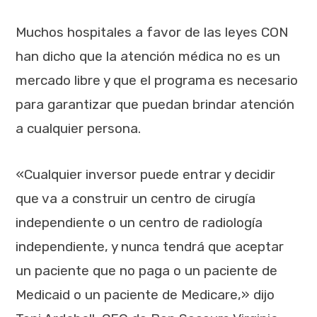
Muchos hospitales a favor de las leyes CON
han dicho que la atención médica no es un
mercado libre y que el programa es necesario
para garantizar que puedan brindar atención
a cualquier persona.
«Cualquier inversor puede entrar y decidir
que va a construir un centro de cirugía
independiente o un centro de radiología
independiente, y nunca tendrá que aceptar
un paciente que no paga o un paciente de
Medicaid o un paciente de Medicare,» dijo