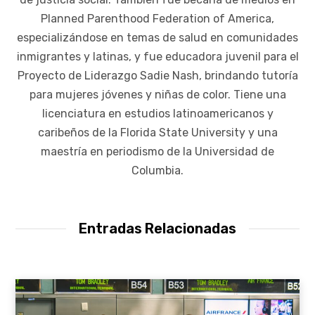
Planned Parenthood Federation of America,
especializándose en temas de salud en comunidades
inmigrantes y latinas, y fue educadora juvenil para el
Proyecto de Liderazgo Sadie Nash, brindando tutoría
para mujeres jóvenes y niñas de color. Tiene una
licenciatura en estudios latinoamericanos y
caribeños de la Florida State University y una
maestría en periodismo de la Universidad de
Columbia.
Entradas Relacionadas