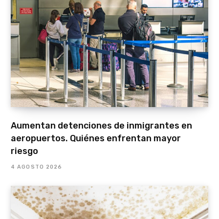
Aumentan detenciones de inmigrantes en
aeropuertos. Quiénes enfrentan mayor
riesgo
4 AGOSTO 2026