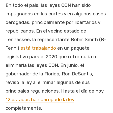
En todo el país, las leyes CON han sido
impugnadas en las cortes y en algunos casos
derogadas, principalmente por libertarios y
republicanos. En el vecino estado de
Tennessee, la representante Robin Smith (R-
Tenn.)
está trabajando
en un paquete
legislativo para el 2020 que reformaría o
eliminaría las leyes CON. En junio, el
gobernador de la Florida, Ron DeSantis,
revisó la ley al eliminar algunas de sus
principales regulaciones. Hasta el día de hoy,
12 estados han derogado la ley
completamente.