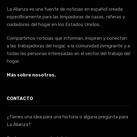
La Alianza es una fuente de noticias en español creada
específicamente para las limpiadoras de casas, niñeras y
cuidadoras del hogar en los Estados Unidos.
Compartimos noticias que informan, inspiran y conectan
a las trabajadoras del hogar, a la comunidad inmigrante y a
todas las personas interesadas en el sector del trabajo del
hogar.
Más sobre nosotros.
CONTACTO
¿Tienes una idea para una historia o alguna pregunta para
La Alianza?