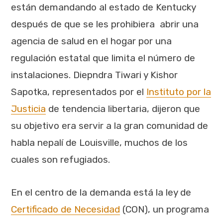
están demandando al estado de Kentucky
después de que se les prohibiera abrir una
agencia de salud en el hogar por una
regulación estatal que limita el número de
instalaciones. Diepndra Tiwari y Kishor
Sapotka, representados por el
Instituto por la
Justicia
de tendencia libertaria, dijeron que
su objetivo era servir a la gran comunidad de
habla nepalí de Louisville, muchos de los
cuales son refugiados.
En el centro de la demanda está la ley de
Certificado de Necesidad
(CON), un programa