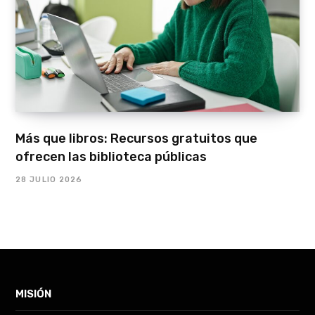
Más que libros: Recursos gratuitos que
ofrecen las biblioteca públicas
28 JULIO 2026
MISIÓN