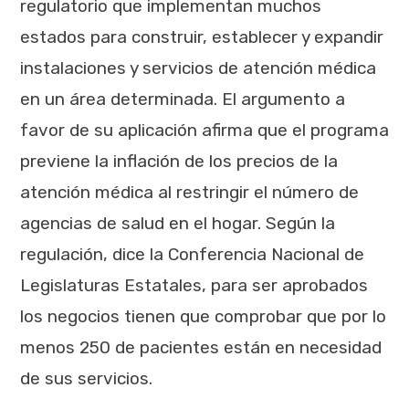
regulatorio que implementan muchos
estados para construir, establecer y expandir
instalaciones y servicios de atención médica
en un área determinada. El argumento a
favor de su aplicación afirma que el programa
previene la inflación de los precios de la
atención médica al restringir el número de
agencias de salud en el hogar. Según la
regulación, dice la Conferencia Nacional de
Legislaturas Estatales, para ser aprobados
los negocios tienen que comprobar que por lo
menos 250 de pacientes están en necesidad
de sus servicios.