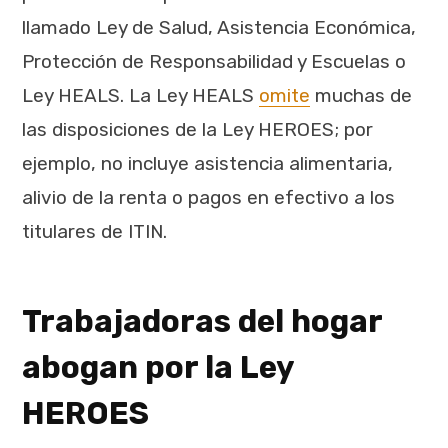
llamado Ley de Salud, Asistencia Económica,
Protección de Responsabilidad y Escuelas o
Ley HEALS. La Ley HEALS
omite
muchas de
las disposiciones de la Ley HEROES; por
ejemplo, no incluye asistencia alimentaria,
alivio de la renta o pagos en efectivo a los
titulares de ITIN.
Trabajadoras del hogar
abogan por la Ley
HEROES