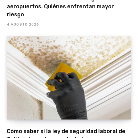
aeropuertos. Quiénes enfrentan mayor
riesgo
4 AGOSTO 2026
Cómo saber si la ley de seguridad laboral de