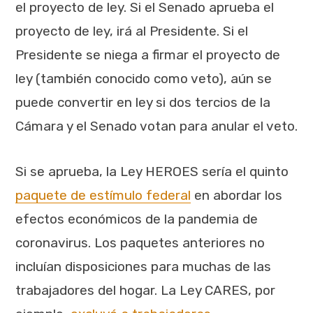
el proyecto de ley. Si el Senado aprueba el
proyecto de ley, irá al Presidente. Si el
Presidente se niega a firmar el proyecto de
ley (también conocido como veto), aún se
puede convertir en ley si dos tercios de la
Cámara y el Senado votan para anular el veto.
Si se aprueba, la Ley HEROES sería el quinto
paquete de estímulo federal
en abordar los
efectos económicos de la pandemia de
coronavirus. Los paquetes anteriores no
incluían disposiciones para muchas de las
trabajadores del hogar. La Ley CARES, por