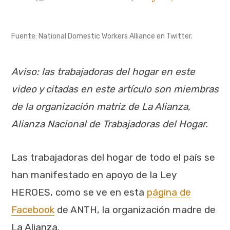
Fuente: National Domestic Workers Alliance en Twitter.
Aviso: las trabajadoras del hogar en este
video y citadas en este artículo son miembras
de la organización matriz de La Alianza,
Alianza Nacional de Trabajadoras del Hogar.
Las trabajadoras del hogar de todo el país se
han manifestado en apoyo de la Ley
HEROES, como se ve en esta
página de
Facebook
de ANTH, la organización madre de
La Alianza.