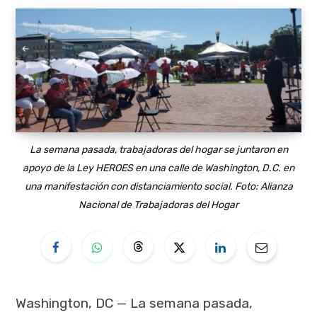
La semana pasada, trabajadoras del hogar se juntaron en
apoyo de la Ley HEROES en una calle de Washington, D.C. en
una manifestación con distanciamiento social. Foto: Alianza
Nacional de Trabajadoras del Hogar
Washington, DC — La semana pasada,