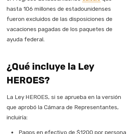
hasta 106 millones de estadounidenses
fueron excluidos de las disposiciones de
vacaciones pagadas de los paquetes de
ayuda federal.
¿Qué incluye la Ley
HEROES?
La Ley HEROES, si se aprueba en la versión
que aprobó la Cámara de Representantes,
incluiría:
Pagos en efectivo de $1200 por persona