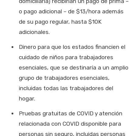
domiciliaria) recibirían un pago de prima –
o pago adicional – de $13/hora además
de su pago regular, hasta $10K
adicionales.
Dinero para que los estados financien el
cuidado de niños para trabajadores
esenciales, que se destinaría a un amplio
grupo de trabajadores esenciales,
incluidas todas las trabajadores del
hogar.
Pruebas gratuitas de COVID y atención
relacionada con COVID disponible para
personas sin seguro, incluidas personas