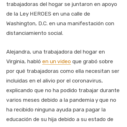
trabajadoras del hogar se juntaron en apoyo
de la Ley HEROES en una calle de
Washington, D.C. en una manifestación con
distanciamiento social.
Alejandra, una trabajadora del hogar en
Virginia, habló
en un video
que grabó sobre
por qué trabajadoras como ella necesitan ser
incluidas en el alivio por el coronavirus,
explicando que no ha podido trabajar durante
varios meses debido a la pandemia y que no
ha recibido ninguna ayuda para pagar la
educación de su hija debido a su estado de