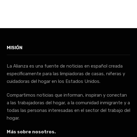
MISIÓN
La Alianza es una fuente de noticias en español creada
específicamente para las limpiadoras de casas, niñeras y
cuidadoras del hogar en los Estados Unidos.
Compartimos noticias que informan, inspiran y conectan
a las trabajadoras del hogar, a la comunidad inmigrante y a
todas las personas interesadas en el sector del trabajo del
hogar.
Más sobre nosotros.