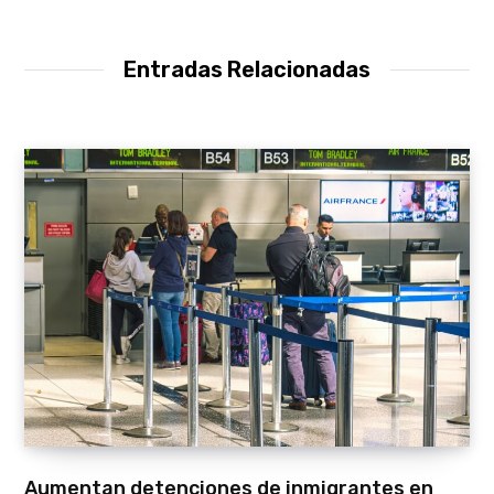
Entradas Relacionadas
Aumentan detenciones de inmigrantes en