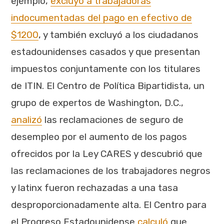
ejemplo,
excluyó a trabajadoras
indocumentadas del pago en efectivo de
$1200
, y también excluyó a los ciudadanos
estadounidenses casados ​​y que presentan
impuestos conjuntamente con los titulares
de ITIN. El Centro de Política Bipartidista, un
grupo de expertos de Washington, D.C.,
analizó
las reclamaciones de seguro de
desempleo por el aumento de los pagos
ofrecidos por la Ley CARES y descubrió que
las reclamaciones de los trabajadores negros
y latinx fueron rechazadas a una tasa
desproporcionadamente alta. El Centro para
el Progreso Estadounidense
calculó
que