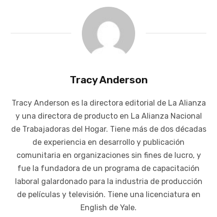
Tracy Anderson
Tracy Anderson es la directora editorial de La Alianza
y una directora de producto en La Alianza Nacional
de Trabajadoras del Hogar. Tiene más de dos décadas
de experiencia en desarrollo y publicación
comunitaria en organizaciones sin fines de lucro, y
fue la fundadora de un programa de capacitación
laboral galardonado para la industria de producción
de películas y televisión. Tiene una licenciatura en
English de Yale.