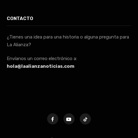
CONTACTO
¿Tienes una idea para una historia o alguna pregunta para
La Alianza?
Envíanos un correo electrónico a:
hola@laalianzanoticias.com