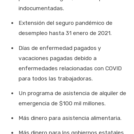
indocumentadas.
Extensión del seguro pandémico de
desempleo hasta 31 enero de 2021.
Días de enfermedad pagados y
vacaciones pagadas debido a
enfermedades relacionadas con COVID
para todos las trabajadoras.
Un programa de asistencia de alquiler de
emergencia de $100 mil millones.
Más dinero para asistencia alimentaria.
Más dinero para los gobiernos estatales