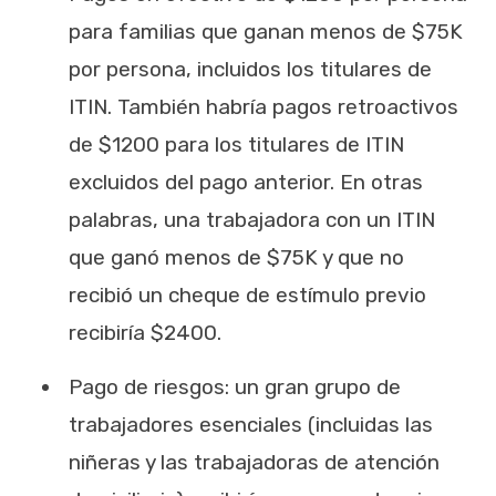
para familias que ganan menos de $75K
por persona, incluidos los titulares de
ITIN. También habría pagos retroactivos
de $1200 para los titulares de ITIN
excluidos del pago anterior. En otras
palabras, una trabajadora con un ITIN
que ganó menos de $75K y que no
recibió un cheque de estímulo previo
recibiría $2400.
Pago de riesgos: un gran grupo de
trabajadores esenciales (incluidas las
niñeras y las trabajadoras de atención