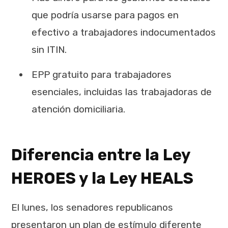
que podría usarse para pagos en
efectivo a trabajadores indocumentados
sin ITIN.
EPP gratuito para trabajadores
esenciales, incluidas las trabajadoras de
atención domiciliaria.
Diferencia entre la Ley
HEROES y la Ley HEALS
El lunes, los senadores republicanos
presentaron un plan de estímulo diferente