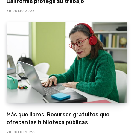
California protege su trabajo
30 JULIO 2026
Más que libros: Recursos gratuitos que
ofrecen las biblioteca públicas
28 JULIO 2026