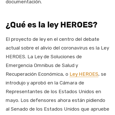
documentación.
¿Qué es la ley HEROES?
El proyecto de ley en el centro del debate
actual sobre el alivio del coronavirus es la Ley
HEROES. La Ley de Soluciones de
Emergencia Omnibus de Salud y
Recuperación Económica, o
Ley HEROES
, se
introdujo y aprobó en la Cámara de
Representantes de los Estados Unidos en
mayo. Los defensores ahora están pidiendo
al Senado de los Estados Unidos que apruebe