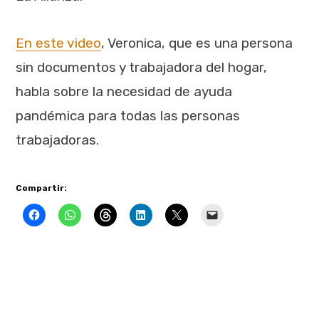
En este video
, Veronica, que es una persona
sin documentos y trabajadora del hogar,
habla sobre la necesidad de ayuda
pandémica para todas las personas
trabajadoras.
Compartir: