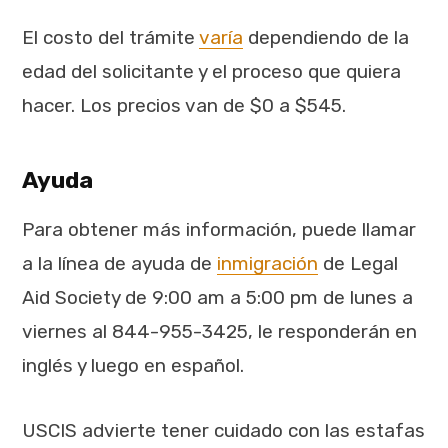
El costo del trámite
varía
dependiendo de la
edad del solicitante y el proceso que quiera
hacer. Los precios van de $0 a $545.
Ayuda
Para obtener más información, puede llamar
a la línea de ayuda de
inmigración
de Legal
Aid Society de 9:00 am a 5:00 pm de lunes a
viernes al 844-955-3425, le responderán en
inglés y luego en español.
USCIS advierte tener cuidado con las estafas