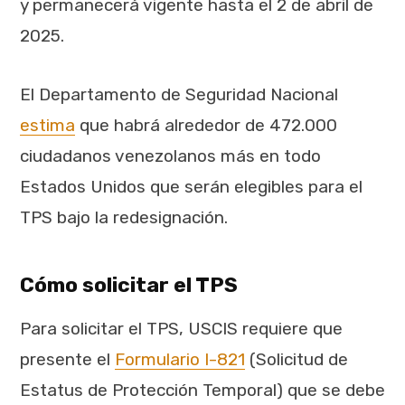
y permanecerá vigente hasta el 2 de abril de
2025.
El Departamento de Seguridad Nacional
estima
que habrá alrededor de 472.000
ciudadanos venezolanos más en todo
Estados Unidos que serán elegibles para el
TPS bajo la redesignación.
Cómo solicitar el TPS
Para solicitar el TPS, USCIS requiere que
presente el
Formulario I-821
(Solicitud de
Estatus de Protección Temporal) que se debe