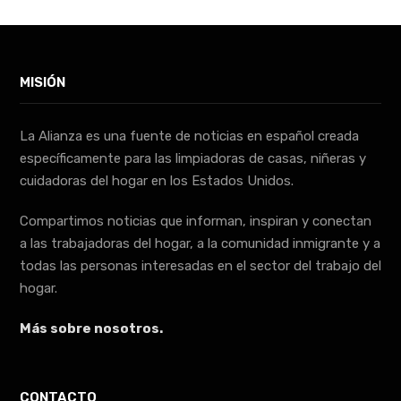
MISIÓN
La Alianza es una fuente de noticias en español creada
específicamente para las limpiadoras de casas, niñeras y
cuidadoras del hogar en los Estados Unidos.
Compartimos noticias que informan, inspiran y conectan
a las trabajadoras del hogar, a la comunidad inmigrante y a
todas las personas interesadas en el sector del trabajo del
hogar.
Más sobre nosotros.
CONTACTO