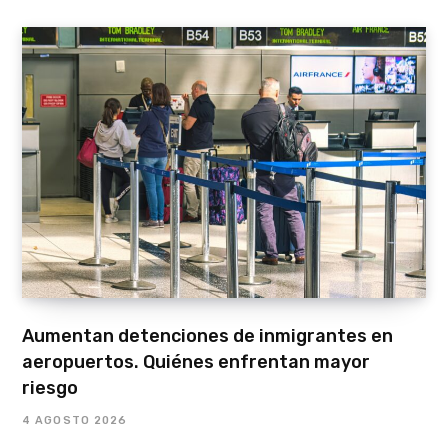
Aumentan detenciones de inmigrantes en
aeropuertos. Quiénes enfrentan mayor
riesgo
4 AGOSTO 2026