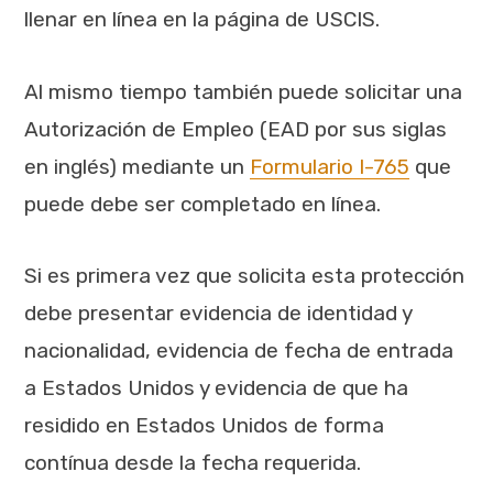
llenar en línea en la página de USCIS.
Al mismo tiempo también puede solicitar una
Autorización de Empleo (EAD por sus siglas
en inglés) mediante un
Formulario I-765
que
puede debe ser completado en línea.
Si es primera vez que solicita esta protección
debe presentar evidencia de identidad y
nacionalidad, evidencia de fecha de entrada
a Estados Unidos y evidencia de que ha
residido en Estados Unidos de forma
contínua desde la fecha requerida.