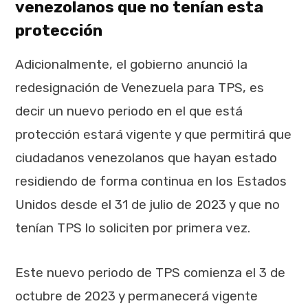
venezolanos que no tenían esta
protección
Adicionalmente, el gobierno anunció la
redesignación de Venezuela para TPS, es
decir un nuevo periodo en el que está
protección estará vigente y que permitirá que
ciudadanos venezolanos que hayan estado
residiendo de forma continua en los Estados
Unidos desde el 31 de julio de 2023 y que no
tenían TPS lo soliciten por primera vez.
Este nuevo periodo de TPS comienza el 3 de
octubre de 2023 y permanecerá vigente