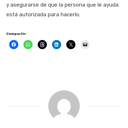
y asegurarse de que la persona que le ayuda
está autorizada para hacerlo.
Compartir: