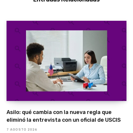
Asilo: qué cambia con la nueva regla que
eliminó la entrevista con un oficial de USCIS
7 AGOSTO 2026