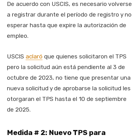
De acuerdo con USCIS, es necesario volverse
a registrar durante el período de registro y no
esperar hasta que expire la autorización de
empleo.
USCIS
aclaró
que quienes solicitaron el TPS
pero la solicitud aún está pendiente al 3 de
octubre de 2023, no tiene que presentar una
nueva solicitud y de aprobarse la solicitud les
otorgaran el TPS hasta el 10 de septiembre
de 2025.
Medida # 2: Nuevo TPS para