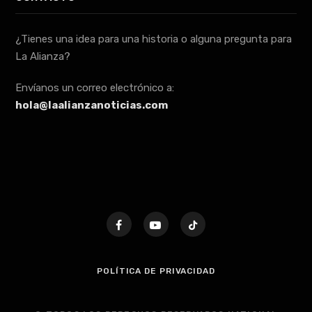
¿Tienes una idea para una historia o alguna pregunta para
La Alianza?
Envíanos un correo electrónico a:
hola@laalianzanoticias.com
POLÍTICA DE PRIVACIDAD