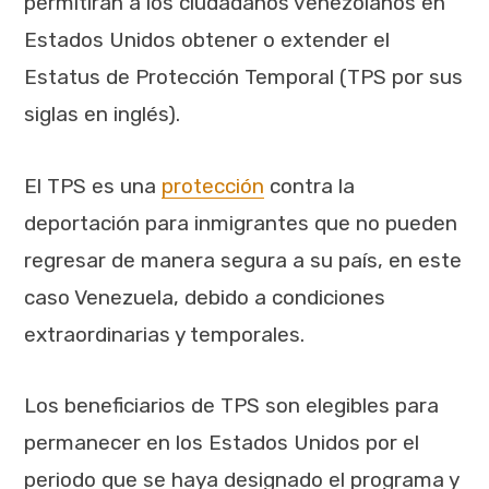
permitirán a los ciudadanos venezolanos en
Estados Unidos obtener o extender el
Estatus de Protección Temporal (TPS por sus
siglas en inglés).
El TPS es una
protección
contra la
deportación para inmigrantes que no pueden
regresar de manera segura a su país, en este
caso Venezuela, debido a condiciones
extraordinarias y temporales.
Los beneficiarios de TPS son elegibles para
permanecer en los Estados Unidos por el
periodo que se haya designado el programa y