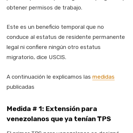
obtener permisos de trabajo.
Este es un beneficio temporal que no
conduce al estatus de residente permanente
legal ni confiere ningún otro estatus
migratorio, dice USCIS.
A continuación le explicamos las
medidas
publicadas
Medida # 1: Extensión para
venezolanos que ya tenían TPS