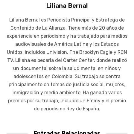
Liliana Bernal
Liliana Bernal es Periodista Principal y Estratega de
Contenido de La Alianza. Tiene más de 20 años de
experiencia en periodismo y ha trabajado para medios
audiovisuales de América Latina y los Estados
Unidos, incluidos Univision, The Brooklyn Eagle y RCN
TV. Liliana es becaria del Carter Center, donde realizó
un documental sobre la salud mental en niños y
adolescentes en Colombia. Su trabajo se centra
principalmente en temas de justicia social, mujeres,
inmigración y medio ambiente. Ha ganado varios
premios por su trabajo, incluido un Emmy y el premio
de periodismo Rey de España.
Entradas Relacionadas