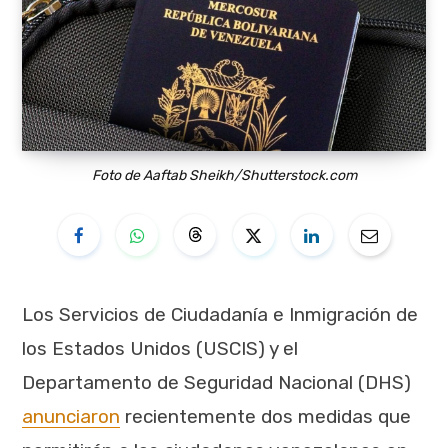
Foto de Aaftab Sheikh/Shutterstock.com
Los Servicios de Ciudadanía e Inmigración de
los Estados Unidos (USCIS) y el
Departamento de Seguridad Nacional (DHS)
anunciaron
recientemente dos medidas que