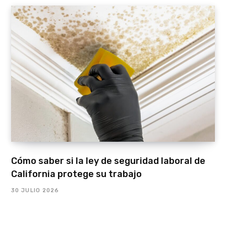
Cómo saber si la ley de seguridad laboral de
California protege su trabajo
30 JULIO 2026