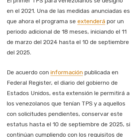
El primer TPS para venezolanos se designó
en el 2021. Una de las medidas anunciadas es
que ahora el programa se
extenderá
por un
periodo adicional de 18 meses, iniciando el 11
de marzo del 2024 hasta el 10 de septiembre
del 2025.
De acuerdo con
información
publicada en
Federal Register, el diario del gobierno de
Estados Unidos, esta extensión le permitirá a
los venezolanos que tenían TPS y a aquellos
con solicitudes pendientes, conservar este
estatus hasta el 10 de septiembre de 2025, si
continúan cumpliendo con los requisitos de