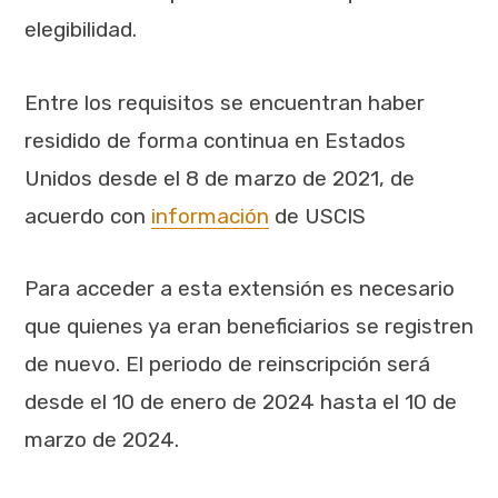
elegibilidad.
Entre los requisitos se encuentran haber
residido de forma continua en Estados
Unidos desde el 8 de marzo de 2021, de
acuerdo con
información
de USCIS
Para acceder a esta extensión es necesario
que quienes ya eran beneficiarios se registren
de nuevo. El periodo de reinscripción será
desde el 10 de enero de 2024 hasta el 10 de
marzo de 2024.