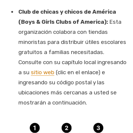
Club de chicas y chicos de América
(Boys & Girls Clubs of America):
Esta
organización colabora con tiendas
minoristas para distribuir útiles escolares
gratuitos a familias necesitadas.
Consulte con su capítulo local ingresando
a su
sitio web
(clic en el enlace) e
ingresando su código postal y las
ubicaciones más cercanas a usted se
mostrarán a continuación.