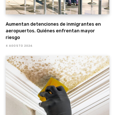
Aumentan detenciones de inmigrantes en
aeropuertos. Quiénes enfrentan mayor
riesgo
4 AGOSTO 2026