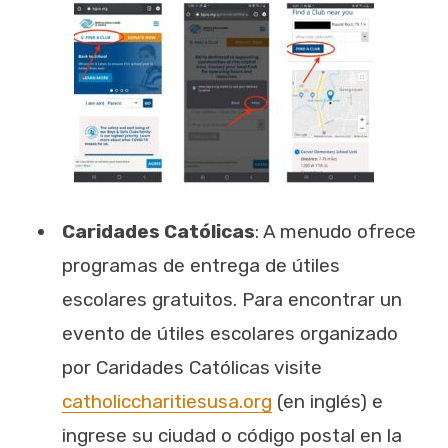
Caridades Católicas
: A menudo ofrece
programas de entrega de útiles
escolares gratuitos. Para encontrar un
evento de útiles escolares organizado
por Caridades Católicas visite
catholiccharitiesusa.org
(en inglés) e
ingrese su ciudad o código postal en la