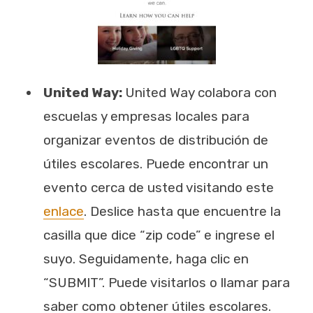
United Way:
United Way colabora con
escuelas y empresas locales para
organizar eventos de distribución de
útiles escolares. Puede encontrar un
evento cerca de usted visitando este
enlace
. Deslice hasta que encuentre la
casilla que dice “zip code” e ingrese el
suyo. Seguidamente, haga clic en
“SUBMIT”. Puede visitarlos o llamar para
saber como obtener útiles escolares.