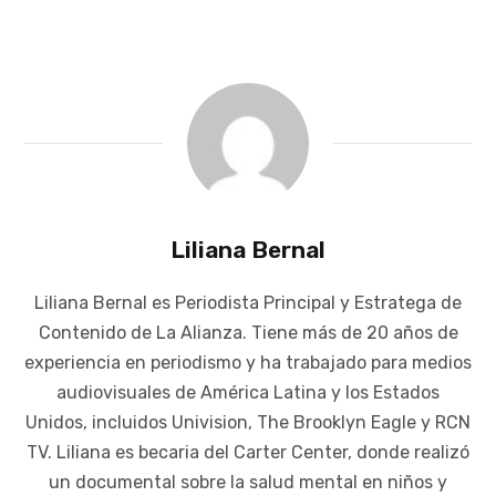
Liliana Bernal
Liliana Bernal es Periodista Principal y Estratega de
Contenido de La Alianza. Tiene más de 20 años de
experiencia en periodismo y ha trabajado para medios
audiovisuales de América Latina y los Estados
Unidos, incluidos Univision, The Brooklyn Eagle y RCN
TV. Liliana es becaria del Carter Center, donde realizó
un documental sobre la salud mental en niños y