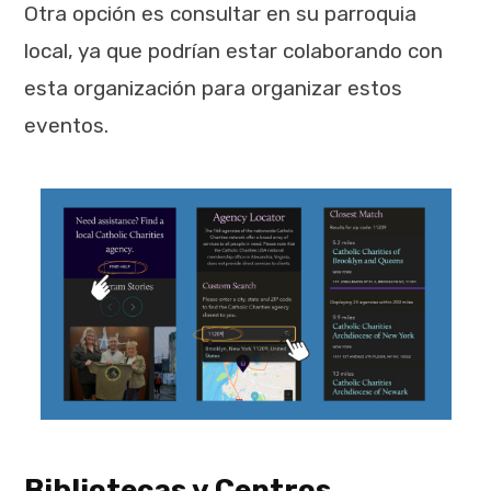
Otra opción es consultar en su parroquia
local, ya que podrían estar colaborando con
esta organización para organizar estos
eventos.
Bibliotecas y Centros