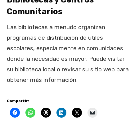
Comunitarios
Las bibliotecas a menudo organizan
programas de distribución de útiles
escolares, especialmente en comunidades
donde la necesidad es mayor. Puede visitar
su biblioteca local o revisar su sitio web para
obtener más información.
Compartir: