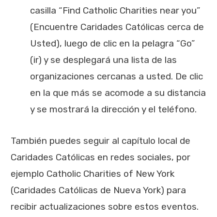
casilla “Find Catholic Charities near you”
(Encuentre Caridades Católicas cerca de
Usted), luego de clic en la pelagra “Go”
(ir) y se desplegará una lista de las
organizaciones cercanas a usted. De clic
en la que más se acomode a su distancia
y se mostrará la dirección y el teléfono.
También puedes seguir al capítulo local de
Caridades Católicas en redes sociales, por
ejemplo Catholic Charities of New York
(Caridades Católicas de Nueva York) para
recibir actualizaciones sobre estos eventos.