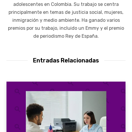
adolescentes en Colombia. Su trabajo se centra
principalmente en temas de justicia social, mujeres,
inmigración y medio ambiente. Ha ganado varios
premios por su trabajo, incluido un Emmy y el premio
de periodismo Rey de España.
Entradas Relacionadas