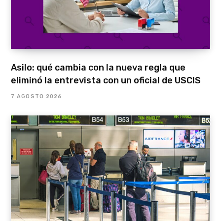
Asilo: qué cambia con la nueva regla que
eliminó la entrevista con un oficial de USCIS
7 AGOSTO 2026