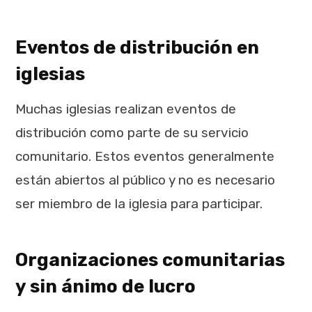
Eventos de distribución en
iglesias
Muchas iglesias realizan eventos de
distribución como parte de su servicio
comunitario. Estos eventos generalmente
están abiertos al público y no es necesario
ser miembro de la iglesia para participar.
Organizaciones comunitarias
y sin ánimo de lucro