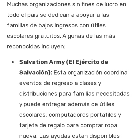
Muchas organizaciones sin fines de lucro en
todo el país se dedican a apoyar a las
familias de bajos ingresos con útiles
escolares gratuitos. Algunas de las más
reconocidas incluyen:
Salvation Army (El Ejército de
Salvación):
Esta organización coordina
eventos de regreso a clases y
distribuciones para familias necesitadas
y puede entregar además de útiles
escolares, computadores portátiles y
tarjeta de regalo para comprar ropa
nueva. Las ayudas están disponibles