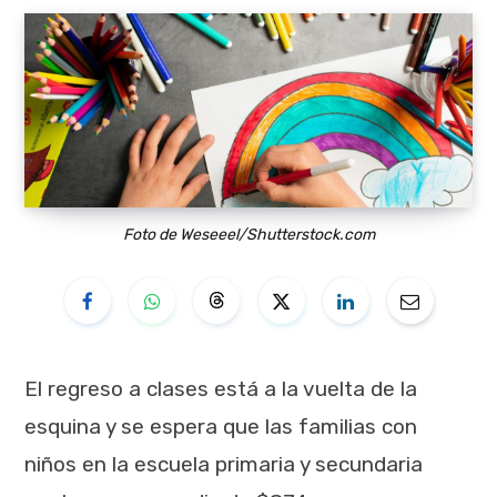
Foto de Weseeel/Shutterstock.com
El regreso a clases está a la vuelta de la
esquina y se espera que las familias con
niños en la escuela primaria y secundaria