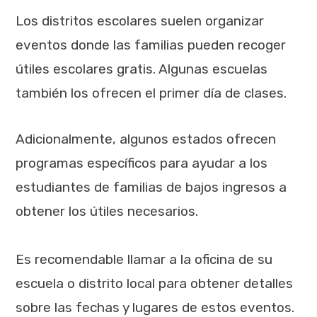
Los distritos escolares suelen organizar
eventos donde las familias pueden recoger
útiles escolares gratis. Algunas escuelas
también los ofrecen el primer día de clases.
Adicionalmente, algunos estados ofrecen
programas específicos para ayudar a los
estudiantes de familias de bajos ingresos a
obtener los útiles necesarios.
Es recomendable llamar a la oficina de su
escuela o distrito local para obtener detalles
sobre las fechas y lugares de estos eventos.