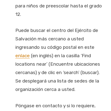
para niños de preescolar hasta el grado
12.
Puede buscar el centro del Ejército de
Salvación más cercano a usted
ingresando su código postal en este
enlace
(en inglés) en la casilla ‘Find
locations near’ (Encuentre ubicaciones
cercanas) y de clic en ‘search’ (buscar).
Se desplegará una lista de sedes de la
organización cerca a usted.
Póngase en contacto y si lo requiere,