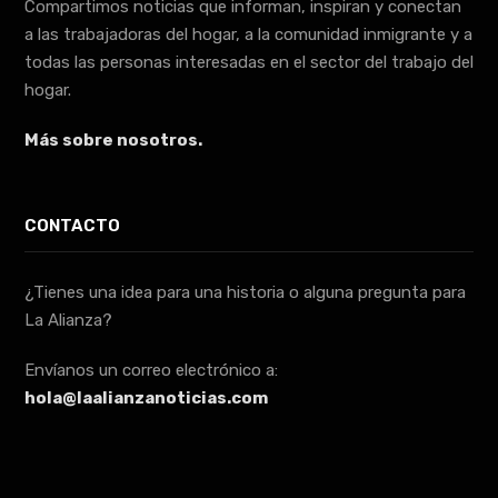
Compartimos noticias que informan, inspiran y conectan
a las trabajadoras del hogar, a la comunidad inmigrante y a
todas las personas interesadas en el sector del trabajo del
hogar.
Más sobre nosotros.
CONTACTO
¿Tienes una idea para una historia o alguna pregunta para
La Alianza?
Envíanos un correo electrónico a:
hola@laalianzanoticias.com