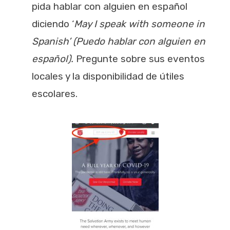
pida hablar con alguien en español
diciendo ‘
May I speak with someone in
Spanish’ (Puedo hablar con alguien en
español).
Pregunte sobre sus eventos
locales y la disponibilidad de útiles
escolares.