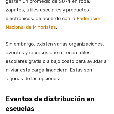
gasten un promedio de $874 en ropa,
zapatos, útiles escolares y productos
electrónicos, de acuerdo con la
Federación
Nacional de Minoristas
.
Sin embargo, existen varias organizaciones,
eventos y recursos que ofrecen útiles
escolares gratis o a bajo costo para ayudar a
aliviar esta carga financiera. Estas son
algunas de las opciones:
Eventos de distribución en
escuelas