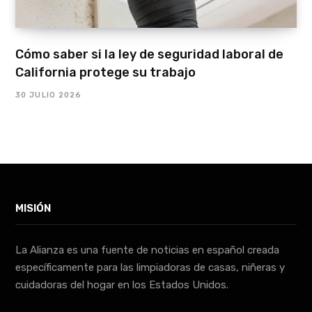
Cómo saber si la ley de seguridad laboral de
California protege su trabajo
30 JULIO 2026
MISIÓN
La Alianza es una fuente de noticias en español creada
específicamente para las limpiadoras de casas, niñeras y
cuidadoras del hogar en los Estados Unidos.