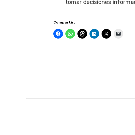
tomar decisiones informa
Compartir: