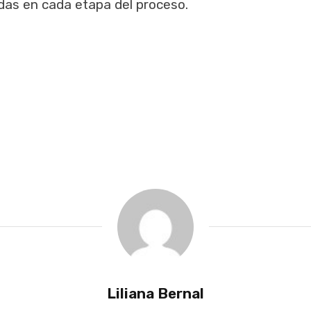
das en cada etapa del proceso.
Liliana Bernal