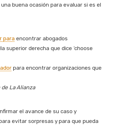
 una buena ocasión para evaluar si es el
r para
encontrar abogados
lla superior derecha que dice ‘choose
ador
para encontrar organizaciones que
 de La Alianza
firmar el avance de su caso y
para evitar sorpresas y para que pueda