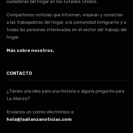
cuidadoras del hogar en los Estados Unidos.
Compartimos noticias que informan, inspiran y conectan
a las trabajadoras del hogar, a la comunidad inmigrante y a
todas las personas interesadas en el sector del trabajo del
hogar.
Más sobre nosotros.
CONTACTO
¿Tienes una idea para una historia o alguna pregunta para
La Alianza?
Envíanos un correo electrónico a:
hola@laalianzanoticias.com