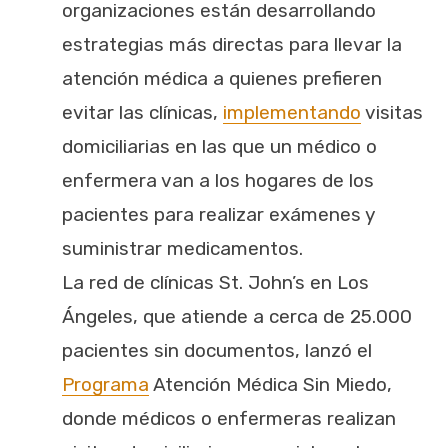
organizaciones están desarrollando
estrategias más directas para llevar la
atención médica a quienes prefieren
evitar las clínicas,
implementando
visitas
domiciliarias en las que un médico o
enfermera van a los hogares de los
pacientes para realizar exámenes y
suministrar medicamentos.
La red de clínicas St. John’s en Los
Ángeles, que atiende a cerca de 25.000
pacientes sin documentos, lanzó el
Programa
Atención Médica Sin Miedo,
donde médicos o enfermeras realizan