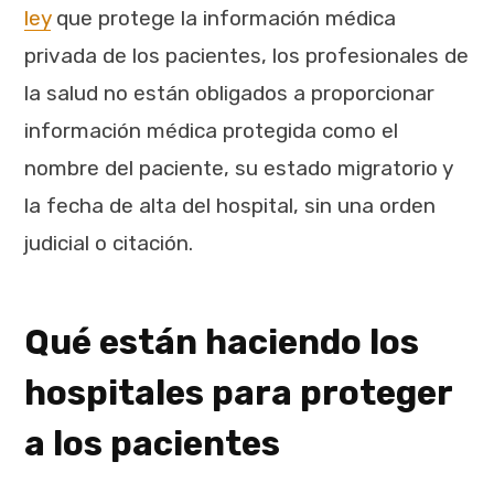
ley
que protege la información médica
privada de los pacientes, los profesionales de
la salud no están obligados a proporcionar
información médica protegida como el
nombre del paciente, su estado migratorio y
la fecha de alta del hospital, sin una orden
judicial o citación.
Qué están haciendo los
hospitales para proteger
a los pacientes