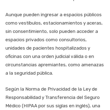
Aunque pueden ingresar a espacios públicos
como vestíbulos, estacionamientos y aceras,
sin consentimiento, solo pueden acceder a
espacios privados como consultorios,
unidades de pacientes hospitalizados y
oficinas con una orden judicial válida o en
circunstancias apremiantes, como amenazas
a la seguridad pública.
Según la Norma de Privacidad de la Ley de
Responsabilidad y Transferencia del Seguro
Médico (HIPAA por sus siglas en inglés), una