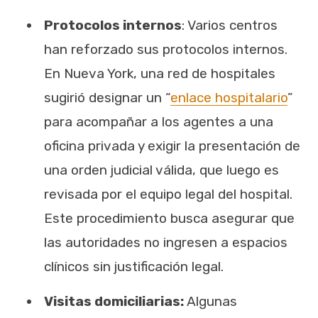
Protocolos internos
: Varios centros
han reforzado sus protocolos internos.
En Nueva York, una red de hospitales
sugirió designar un “
enlace hospitalario
”
para acompañar a los agentes a una
oficina privada y exigir la presentación de
una orden judicial válida, que luego es
revisada por el equipo legal del hospital.
Este procedimiento busca asegurar que
las autoridades no ingresen a espacios
clínicos sin justificación legal.
Visitas domiciliarias:
Algunas