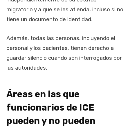
migratorio y a que se les atienda, incluso si no
tiene un documento de identidad.
Además, todas las personas, incluyendo el
personal y los pacientes, tienen derecho a
guardar silencio cuando son interrogados por
las autoridades.
Áreas en las que
funcionarios de ICE
pueden y no pueden