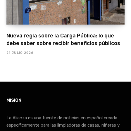
Nueva regla sobre la Carga Pública: lo que
debe saber sobre recibir beneficios públicos
21 JULIO 2026
MISIÓN
La Alianza es una fuente de noticias en español creada
específicamente para las limpiadoras de casas, niñeras y