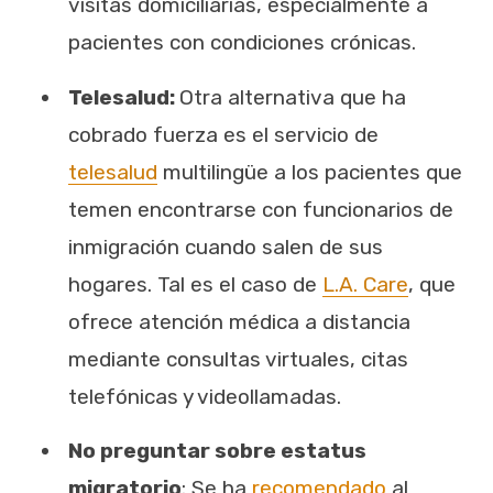
visitas domiciliarias, especialmente a
pacientes con condiciones crónicas.
Telesalud:
Otra alternativa que ha
cobrado fuerza es el servicio de
telesalud
multilingüe a los pacientes que
temen encontrarse con funcionarios de
inmigración cuando salen de sus
hogares. Tal es el caso de
L.A. Care
, que
ofrece atención médica a distancia
mediante consultas virtuales, citas
telefónicas y videollamadas.
No preguntar sobre estatus
migratorio
: Se ha
recomendado
al