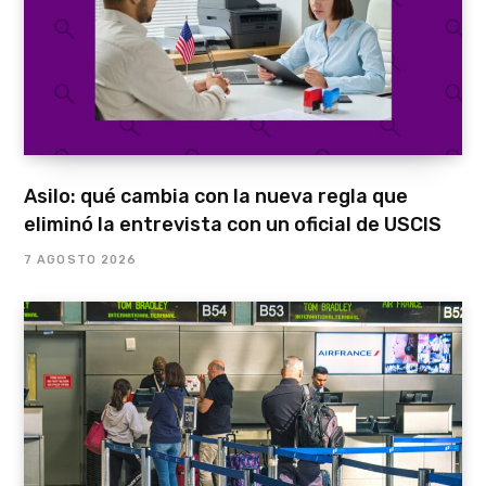
Asilo: qué cambia con la nueva regla que
eliminó la entrevista con un oficial de USCIS
7 AGOSTO 2026