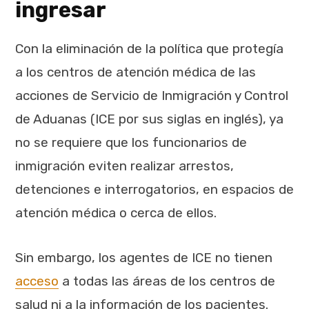
ingresar
Con la eliminación de la política que protegía
a los centros de atención médica de las
acciones de Servicio de Inmigración y Control
de Aduanas (ICE por sus siglas en inglés), ya
no se requiere que los funcionarios de
inmigración eviten realizar arrestos,
detenciones e interrogatorios, en espacios de
atención médica o cerca de ellos.
Sin embargo, los agentes de ICE no tienen
acceso
a todas las áreas de los centros de
salud ni a la información de los pacientes.