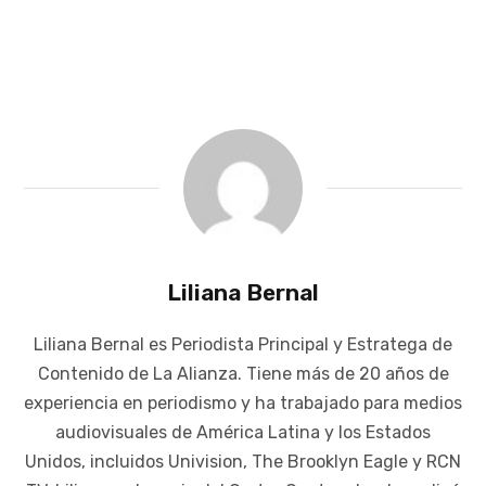
Liliana Bernal
Liliana Bernal es Periodista Principal y Estratega de
Contenido de La Alianza. Tiene más de 20 años de
experiencia en periodismo y ha trabajado para medios
audiovisuales de América Latina y los Estados
Unidos, incluidos Univision, The Brooklyn Eagle y RCN