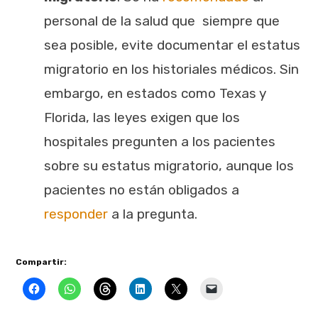
personal de la salud que siempre que
sea posible, evite documentar el estatus
migratorio en los historiales médicos. Sin
embargo, en estados como Texas y
Florida, las leyes exigen que los
hospitales pregunten a los pacientes
sobre su estatus migratorio, aunque los
pacientes no están obligados a
responder
a la pregunta.
Compartir: