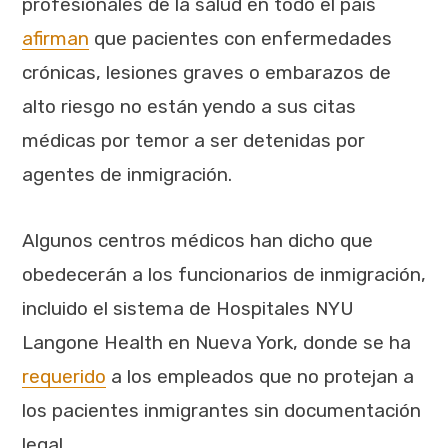
profesionales de la salud en todo el país
afirman
que pacientes con enfermedades
crónicas, lesiones graves o embarazos de
alto riesgo no están yendo a sus citas
médicas por temor a ser detenidas por
agentes de inmigración.
Algunos centros médicos han dicho que
obedecerán a los funcionarios de inmigración,
incluido el sistema de Hospitales NYU
Langone Health en Nueva York, donde se ha
requerido
a los empleados que no protejan a
los pacientes inmigrantes sin documentación
legal.