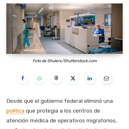
Foto de Shulers/Shutterstock.com
Desde que el gobierno federal eliminó una
política
que protegía a los centros de
atención médica de operativos migratorios,