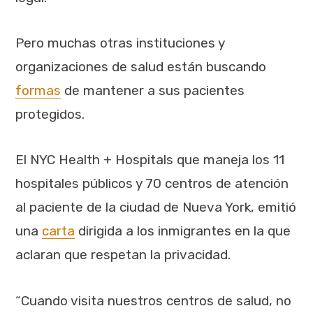
Pero muchas otras instituciones y
organizaciones de salud están buscando
formas
de mantener a sus pacientes
protegidos.
El NYC Health + Hospitals que maneja los 11
hospitales públicos y 70 centros de atención
al paciente de la ciudad de Nueva York, emitió
una
carta
dirigida a los inmigrantes en la que
aclaran que respetan la privacidad.
“Cuando visita nuestros centros de salud, no