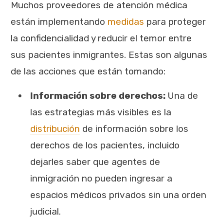
Muchos proveedores de atención médica
están implementando
medidas
para proteger
la confidencialidad y reducir el temor entre
sus pacientes inmigrantes. Estas son algunas
de las acciones que están tomando:
Información sobre derechos:
Una de
las estrategias más visibles es la
distribución
de información sobre los
derechos de los pacientes, incluido
dejarles saber que agentes de
inmigración no pueden ingresar a
espacios médicos privados sin una orden
judicial.