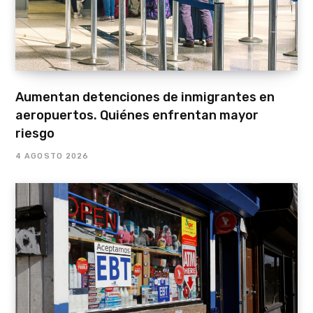
Aumentan detenciones de inmigrantes en
aeropuertos. Quiénes enfrentan mayor
riesgo
4 AGOSTO 2026