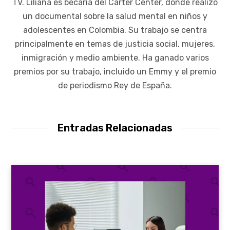
TV. Liliana es becaria del Carter Center, donde realizó
un documental sobre la salud mental en niños y
adolescentes en Colombia. Su trabajo se centra
principalmente en temas de justicia social, mujeres,
inmigración y medio ambiente. Ha ganado varios
premios por su trabajo, incluido un Emmy y el premio
de periodismo Rey de España.
Entradas Relacionadas