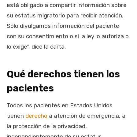
está obligado a compartir información sobre
su estatus migratorio para recibir atención.
Sólo divulgamos información del paciente
con su consentimiento o si la ley lo autoriza o
lo exige”, dice la carta.
Qué derechos tienen los
pacientes
Todos los pacientes en Estados Unidos
tienen
derecho
a atención de emergencia, a
la protección de la privacidad,
independientemente de su estatus