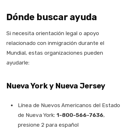
Dónde buscar ayuda
Si necesita orientación legal o apoyo
relacionado con inmigración durante el
Mundial, estas organizaciones pueden
ayudarle:
Nueva York y Nueva Jersey
Línea de Nuevos Americanos del Estado
de Nueva York:
1-800-566-7636
,
presione 2 para español