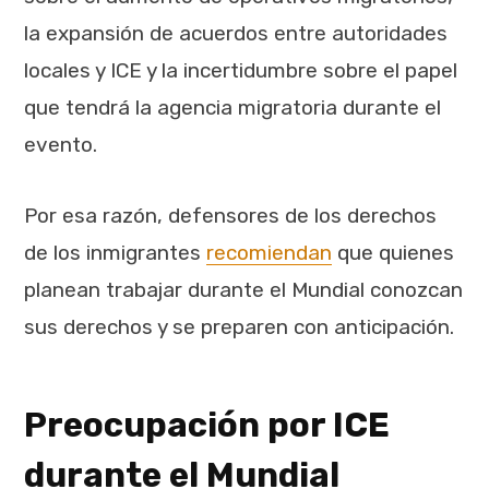
la expansión de acuerdos entre autoridades
locales y ICE y la incertidumbre sobre el papel
que tendrá la agencia migratoria durante el
evento.
Por esa razón, defensores de los derechos
de los inmigrantes
recomiendan
que quienes
planean trabajar durante el Mundial conozcan
sus derechos y se preparen con anticipación.
Preocupación por ICE
durante el Mundial