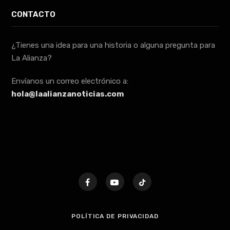
CONTACTO
¿Tienes una idea para una historia o alguna pregunta para
La Alianza?
Envíanos un correo electrónico a:
hola@laalianzanoticias.com
POLÍTICA DE PRIVACIDAD