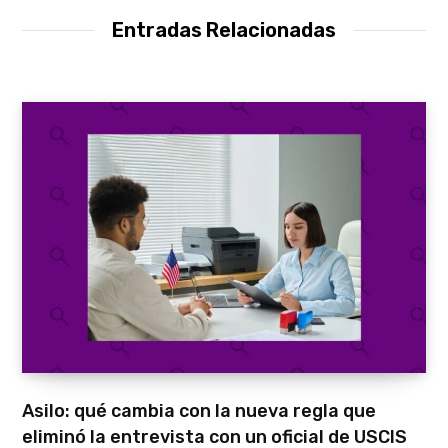
Entradas Relacionadas
Asilo: qué cambia con la nueva regla que
eliminó la entrevista con un oficial de USCIS