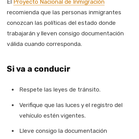
El
Proyecto Nacional de Inmigración
recomienda que las personas inmigrantes
conozcan las políticas del estado donde
trabajarán y lleven consigo documentación
válida cuando corresponda.
Si va a conducir
Respete las leyes de tránsito.
Verifique que las luces y el registro del
vehículo estén vigentes.
Lleve consigo la documentación