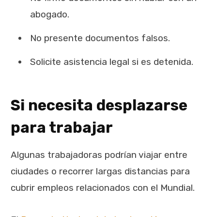
abogado.
No presente documentos falsos.
Solicite asistencia legal si es detenida.
Si necesita desplazarse
para trabajar
Algunas trabajadoras podrían viajar entre
ciudades o recorrer largas distancias para
cubrir empleos relacionados con el Mundial.