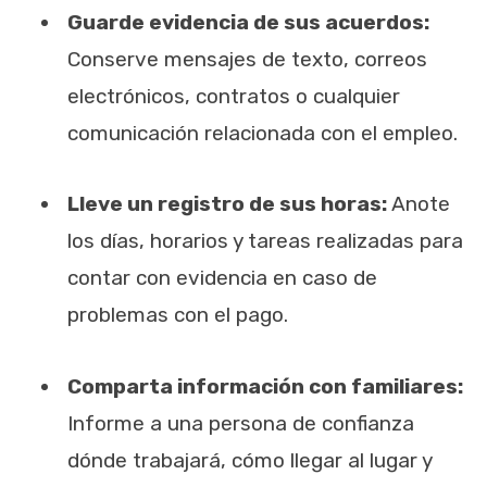
Guarde evidencia de sus acuerdos:
Conserve mensajes de texto, correos
electrónicos, contratos o cualquier
comunicación relacionada con el empleo.
Lleve un registro de sus horas:
Anote
los días, horarios y tareas realizadas para
contar con evidencia en caso de
problemas con el pago.
Comparta información con familiares:
Informe a una persona de confianza
dónde trabajará, cómo llegar al lugar y