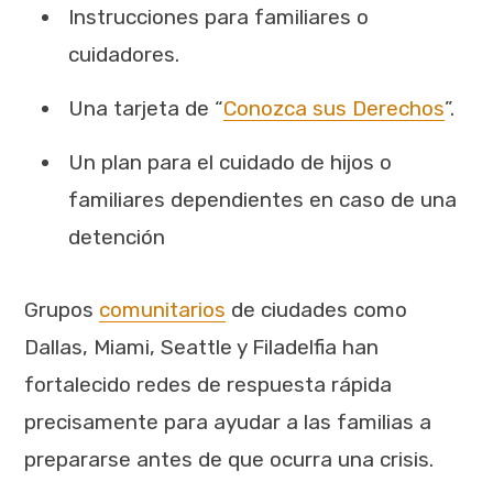
Instrucciones para familiares o
cuidadores.
Una tarjeta de “
Conozca sus Derechos
”.
Un plan para el cuidado de hijos o
familiares dependientes en caso de una
detención
Grupos
comunitarios
de ciudades como
Dallas, Miami, Seattle y Filadelfia han
fortalecido redes de respuesta rápida
precisamente para ayudar a las familias a
prepararse antes de que ocurra una crisis.