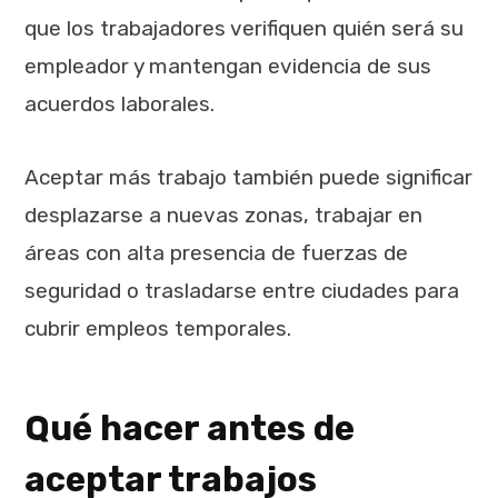
que los trabajadores verifiquen quién será su
empleador y mantengan evidencia de sus
acuerdos laborales.
Aceptar más trabajo también puede significar
desplazarse a nuevas zonas, trabajar en
áreas con alta presencia de fuerzas de
seguridad o trasladarse entre ciudades para
cubrir empleos temporales.
Qué hacer antes de
aceptar trabajos