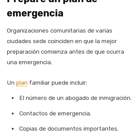
emergencia
Organizaciones comunitarias de varias
ciudades sede coinciden en que la mejor
preparación comienza antes de que ocurra
una emergencia.
Un
plan
familiar puede incluir:
El número de un abogado de inmigración.
Contactos de emergencia.
Copias de documentos importantes.