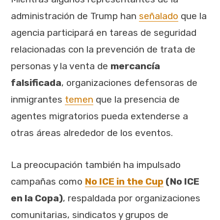
administración de Trump han
señalado
que la
agencia participará en tareas de seguridad
relacionadas con la prevención de trata de
personas y la venta de
mercancía
falsificada
, organizaciones defensoras de
inmigrantes
temen
que la presencia de
agentes migratorios pueda extenderse a
otras áreas alrededor de los eventos.
La preocupación también ha impulsado
campañas como
No ICE in the Cup
(No ICE
en la Copa)
, respaldada por organizaciones
comunitarias, sindicatos y grupos de