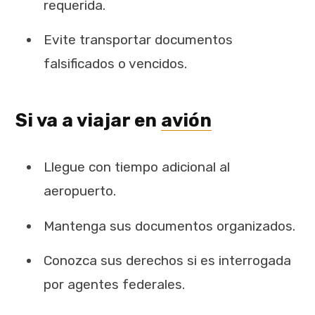
requerida.
Evite transportar documentos
falsificados o vencidos.
Si va a viajar en
avión
Llegue con tiempo adicional al
aeropuerto.
Mantenga sus documentos organizados.
Conozca sus derechos si es interrogada
por agentes federales.