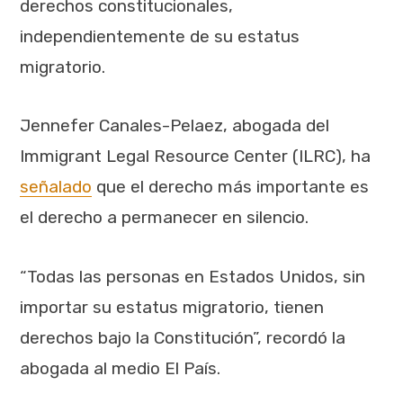
derechos constitucionales,
independientemente de su estatus
migratorio.
Jennefer Canales-Pelaez, abogada del
Immigrant Legal Resource Center (ILRC), ha
señalado
que el derecho más importante es
el derecho a permanecer en silencio.
“Todas las personas en Estados Unidos, sin
importar su estatus migratorio, tienen
derechos bajo la Constitución”, recordó la
abogada al medio El País.