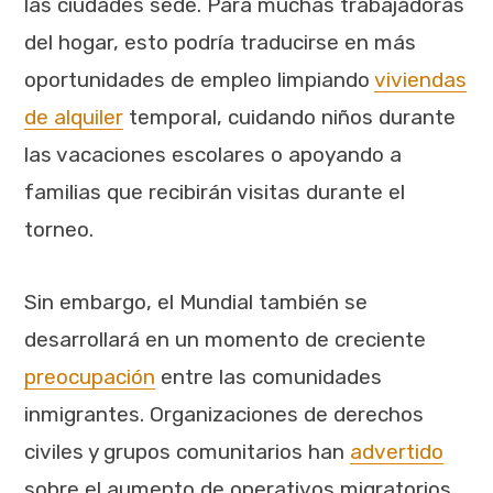
las ciudades sede. Para muchas trabajadoras
del hogar, esto podría traducirse en más
oportunidades de empleo limpiando
viviendas
de alquiler
temporal, cuidando niños durante
las vacaciones escolares o apoyando a
familias que recibirán visitas durante el
torneo.
Sin embargo, el Mundial también se
desarrollará en un momento de creciente
preocupación
entre las comunidades
inmigrantes. Organizaciones de derechos
civiles y grupos comunitarios han
advertido
sobre el aumento de operativos migratorios,