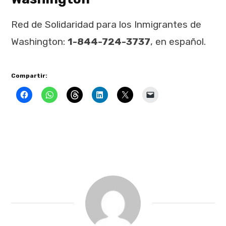
Red de Solidaridad para los Inmigrantes de
Washington:
1-844-724-3737
, en español.
Compartir: