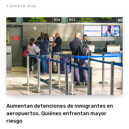
7 AGOSTO 2026
Aumentan detenciones de inmigrantes en
aeropuertos. Quiénes enfrentan mayor
riesgo