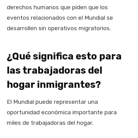
derechos humanos que piden que los
eventos relacionados con el Mundial se
desarrollen sin operativos migratorios.
¿Qué significa esto para
las trabajadoras del
hogar inmigrantes?
El Mundial puede representar una
oportunidad económica importante para
miles de trabajadoras del hogar.