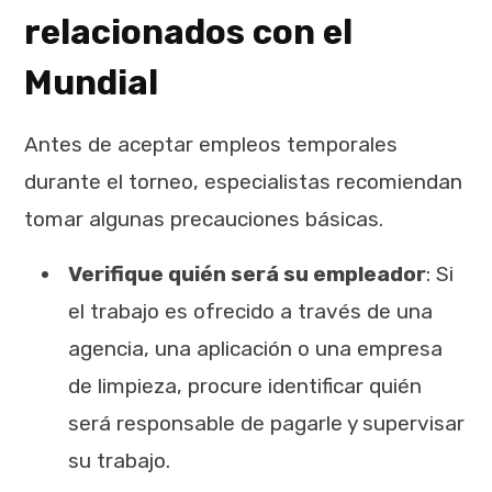
relacionados con el
Mundial
Antes de aceptar empleos temporales
durante el torneo, especialistas recomiendan
tomar algunas precauciones básicas.
Verifique quién será su empleador
: Si
el trabajo es ofrecido a través de una
agencia, una aplicación o una empresa
de limpieza, procure identificar quién
será responsable de pagarle y supervisar
su trabajo.