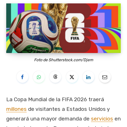
Foto de Shutterstock.com/Djem
La Copa Mundial de la FIFA 2026 traerá
millones
de visitantes a Estados Unidos y
generará una mayor demanda de
servicios
en