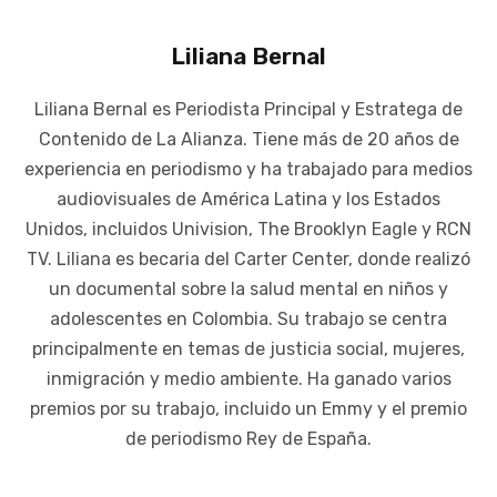
Liliana Bernal
Liliana Bernal es Periodista Principal y Estratega de
Contenido de La Alianza. Tiene más de 20 años de
experiencia en periodismo y ha trabajado para medios
audiovisuales de América Latina y los Estados
Unidos, incluidos Univision, The Brooklyn Eagle y RCN
TV. Liliana es becaria del Carter Center, donde realizó
un documental sobre la salud mental en niños y
adolescentes en Colombia. Su trabajo se centra
principalmente en temas de justicia social, mujeres,
inmigración y medio ambiente. Ha ganado varios
premios por su trabajo, incluido un Emmy y el premio
de periodismo Rey de España.