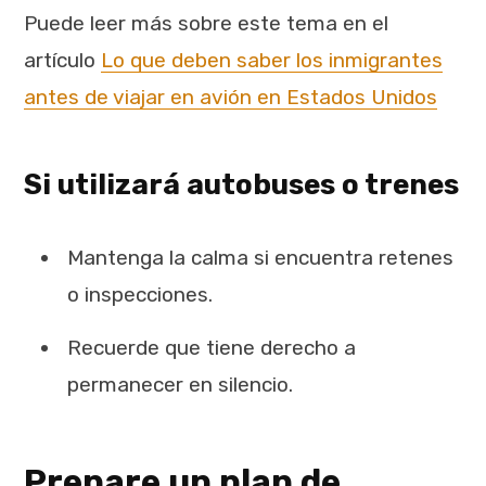
Puede leer más sobre este tema en el
artículo
Lo que deben saber los inmigrantes
antes de viajar en avión en Estados Unidos
Si utilizará autobuses o trenes
Mantenga la calma si encuentra retenes
o inspecciones.
Recuerde que tiene derecho a
permanecer en silencio.
Prepare un plan de