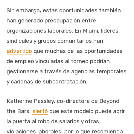
Sin embargo, estas oportunidades también
han generado preocupación entre
organizaciones laborales. En Miami, líderes
sindicales y grupos comunitarios han
advertido
que muchas de las oportunidades
de empleo vinculadas al torneo podrían
gestionarse a través de agencias temporales
y cadenas de subcontratación.
Katherine Passley, co-directora de Beyond
the Bars,
alertó
que este modelo puede abrir
la puerta al robo de salarios y otras
violaciones laborales, por lo que recomienda