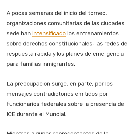
A pocas semanas del inicio del torneo,
organizaciones comunitarias de las ciudades
sede han
intensificado
los entrenamientos
sobre derechos constitucionales, las redes de
respuesta rápida y los planes de emergencia
para familias inmigrantes.
La preocupación surge, en parte, por los
mensajes contradictorios emitidos por
funcionarios federales sobre la presencia de
ICE durante el Mundial.
Mientras algunos representantes de la