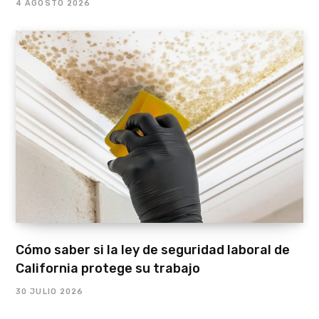
4 AGOSTO 2026
Cómo saber si la ley de seguridad laboral de
California protege su trabajo
30 JULIO 2026