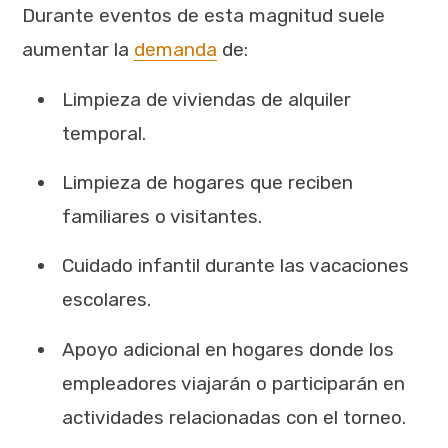
Durante eventos de esta magnitud suele
aumentar la
demanda
de:
Limpieza de viviendas de alquiler
temporal.
Limpieza de hogares que reciben
familiares o visitantes.
Cuidado infantil durante las vacaciones
escolares.
Apoyo adicional en hogares donde los
empleadores viajarán o participarán en
actividades relacionadas con el torneo.