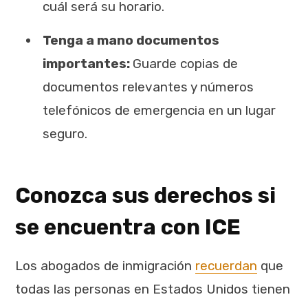
cuál será su horario.
Tenga a mano documentos
importantes:
Guarde copias de
documentos relevantes y números
telefónicos de emergencia en un lugar
seguro.
Conozca sus derechos si
se encuentra con ICE
Los abogados de inmigración
recuerdan
que
todas las personas en Estados Unidos tienen