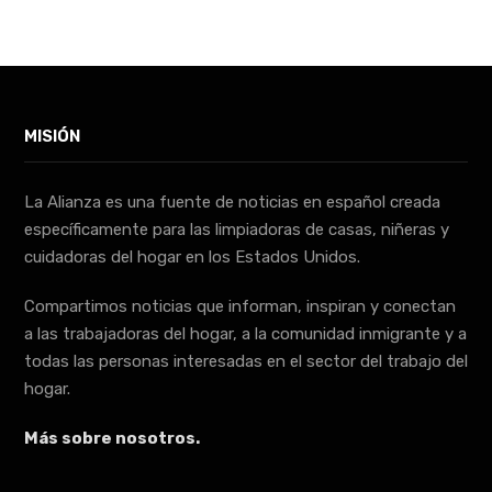
MISIÓN
La Alianza es una fuente de noticias en español creada
específicamente para las limpiadoras de casas, niñeras y
cuidadoras del hogar en los Estados Unidos.
Compartimos noticias que informan, inspiran y conectan
a las trabajadoras del hogar, a la comunidad inmigrante y a
todas las personas interesadas en el sector del trabajo del
hogar.
Más sobre nosotros.