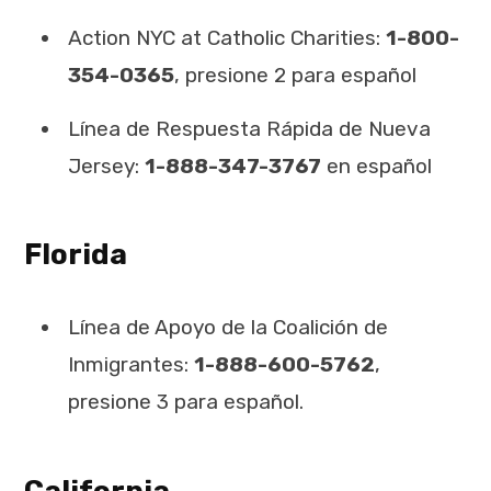
Action NYC at Catholic Charities:
1-800-
354-0365
, presione 2 para español
Línea de Respuesta Rápida de Nueva
Jersey:
1-888-347-3767
en español
Florida
Línea de Apoyo de la Coalición de
Inmigrantes:
1-888-600-5762
,
presione 3 para español.
California