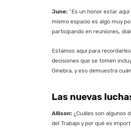
June:
“Es un honor estar aquí
mismo espacio es algo muy pod
participando en reuniones, di
Estamos aquí para recordarles 
decisiones que se tomen inclu
Ginebra, y eso demuestra cuán
Las nuevas lucha
Allison:
¿Cuáles son algunos de
del Trabajo y por qué es impor