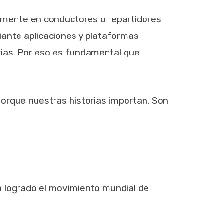
amente en conductores o repartidores
ante aplicaciones y plataformas
arias. Por eso es fundamental que
orque nuestras historias importan. Son
a logrado el movimiento mundial de