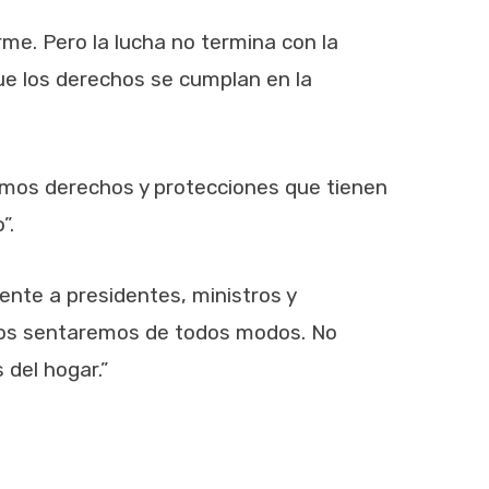
me. Pero la lucha no termina con la
ue los derechos se cumplan en la
ismos derechos y protecciones que tienen
”.
ente a presidentes, ministros y
y nos sentaremos de todos modos. No
 del hogar.”