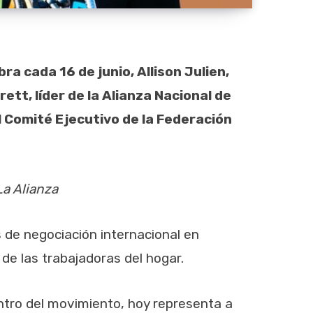
ra cada 16 de junio, Allison Julien,
tt, líder de la Alianza Nacional de
 Comité Ejecutivo de la Federación
La Alianza
de negociación internacional en
de las trabajadoras del hogar.
ntro del movimiento, hoy representa a