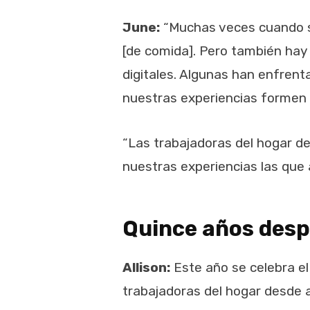
June:
“Muchas veces cuando se
[de comida]. Pero también hay
digitales. Algunas han enfrent
nuestras experiencias formen 
“Las trabajadoras del hogar d
nuestras experiencias las que 
Quince años desp
Allison:
Este año se celebra el
trabajadoras del hogar desde a