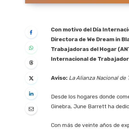
Con motivo del Día Internaci
Directora de We Dream in Bl
Trabajadoras del Hogar (ANT
Internacional de Trabajador
Aviso:
La Alianza Nacional de T
Desde los hogares donde comen
Ginebra, June Barrett ha dedic
Con más de veinte años de exp