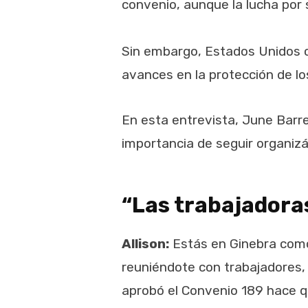
convenio, aunque la lucha por
Sin embargo, Estados Unidos c
avances en la protección de lo
En esta entrevista, June Barre
importancia de seguir organiz
“Las trabajadora
Allison:
Estás en Ginebra como 
reuniéndote con trabajadores,
aprobó el Convenio 189 hace qu