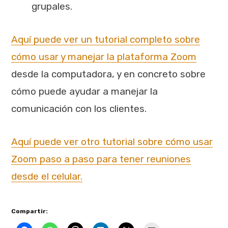
grupales.
Aquí puede ver un tutorial completo sobre
cómo usar y manejar la plataforma Zoom
desde la computadora, y en concreto sobre
cómo puede ayudar a manejar la
comunicación con los clientes.
Aquí puede ver otro tutorial sobre cómo usar
Zoom paso a paso para tener reuniones
desde el celular.
Compartir: