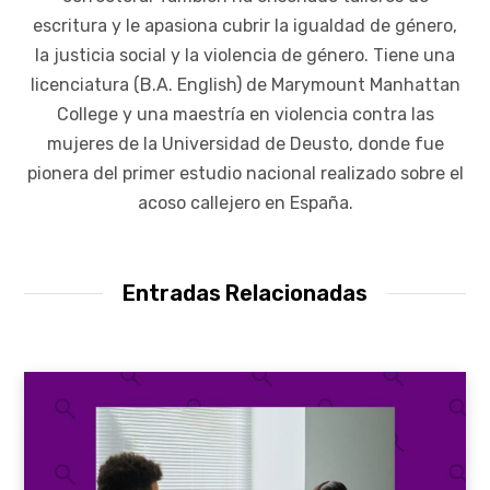
escritura y le apasiona cubrir la igualdad de género,
la justicia social y la violencia de género. Tiene una
licenciatura (B.A. English) de Marymount Manhattan
College y una maestría en violencia contra las
mujeres de la Universidad de Deusto, donde fue
pionera del primer estudio nacional realizado sobre el
acoso callejero en España.
Entradas Relacionadas