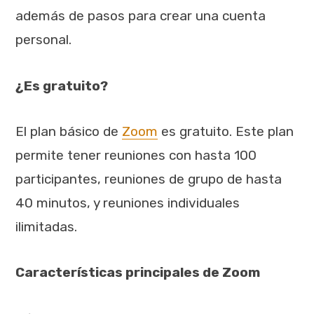
además de pasos para crear una cuenta
personal.
¿Es gratuito?
El plan básico de
Zoom
es gratuito. Este plan
permite tener reuniones con hasta 100
participantes, reuniones de grupo de hasta
40 minutos, y reuniones individuales
ilimitadas.
Características principales de Zoom