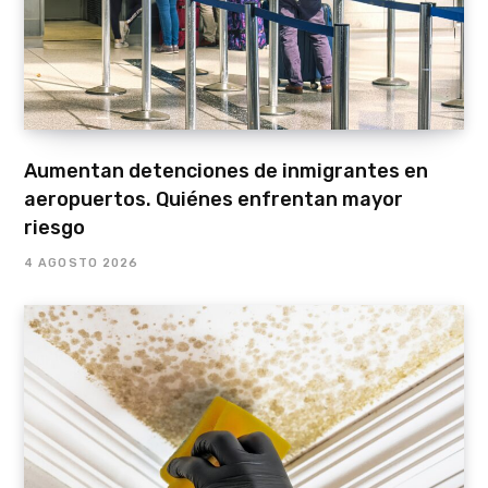
Aumentan detenciones de inmigrantes en
aeropuertos. Quiénes enfrentan mayor
riesgo
4 AGOSTO 2026