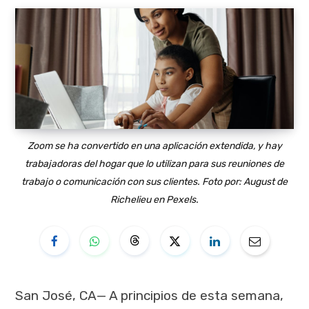
Zoom se ha convertido en una aplicación extendida, y hay
trabajadoras del hogar que lo utilizan para sus reuniones de
trabajo o comunicación con sus clientes. Foto por: August de
Richelieu en Pexels.
San José, CA— A principios de esta semana,