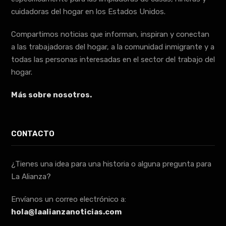
cuidadoras del hogar en los Estados Unidos.
Compartimos noticias que informan, inspiran y conectan
a las trabajadoras del hogar, a la comunidad inmigrante y a
todas las personas interesadas en el sector del trabajo del
hogar.
Más sobre nosotros.
CONTACTO
¿Tienes una idea para una historia o alguna pregunta para
La Alianza?
Envíanos un correo electrónico a:
hola@laalianzanoticias.com