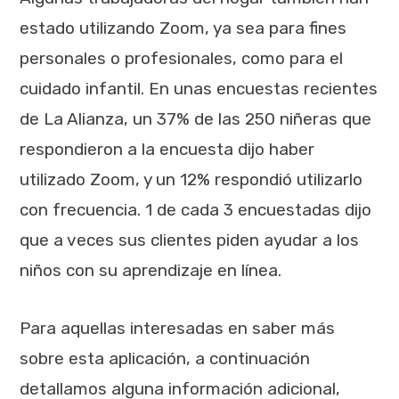
estado utilizando Zoom, ya sea para fines
personales o profesionales, como para el
cuidado infantil. En unas encuestas recientes
de La Alianza, un 37% de las 250 niñeras que
respondieron a la encuesta dijo haber
utilizado Zoom, y un 12% respondió utilizarlo
con frecuencia. 1 de cada 3 encuestadas dijo
que a veces sus clientes piden ayudar a los
niños con su aprendizaje en línea.
Para aquellas interesadas en saber más
sobre esta aplicación, a continuación
detallamos alguna información adicional,