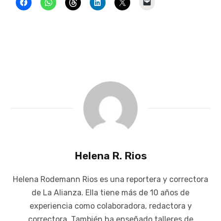
Helena R. Rios
Helena Rodemann Rios es una reportera y correctora
de La Alianza. Ella tiene más de 10 años de
experiencia como colaboradora, redactora y
correctora. También ha enseñado talleres de