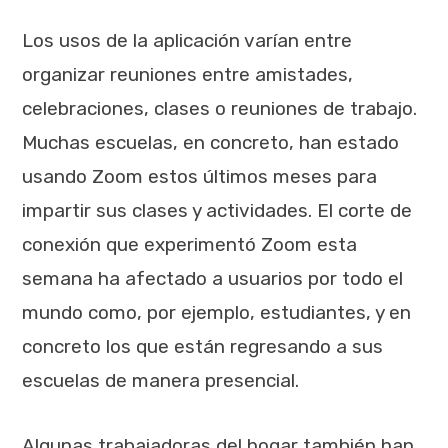
Los usos de la aplicación varían entre
organizar reuniones entre amistades,
celebraciones, clases o reuniones de trabajo.
Muchas escuelas, en concreto, han estado
usando Zoom estos últimos meses para
impartir sus clases y actividades. El corte de
conexión que experimentó Zoom esta
semana ha afectado a usuarios por todo el
mundo como, por ejemplo, estudiantes, y en
concreto los que están regresando a sus
escuelas de manera presencial.
Algunas trabajadoras del hogar también han