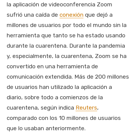
la aplicación de videoconferencia Zoom
sufrió una caída de
conexión
que dejó a
millones de usuarios por todo el mundo sin la
herramienta que tanto se ha estado usando
durante la cuarentena. Durante la pandemia
y, especialmente, la cuarentena, Zoom se ha
convertido en una herramienta de
comunicación extendida. Más de 200 millones
de usuarios han utilizado la aplicación a
diario, sobre todo a comienzos de la
cuarentena, según indica
Reuters
,
comparado con los 10 millones de usuarios
que lo usaban anteriormente.