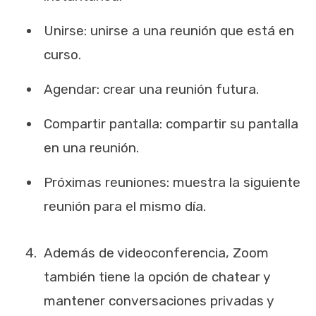
Unirse: unirse a una reunión que está en
curso.
Agendar: crear una reunión futura.
Compartir pantalla: compartir su pantalla
en una reunión.
Próximas reuniones: muestra la siguiente
reunión para el mismo día.
Además de videoconferencia, Zoom
también tiene la opción de chatear y
mantener conversaciones privadas y