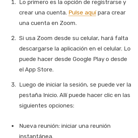
Lo primero es la opción de registrarse y
crear una cuenta.
Pulse aquí
para crear
una cuenta en Zoom.
Si usa Zoom desde su celular, hará falta
descargarse la aplicación en el celular. Lo
puede hacer desde Google Play o desde
el App Store.
Luego de iniciar la sesión, se puede ver la
pestaña Inicio. Allí puede hacer clic en las
siguientes opciones:
Nueva reunión: iniciar una reunión
instantánea.