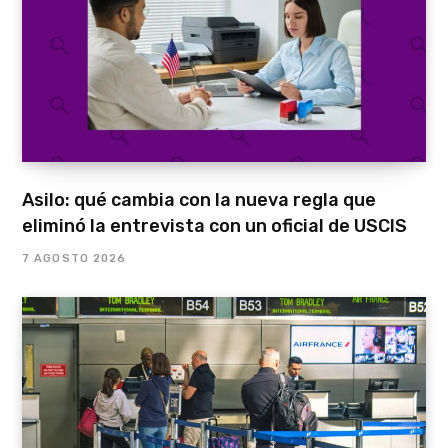
Asilo: qué cambia con la nueva regla que
eliminó la entrevista con un oficial de USCIS
7 AGOSTO 2026