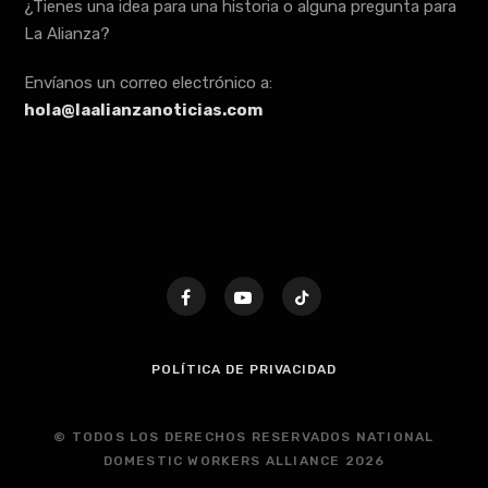
¿Tienes una idea para una historia o alguna pregunta para
La Alianza?
Envíanos un correo electrónico a:
hola@laalianzanoticias.com
POLÍTICA DE PRIVACIDAD
© TODOS LOS DERECHOS RESERVADOS NATIONAL
DOMESTIC WORKERS ALLIANCE 2026