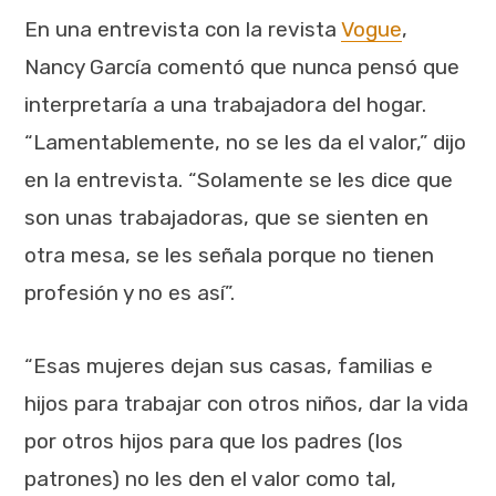
En una entrevista con la revista
Vogue
,
Nancy García comentó que nunca pensó que
interpretaría a una trabajadora del hogar.
“Lamentablemente, no se les da el valor,” dijo
en la entrevista. “Solamente se les dice que
son unas trabajadoras, que se sienten en
otra mesa, se les señala porque no tienen
profesión y no es así”.
“Esas mujeres dejan sus casas, familias e
hijos para trabajar con otros niños, dar la vida
por otros hijos para que los padres (los
patrones) no les den el valor como tal,