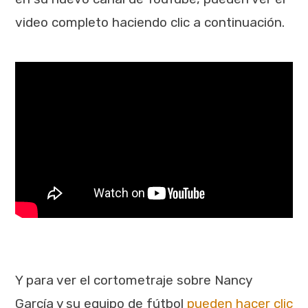
video completo haciendo clic a continuación.
Y para ver el cortometraje sobre Nancy
García y su equipo de fútbol
pueden hacer clic