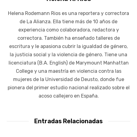
Helena Rodemann Rios es una reportera y correctora
de La Alianza. Ella tiene más de 10 años de
experiencia como colaboradora, redactora y
correctora. También ha enseñado talleres de
escritura y le apasiona cubrir la igualdad de género,
la justicia social y la violencia de género. Tiene una
licenciatura (B.A. English) de Marymount Manhattan
College y una maestría en violencia contra las
mujeres de la Universidad de Deusto, donde fue
pionera del primer estudio nacional realizado sobre el
acoso callejero en España.
Entradas Relacionadas