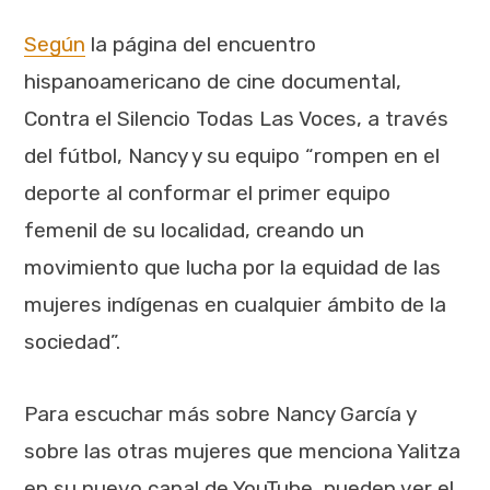
Según
la página del encuentro
hispanoamericano de cine documental,
Contra el Silencio Todas Las Voces, a través
del fútbol, Nancy y su equipo “rompen en el
deporte al conformar el primer equipo
femenil de su localidad, creando un
movimiento que lucha por la equidad de las
mujeres indígenas en cualquier ámbito de la
sociedad”.
Para escuchar más sobre Nancy García y
sobre las otras mujeres que menciona Yalitza
en su nuevo canal de YouTube, pueden ver el