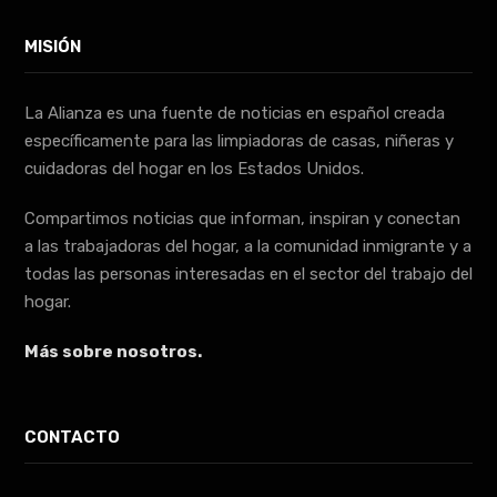
MISIÓN
La Alianza es una fuente de noticias en español creada
específicamente para las limpiadoras de casas, niñeras y
cuidadoras del hogar en los Estados Unidos.
Compartimos noticias que informan, inspiran y conectan
a las trabajadoras del hogar, a la comunidad inmigrante y a
todas las personas interesadas en el sector del trabajo del
hogar.
Más sobre nosotros.
CONTACTO