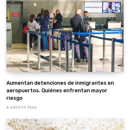
Aumentan detenciones de inmigrantes en
aeropuertos. Quiénes enfrentan mayor
riesgo
4 AGOSTO 2026