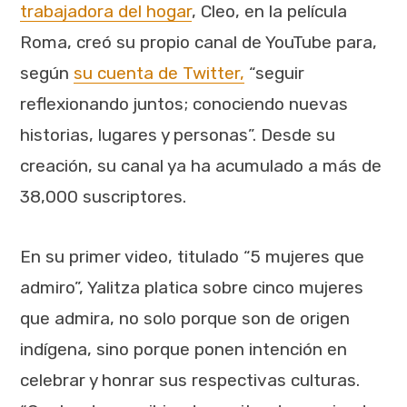
trabajadora del hogar
, Cleo, en la película
Roma, creó su propio canal de YouTube para,
según
su cuenta de Twitter,
“seguir
reflexionando juntos; conociendo nuevas
historias, lugares y personas”. Desde su
creación, su canal ya ha acumulado a más de
38,000 suscriptores.
En su primer video, titulado “5 mujeres que
admiro”, Yalitza platica sobre cinco mujeres
que admira, no solo porque son de origen
indígena, sino porque ponen intención en
celebrar y honrar sus respectivas culturas.