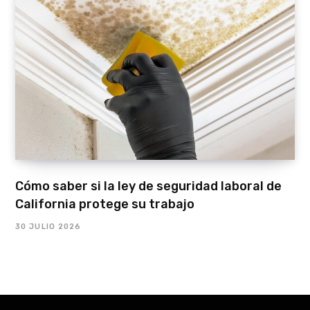
Cómo saber si la ley de seguridad laboral de
California protege su trabajo
30 JULIO 2026