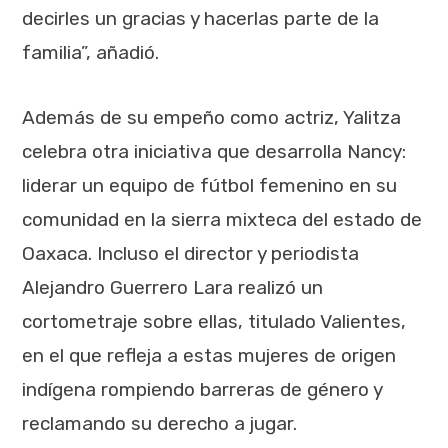
decirles un gracias y hacerlas parte de la
familia”, añadió.
Además de su empeño como actriz, Yalitza
celebra otra iniciativa que desarrolla Nancy:
liderar un equipo de fútbol femenino en su
comunidad en la sierra mixteca del estado de
Oaxaca. Incluso el director y periodista
Alejandro Guerrero Lara realizó un
cortometraje sobre ellas, titulado Valientes,
en el que refleja a estas mujeres de origen
indígena rompiendo barreras de género y
reclamando su derecho a jugar.