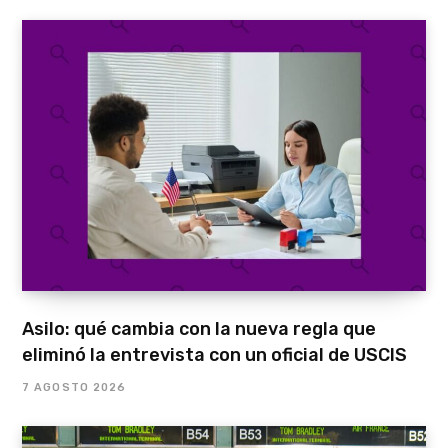
Asilo: qué cambia con la nueva regla que
eliminó la entrevista con un oficial de USCIS
7 AGOSTO 2026