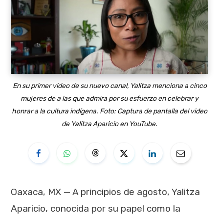
En su primer video de su nuevo canal, Yalitza menciona a cinco
mujeres de a las que admira por su esfuerzo en celebrar y
honrar a la cultura indígena. Foto: Captura de pantalla del video
de Yalitza Aparicio en YouTube.
Oaxaca, MX — A principios de agosto, Yalitza
Aparicio, conocida por su papel como la