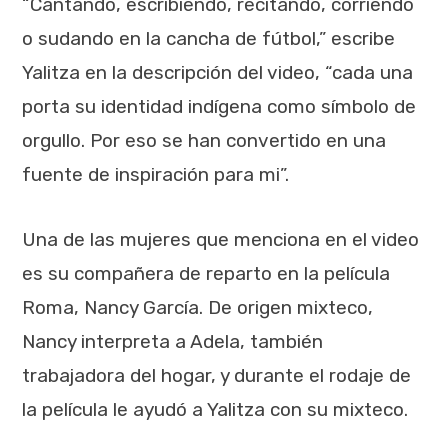
“Cantando, escribiendo, recitando, corriendo
o sudando en la cancha de fútbol,” escribe
Yalitza en la descripción del video, “cada una
porta su identidad indígena como símbolo de
orgullo. Por eso se han convertido en una
fuente de inspiración para mi”.
Una de las mujeres que menciona en el video
es su compañera de reparto en la película
Roma, Nancy García. De origen mixteco,
Nancy interpreta a Adela, también
trabajadora del hogar, y durante el rodaje de
la película le ayudó a Yalitza con su mixteco.