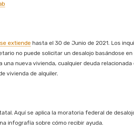
ab
se extiende
hasta el 30 de Junio de 2021. Los inqui
pietario no puede solicitar un desalojo basándose 
 una nueva vivienda, cualquier deuda relacionada
e vivienda de alquiler.
tatal. Aquí se aplica la moratoria federal de desalo
na infografía sobre cómo recibir ayuda.