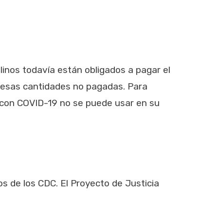
linos todavía están obligados a pagar el
en esas cantidades no pagadas. Para
 con COVID-19 no se puede usar en su
jos de los CDC. El Proyecto de Justicia