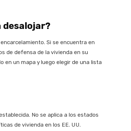
 desalojar?
o encarcelamiento. Si se encuentra en
s de defensa de la vivienda en su
o en un mapa y luego elegir de una lista
establecida. No se aplica a los estados
ticas de vivienda en los EE. UU.