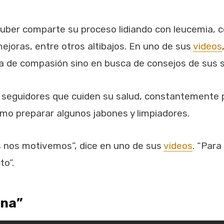
uber comparte su proceso lidiando con leucemia, c
mejoras, entre otros altibajos. En uno de sus
videos
a de compasión sino en busca de consejos de sus 
 seguidores que cuiden su salud, constantemente 
mo preparar algunos jabones y limpiadores.
 nos motivemos”, dice en uno de sus
videos
. “Para
to”.
ina”