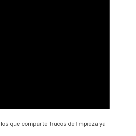
 los que comparte trucos de limpieza ya