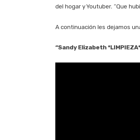
del hogar y Youtuber. “Que hub
A continuación les dejamos un
“Sandy Elizabeth *LIMPIEZA