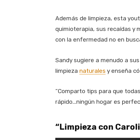
Además de limpieza, esta yout
quimioterapia, sus recaídas y 
con la enfermedad no en busc
Sandy sugiere a menudo a sus
limpieza
naturales
y enseña có
“Comparto tips para que todas
rápido…ningún hogar es perfec
“Limpieza con Carol