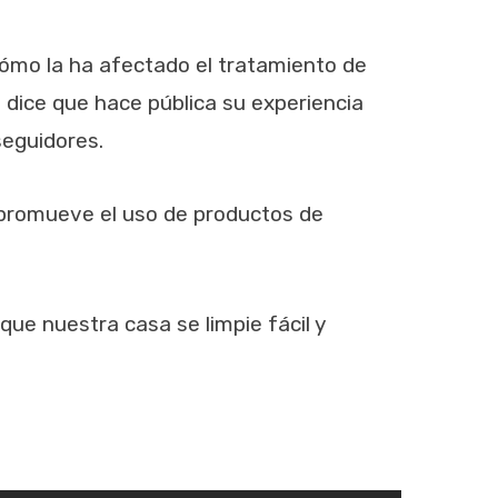
ómo la ha afectado el tratamiento de
, dice que hace pública su experiencia
seguidores.
promueve el uso de productos de
 que nuestra casa se limpie fácil y