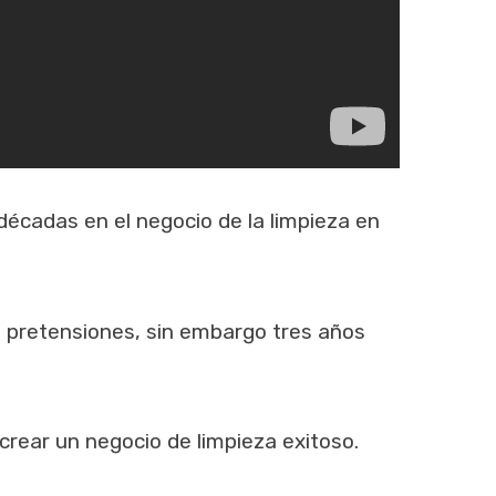
 décadas en el negocio de la limpieza en
s pretensiones, sin embargo tres años
rear un negocio de limpieza exitoso.