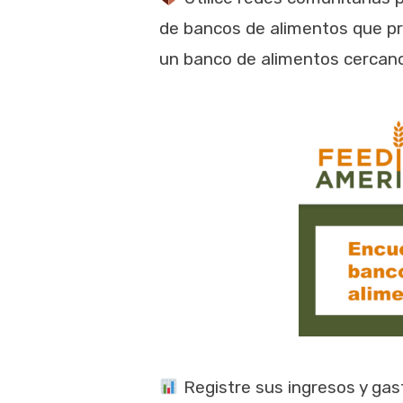
de bancos de alimentos que pr
un banco de alimentos cercano
Registre sus ingresos y ga