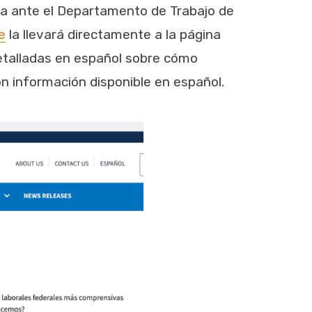
eja ante el Departamento de Trabajo de
e
la llevará directamente a la página
detalladas en español sobre cómo
on información disponible en español.