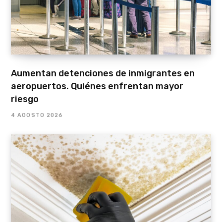
Aumentan detenciones de inmigrantes en
aeropuertos. Quiénes enfrentan mayor
riesgo
4 AGOSTO 2026