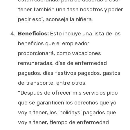
tener también una tasa nosotros y poder
pedir eso”, aconseja la niñera.
Beneficios:
Esto incluye una lista de los
beneficios que el empleador
proporcionará, como vacaciones
remuneradas, días de enfermedad
pagados, días festivos pagados, gastos
de transporte, entre otros.
“Después de ofrecer mis servicios pido
que se garanticen los derechos que yo
voy a tener, los ‘holidays’ pagados que
voy a tener, tiempo de enfermedad