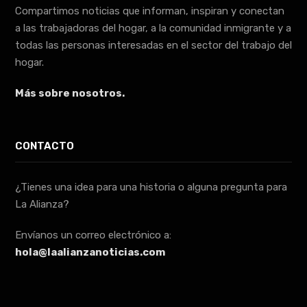
Compartimos noticias que informan, inspiran y conectan
a las trabajadoras del hogar, a la comunidad inmigrante y a
todas las personas interesadas en el sector del trabajo del
hogar.
Más sobre nosotros.
CONTACTO
¿Tienes una idea para una historia o alguna pregunta para
La Alianza?
Envíanos un correo electrónico a:
hola@laalianzanoticias.com