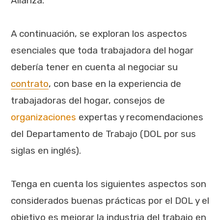
Alianza.
A continuación, se exploran los aspectos
esenciales que toda trabajadora del hogar
debería tener en cuenta al negociar su
contrato
, con base en la experiencia de
trabajadoras del hogar, consejos de
organizaciones
expertas y recomendaciones
del
Departamento de Trabajo
(DOL por sus
siglas en inglés).
Tenga en cuenta los siguientes aspectos son
considerados buenas prácticas por el DOL y el
objetivo es mejorar la industria del trabajo en