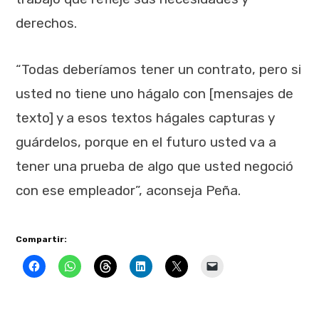
derechos.
“Todas deberíamos tener un contrato, pero si
usted no tiene uno hágalo con [mensajes de
texto] y a esos textos hágales capturas y
guárdelos, porque en el futuro usted va a
tener una prueba de algo que usted negoció
con ese empleador”, aconseja Peña.
Compartir: