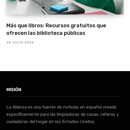
Más que libros: Recursos gratuitos que
ofrecen las biblioteca públicas
28 JULIO 2026
MISIÓN
La Alianza es una fuente de noticias en español creada
específicamente para las limpiadoras de casas, niñeras y
cuidadoras del hogar en los Estados Unidos.