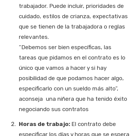
trabajador. Puede
incluir
, prioridades de
cuidado, estilos de crianza, expectativas
que se tienen de la trabajadora o reglas
relevantes.
“Debemos ser bien específicas, las
tareas que pidamos en el contrato es lo
único que vamos a hacer y si hay
posibilidad de que podamos hacer algo,
especificarlo con un sueldo más alto”,
aconseja una niñera que ha tenido éxito
negociando sus contratos
Horas de trabajo:
El contrato debe
especificar los días y horas que se espera