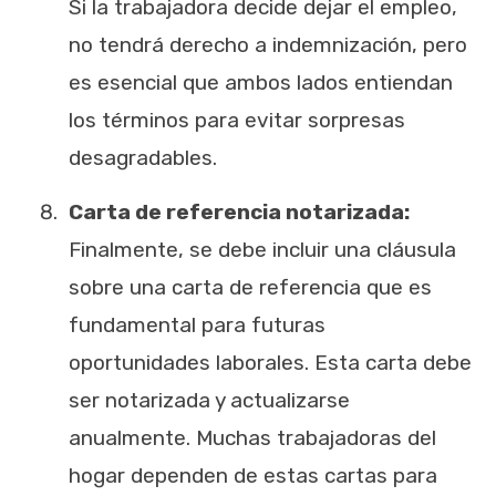
Si la trabajadora decide dejar el empleo,
no tendrá derecho a indemnización, pero
es esencial que ambos lados entiendan
los términos para evitar sorpresas
desagradables.
Carta de referencia notarizada:
Finalmente, se debe incluir una cláusula
sobre una carta de referencia que es
fundamental para futuras
oportunidades laborales. Esta carta debe
ser notarizada y actualizarse
anualmente. Muchas trabajadoras del
hogar dependen de estas cartas para