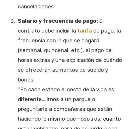
cancelaciones
Salario y frecuencia de pago:
El
contrato debe incluir la
tarifa
de pago, la
frecuencia con la que se pagará
(semanal, quincenal, etc.), el pago de
horas extras y
una explicación de cuándo
se ofrecerán aumentos de sueldo y
bonos.
“En cada estado el costo de la vida es
diferente… irnos a un parque o
preguntarle a compañeras que están
haciendo lo mismo que nosotros, cuánto
están cobrando, para de acuerdo a eso,