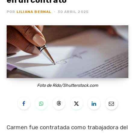
POR
LILIANA BERNAL
30 ABRIL 2025
Foto de Rido/Shutterstock.com
Carmen fue contratada como trabajadora del