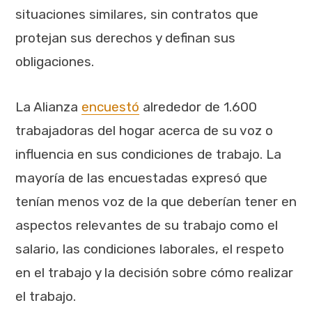
situaciones similares, sin contratos que
protejan sus derechos y definan sus
obligaciones.
La Alianza
encuestó
alrededor de 1.600
trabajadoras del hogar acerca de su voz o
influencia en sus condiciones de trabajo. La
mayoría de las encuestadas expresó que
tenían menos voz de la que deberían tener en
aspectos relevantes de su trabajo como el
salario, las condiciones laborales, el respeto
en el trabajo y la decisión sobre cómo realizar
el trabajo.