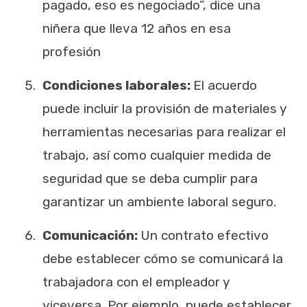
pagado, eso es negociado”, dice una
niñera que lleva 12 años en esa
profesión
Condiciones laborales:
El acuerdo
puede incluir la provisión de materiales y
herramientas necesarias para realizar el
trabajo, así como cualquier medida de
seguridad que se deba cumplir para
garantizar un ambiente laboral seguro.
Comunicación:
Un contrato efectivo
debe establecer cómo se comunicará la
trabajadora con el empleador y
viceversa. Por ejemplo, puede establecer