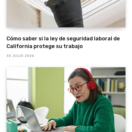
Cómo saber si la ley de seguridad laboral de
California protege su trabajo
30 JULIO 2026