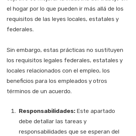
el hogar por lo que pueden ir más allá de los
requisitos de las leyes locales, estatales y
federales.
Sin embargo, estas prácticas no sustituyen
los requisitos legales federales, estatales y
locales relacionados con el empleo, los
beneficios para los empleados y otros
términos de un acuerdo
.
Responsabilidades:
Este apartado
debe detallar las tareas y
responsabilidades que se esperan del