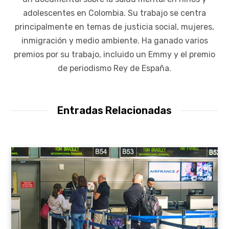
adolescentes en Colombia. Su trabajo se centra
principalmente en temas de justicia social, mujeres,
inmigración y medio ambiente. Ha ganado varios
premios por su trabajo, incluido un Emmy y el premio
de periodismo Rey de España.
Entradas Relacionadas