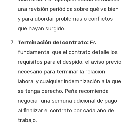
una revisión periódica sobre qué va bien
y para abordar problemas o conflictos
que hayan surgido.
Terminación del contrato:
Es
fundamental que el contrato detalle los
requisitos para el despido, el aviso previo
necesario para terminar la relación
laboral y cualquier indemnización a la que
se tenga derecho. Peña recomienda
negociar una semana adicional de pago
al finalizar el contrato por cada año de
trabajo.