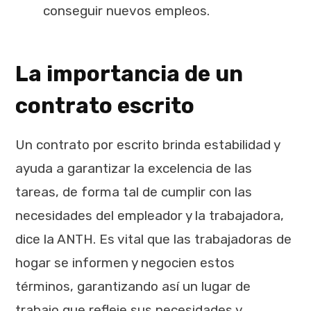
conseguir nuevos empleos.
La importancia de un
contrato escrito
Un contrato por escrito brinda estabilidad y
ayuda a garantizar la excelencia de las
tareas, de forma tal de cumplir con las
necesidades del empleador y la trabajadora,
dice la ANTH. Es vital que las trabajadoras de
hogar se informen y negocien estos
términos, garantizando así un lugar de
trabajo que refleje sus necesidades y