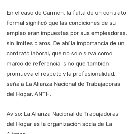
En el caso de Carmen, la falta de un contrato
formal significó que las condiciones de su
empleo eran impuestas por sus empleadores,
sin límites claros. De ahí la importancia de un
contrato laboral, que no solo sirva como
marco de referencia, sino que también
promueva el respeto y la profesionalidad,
señala
La Alianza Nacional de Trabajadoras
del Hogar, ANTH.
Aviso: La Alianza Nacional de Trabajadoras
del Hogar es la organización socia de La