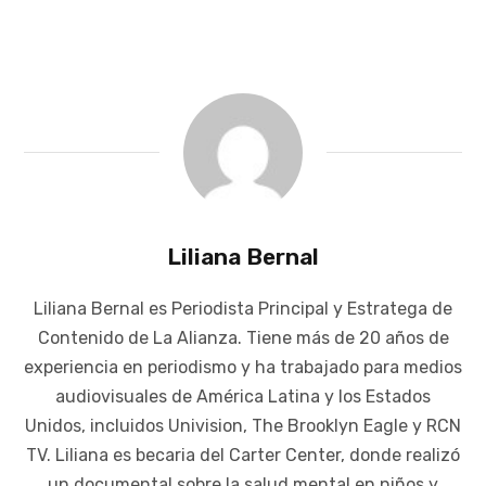
Liliana Bernal
Liliana Bernal es Periodista Principal y Estratega de
Contenido de La Alianza. Tiene más de 20 años de
experiencia en periodismo y ha trabajado para medios
audiovisuales de América Latina y los Estados
Unidos, incluidos Univision, The Brooklyn Eagle y RCN
TV. Liliana es becaria del Carter Center, donde realizó
un documental sobre la salud mental en niños y