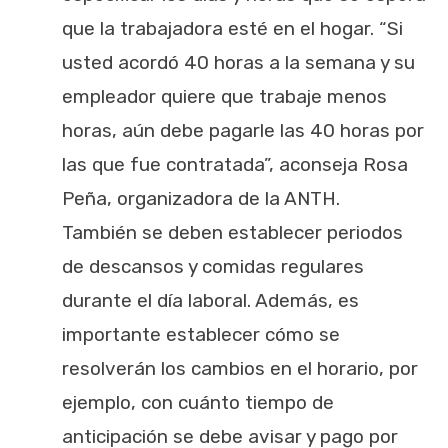
que la trabajadora esté en el hogar. “Si
usted acordó 40 horas a la semana y su
empleador quiere que trabaje menos
horas, aún debe pagarle las 40 horas por
las que fue contratada”, aconseja Rosa
Peña, organizadora de la ANTH.
También se deben establecer periodos
de descansos y comidas regulares
durante el día laboral. Además, es
importante establecer cómo se
resolverán los cambios en el horario, por
ejemplo, con cuánto tiempo de
anticipación se debe avisar y pago por