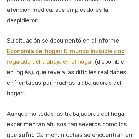
atención médica, sus empleadores la
despidieron.
Su situación se documentó en el informe
Economía del hogar: El mundo invisible y no
regulado del trabajo en el hogar
(disponible
en inglés), que revela las difíciles realidades
enfrentadas por muchas trabajadoras del
hogar.
Aunque no todas las trabajadoras del hogar
experimentan abusos tan severos como los
que sufrió Carmen, muchas se encuentran en