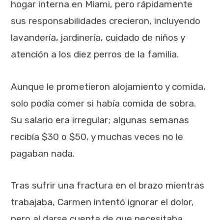
hogar interna en Miami, pero rápidamente
sus responsabilidades crecieron, incluyendo
lavandería, jardinería, cuidado de niños y
atención a los diez perros de la familia.
Aunque le prometieron alojamiento y comida,
solo podía comer si había comida de sobra.
Su salario era irregular; algunas semanas
recibía $30 o $50, y muchas veces no le
pagaban nada.
Tras sufrir una fractura en el brazo mientras
trabajaba, Carmen intentó ignorar el dolor,
pero al darse cuenta de que necesitaba