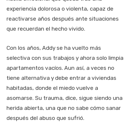
experiencia dolorosa o violenta, capaz de
reactivarse años después ante situaciones
que recuerdan el hecho vivido.
Con los años, Addy se ha vuelto más
selectiva con sus trabajos y ahora solo limpia
apartamentos vacíos. Aun así, a veces no
tiene alternativa y debe entrar a viviendas
habitadas, donde el miedo vuelve a
asomarse. Su trauma, dice, sigue siendo una
herida abierta, una que no sabe cómo sanar
después del abuso que sufrió.