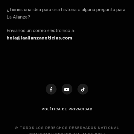
¿Tienes una idea para una historia o alguna pregunta para
La Alianza?
Envíanos un correo electrónico a:
hola@laalianzanoticias.com
POLÍTICA DE PRIVACIDAD
© TODOS LOS DERECHOS RESERVADOS NATIONAL