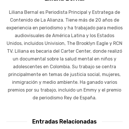
Liliana Bernal es Periodista Principal y Estratega de
Contenido de La Alianza. Tiene más de 20 años de
experiencia en periodismo y ha trabajado para medios
audiovisuales de América Latina y los Estados
Unidos, incluidos Univision, The Brooklyn Eagle y RCN
TV. Liliana es becaria del Carter Center, donde realizó
un documental sobre la salud mental en niños y
adolescentes en Colombia. Su trabajo se centra
principalmente en temas de justicia social, mujeres,
inmigración y medio ambiente. Ha ganado varios
premios por su trabajo, incluido un Emmy y el premio
de periodismo Rey de España.
Entradas Relacionadas