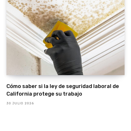
Cómo saber si la ley de seguridad laboral de
California protege su trabajo
30 JULIO 2026