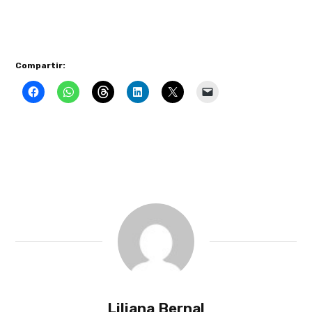
Compartir:
Liliana Bernal