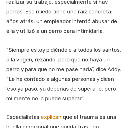
realizar su trabajo, especialmente si hay
perros. Ese miedo tiene una raíz concreta:
años atrás, un empleador intentó abusar de
ella y utilizó a un perro para intimidarla.
“Siempre estoy pidiéndole a todos los santos,
a la virgen, rezando, para que no haya un
perro y para que no me pase nada”, dice Addy.
“Le he contado a algunas personas y dicen
‘eso ya pasó, ya deberías de superarlo, pero
mi mente no lo puede superar”.
Especialistas
explican
que el trauma es una
huella emocional que queda tras una