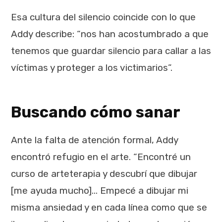
Esa cultura del silencio coincide con lo que
Addy describe: “nos han acostumbrado a que
tenemos que guardar silencio para callar a las
víctimas y proteger a los victimarios”.
Buscando cómo sanar
Ante la falta de atención formal, Addy
encontró refugio en el arte. “Encontré un
curso de arteterapia y descubrí que dibujar
[me ayuda mucho]… Empecé a dibujar mi
misma ansiedad y en cada línea como que se