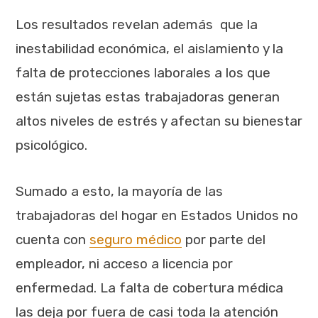
Los resultados revelan además que la
inestabilidad económica, el aislamiento y la
falta de protecciones laborales a los que
están sujetas estas trabajadoras generan
altos niveles de estrés y afectan su bienestar
psicológico.
Sumado a esto, la mayoría de las
trabajadoras del hogar en Estados Unidos no
cuenta con
seguro médico
por parte del
empleador, ni acceso a licencia por
enfermedad. La falta de cobertura médica
las deja por fuera de casi toda la atención