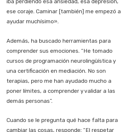
iba perdiendo esa ansiedad, esa depresión,
ese coraje. Caminar [también] me empezó a
ayudar muchísimo».
Además, ha buscado herramientas para
comprender sus emociones. “He tomado
cursos de programación neurolingüística y
una certificación en mediación. No son
terapias, pero me han ayudado mucho a
poner límites, a comprender y validar a las
demás personas”.
Cuando se le pregunta qué hace falta para
cambiar las cosas, responde: “El respetar