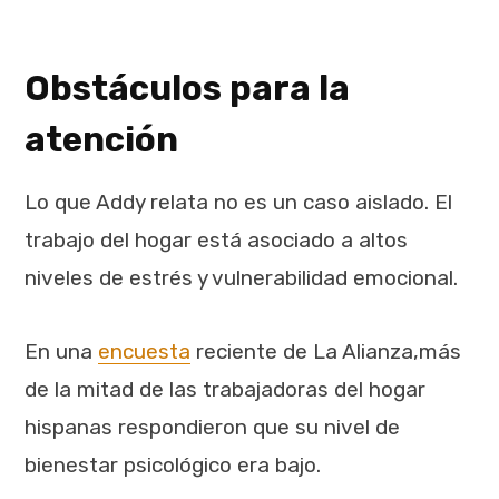
Obstáculos para la
atención
Lo que Addy relata no es un caso aislado. El
trabajo del hogar está asociado a altos
niveles de estrés y vulnerabilidad emocional.
En una
encuesta
reciente de La Alianza,más
de la mitad de las trabajadoras del hogar
hispanas respondieron que su nivel de
bienestar psicológico era bajo.