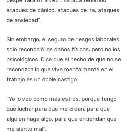
despertara otra vez… Estaba teniendo
ataques de pánico, ataques de ira, ataques
de ansiedad”.
Sin embargo, el seguro de riesgos laborales
solo reconoció los daños físicos, pero no los
psicológicos. Dice que el hecho de que no se
reconozca lo que vive mentalmente en el
trabajo es un doble castigo.
“Yo lo veo como más estrés, porque tengo
que luchar para que me crean, para que
alguien haga algo, para que entiendan que
me siento mal”.