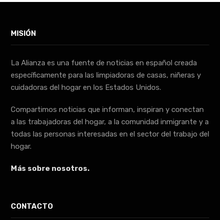
MISIÓN
La Alianza es una fuente de noticias en español creada
específicamente para las limpiadoras de casas, niñeras y
cuidadoras del hogar en los Estados Unidos.
Compartimos noticias que informan, inspiran y conectan
a las trabajadoras del hogar, a la comunidad inmigrante y a
todas las personas interesadas en el sector del trabajo del
hogar.
Más sobre nosotros.
CONTACTO