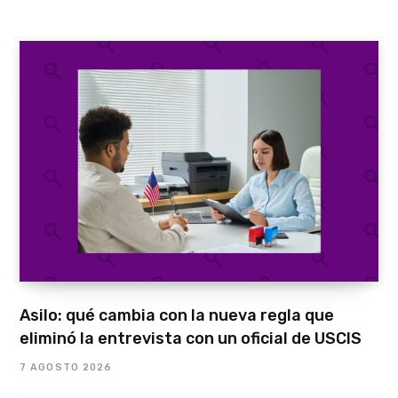
Asilo: qué cambia con la nueva regla que
eliminó la entrevista con un oficial de USCIS
7 AGOSTO 2026