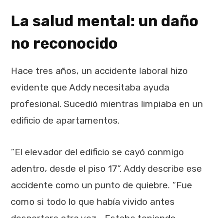
La salud mental: un daño
no reconocido
Hace tres años, un accidente laboral hizo
evidente que Addy necesitaba ayuda
profesional. Sucedió mientras limpiaba en un
edificio de apartamentos.
“El elevador del edificio se cayó conmigo
adentro, desde el piso 17”. Addy describe ese
accidente como un punto de quiebre. “Fue
como si todo lo que había vivido antes