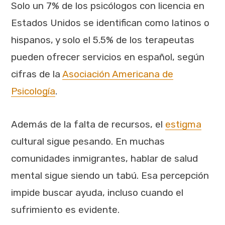
Solo un 7% de los psicólogos con licencia en
Estados Unidos se identifican como latinos o
hispanos, y solo el 5.5% de los terapeutas
pueden ofrecer servicios en español, según
cifras de la
Asociación Americana de
Psicología
.
Además de la falta de recursos, el
estigma
cultural sigue pesando. En muchas
comunidades inmigrantes, hablar de salud
mental sigue siendo un tabú. Esa percepción
impide buscar ayuda, incluso cuando el
sufrimiento es evidente.