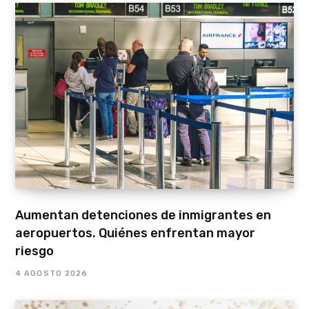
Aumentan detenciones de inmigrantes en
aeropuertos. Quiénes enfrentan mayor
riesgo
4 AGOSTO 2026