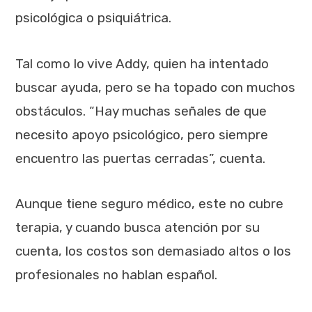
psicológica o psiquiátrica.
Tal como lo vive Addy, quien ha intentado
buscar ayuda, pero se ha topado con muchos
obstáculos. “Hay muchas señales de que
necesito apoyo psicológico, pero siempre
encuentro las puertas cerradas”, cuenta.
Aunque tiene seguro médico, este no cubre
terapia, y cuando busca atención por su
cuenta, los costos son demasiado altos o los
profesionales no hablan español.