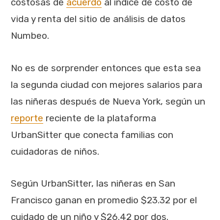
costosas de
acuerdo
al índice de costo de
vida y renta del sitio de análisis de datos
Numbeo.
No es de sorprender entonces que esta sea
la segunda ciudad con mejores salarios para
las niñeras después de Nueva York, según un
reporte
reciente de la plataforma
UrbanSitter que conecta familias con
cuidadoras de niños.
Según UrbanSitter, las niñeras en San
Francisco ganan en promedio $23.32 por el
cuidado de un niño y $26.42 por dos.