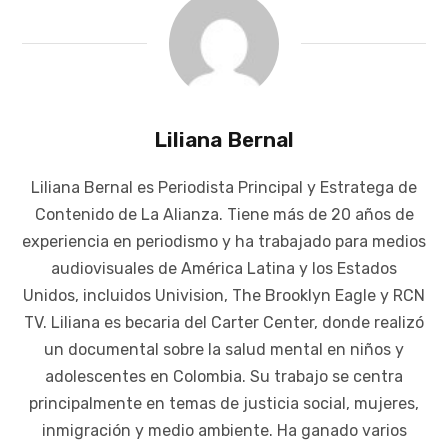
Liliana Bernal
Liliana Bernal es Periodista Principal y Estratega de
Contenido de La Alianza. Tiene más de 20 años de
experiencia en periodismo y ha trabajado para medios
audiovisuales de América Latina y los Estados
Unidos, incluidos Univision, The Brooklyn Eagle y RCN
TV. Liliana es becaria del Carter Center, donde realizó
un documental sobre la salud mental en niños y
adolescentes en Colombia. Su trabajo se centra
principalmente en temas de justicia social, mujeres,
inmigración y medio ambiente. Ha ganado varios