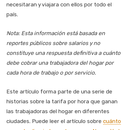
necesitaran y viajara con ellos por todo el
país.
Nota: Esta información está basada en
reportes públicos sobre salarios y no
constituye una respuesta definitiva a cuánto
debe cobrar una trabajadora del hogar por
cada hora de trabajo o por servicio.
Este artículo forma parte de una serie de
historias sobre la tarifa por hora que ganan
las trabajadoras del hogar en diferentes
ciudades. Puede leer el artículo sobre
cuánto