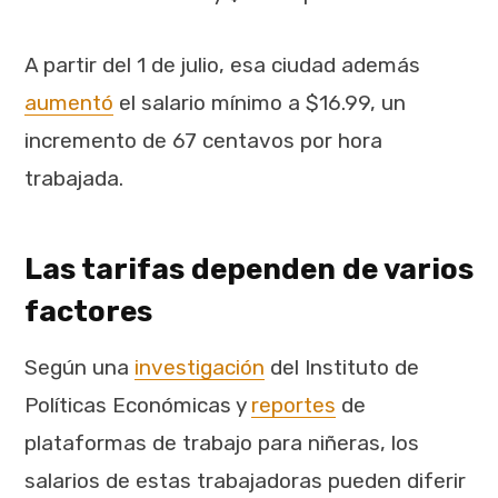
A partir del 1 de julio, esa ciudad además
aumentó
el salario mínimo a $16.99, un
incremento de 67 centavos por hora
trabajada.
Las tarifas dependen de varios
factores
Según una
investigación
del Instituto de
Políticas Económicas y
reportes
de
plataformas de trabajo para niñeras, los
salarios de estas trabajadoras pueden diferir