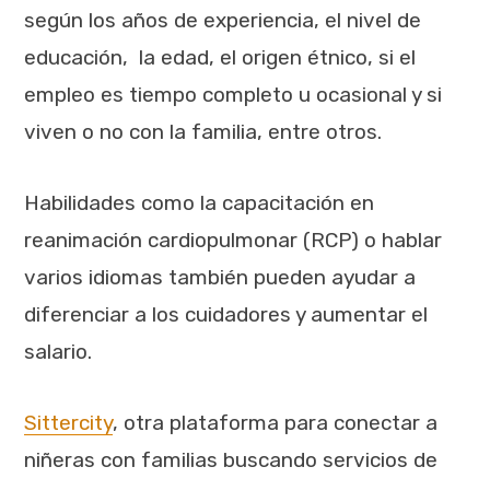
según los años de experiencia, el nivel de
educación, la edad, el origen étnico, si el
empleo es tiempo completo u ocasional y si
viven o no con la familia, entre otros.
Habilidades como la capacitación en
reanimación cardiopulmonar (RCP) o hablar
varios idiomas también pueden ayudar a
diferenciar a los cuidadores y aumentar el
salario.
Sittercity
, otra plataforma para conectar a
niñeras con familias buscando servicios de