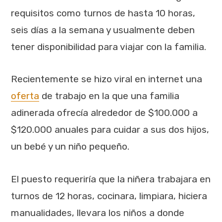
requisitos como turnos de hasta 10 horas,
seis días a la semana y usualmente deben
tener disponibilidad para viajar con la familia.
Recientemente se hizo viral en internet una
oferta
de trabajo en la que una familia
adinerada ofrecía alrededor de $100.000 a
$120.000 anuales para cuidar a sus dos hijos,
un bebé y un niño pequeño.
El puesto requeriría que la niñera trabajara en
turnos de 12 horas, cocinara, limpiara, hiciera
manualidades, llevara los niños a donde