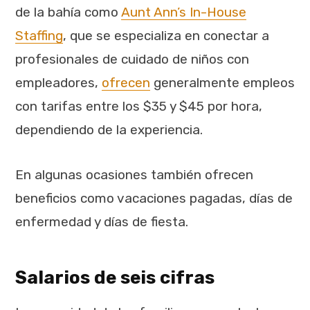
de la bahía como
Aunt Ann’s In-House
Staffing
,
que se especializa en conectar a
profesionales de cuidado de niños con
empleadores,
ofrecen
generalmente empleos
con tarifas entre los $35 y $45 por hora,
dependiendo de la experiencia.
En algunas ocasiones también ofrecen
beneficios como vacaciones pagadas, días de
enfermedad y días de fiesta.
Salarios de seis cifras