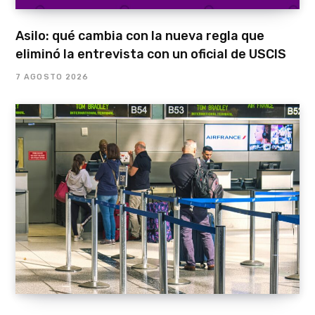
Asilo: qué cambia con la nueva regla que
eliminó la entrevista con un oficial de USCIS
7 AGOSTO 2026