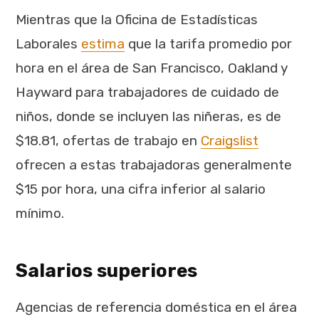
Mientras que la Oficina de Estadísticas
Laborales
estima
que la tarifa promedio por
hora en el área de San Francisco, Oakland y
Hayward para trabajadores de cuidado de
niños, donde se incluyen las niñeras, es de
$18.81, ofertas de trabajo en
Craigslist
ofrecen a estas trabajadoras
generalmente
$15 por hora, una cifra inferior al salario
mínimo.
Salarios superiores
Agencias de referencia doméstica en el área