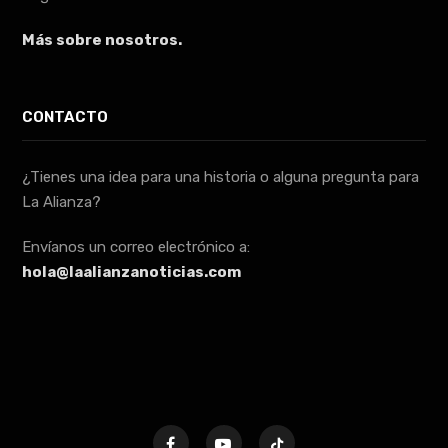
Más sobre nosotros.
CONTACTO
¿Tienes una idea para una historia o alguna pregunta para
La Alianza?
Envíanos un correo electrónico a:
hola@laalianzanoticias.com