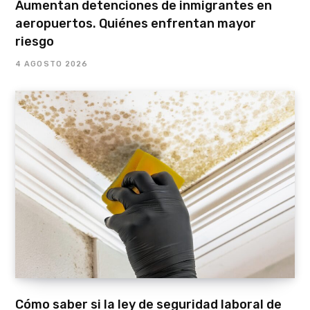
Aumentan detenciones de inmigrantes en
aeropuertos. Quiénes enfrentan mayor
riesgo
4 AGOSTO 2026
Cómo saber si la ley de seguridad laboral de