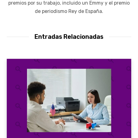
premios por su trabajo, incluido un Emmy y el premio
de periodismo Rey de España.
Entradas Relacionadas