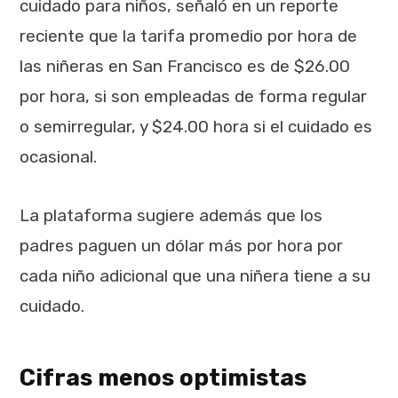
cuidado para niños, señaló en un reporte
reciente que la tarifa promedio por hora de
las niñeras en San Francisco es de $26.00
por hora, si son empleadas de forma regular
o semirregular, y $24.00 hora si el cuidado es
ocasional.
La plataforma sugiere además que los
padres paguen un dólar más por hora por
cada niño adicional que una niñera tiene a su
cuidado.
Cifras menos optimistas