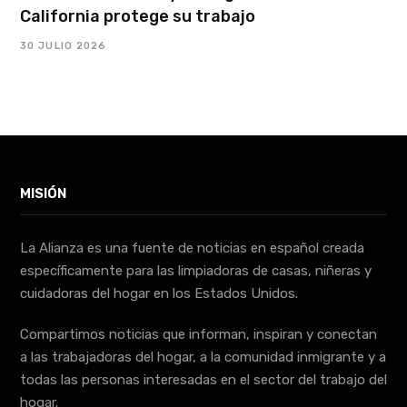
California protege su trabajo
30 JULIO 2026
MISIÓN
La Alianza es una fuente de noticias en español creada
específicamente para las limpiadoras de casas, niñeras y
cuidadoras del hogar en los Estados Unidos.
Compartimos noticias que informan, inspiran y conectan
a las trabajadoras del hogar, a la comunidad inmigrante y a
todas las personas interesadas en el sector del trabajo del
hogar.