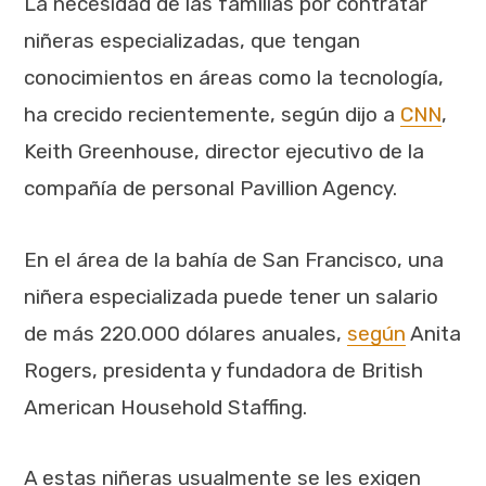
La necesidad de las familias por contratar
niñeras especializadas, que tengan
conocimientos en áreas como la tecnología,
ha crecido recientemente, según dijo a
CNN
,
Keith Greenhouse, director ejecutivo de la
compañía de personal Pavillion Agency.
En el área de la bahía de San Francisco, una
niñera especializada puede tener un salario
de más 220.000 dólares anuales,
según
Anita
Rogers, presidenta y fundadora de British
American Household Staffing.
A estas niñeras usualmente se les exigen