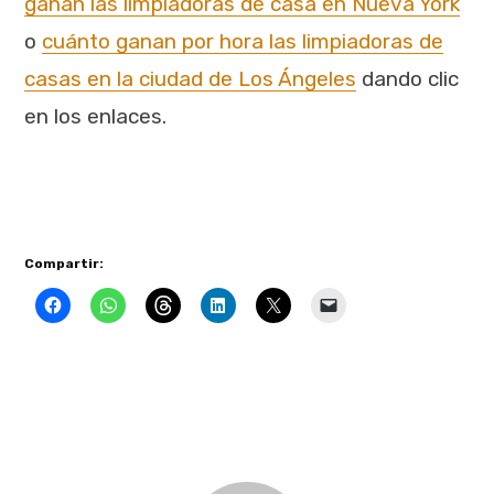
ganan las limpiadoras de casa en Nueva York
o
cuánto ganan por hora las limpiadoras de
casas en la ciudad de Los Ángeles
dando clic
en los enlaces.
Compartir: