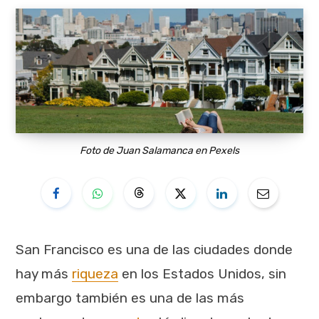
Foto de Juan Salamanca en Pexels
San Francisco es una de las ciudades donde
hay más
riqueza
en los Estados Unidos, sin
embargo también es una de las más