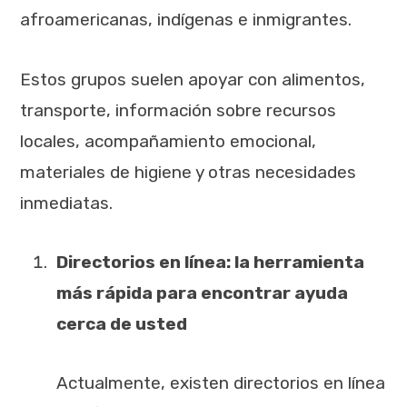
afroamericanas, indígenas e inmigrantes.
Estos grupos suelen apoyar con alimentos,
transporte, información sobre recursos
locales, acompañamiento emocional,
materiales de higiene y otras necesidades
inmediatas.
Directorios en línea: la herramienta
más rápida para encontrar ayuda
cerca de usted
Actualmente, existen directorios en línea