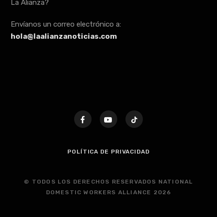
La Alianza?
Envíanos un correo electrónico a:
hola@laalianzanoticias.com
POLÍTICA DE PRIVACIDAD
© TODOS LOS DERECHOS RESERVADOS NATIONAL
DOMESTIC WORKERS ALLIANCE 2026