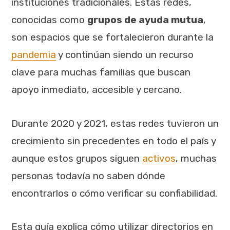
instituciones tradicionales. Estas redes,
conocidas como
grupos de ayuda mutua
,
son espacios que se fortalecieron durante la
pandemia
y continúan siendo un recurso
clave para muchas familias que buscan
apoyo inmediato, accesible y cercano.
Durante 2020 y 2021, estas redes tuvieron un
crecimiento sin precedentes en todo el país y
aunque estos grupos siguen
activos
, muchas
personas todavía no saben dónde
encontrarlos o cómo verificar su confiabilidad.
Esta guía explica cómo utilizar directorios en