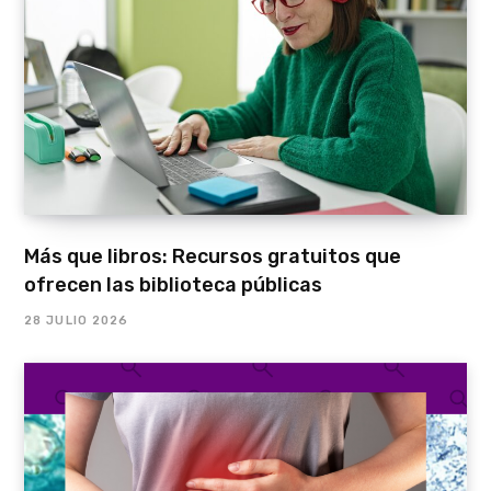
Más que libros: Recursos gratuitos que
ofrecen las biblioteca públicas
28 JULIO 2026