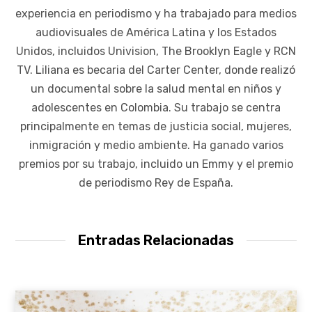
experiencia en periodismo y ha trabajado para medios
audiovisuales de América Latina y los Estados
Unidos, incluidos Univision, The Brooklyn Eagle y RCN
TV. Liliana es becaria del Carter Center, donde realizó
un documental sobre la salud mental en niños y
adolescentes en Colombia. Su trabajo se centra
principalmente en temas de justicia social, mujeres,
inmigración y medio ambiente. Ha ganado varios
premios por su trabajo, incluido un Emmy y el premio
de periodismo Rey de España.
Entradas Relacionadas