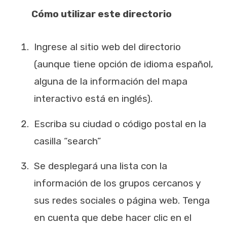
Cómo utilizar este directorio
Ingrese al sitio web del directorio
(aunque tiene opción de idioma español,
alguna de la información del mapa
interactivo está en inglés).
Escriba su ciudad o código postal en la
casilla “search”
Se desplegará una lista con la
información de los grupos cercanos y
sus redes sociales o página web. Tenga
en cuenta que debe hacer clic en el