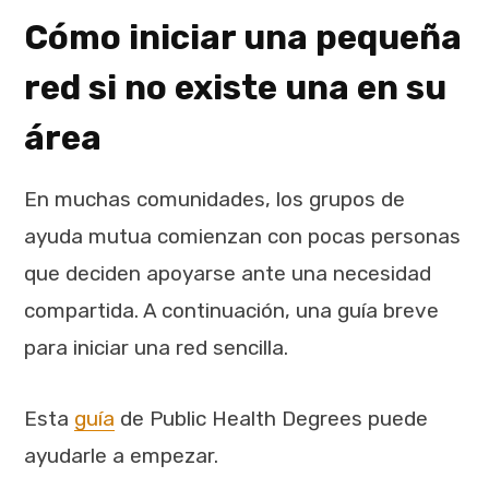
Cómo iniciar una pequeña
red si no existe una en su
área
En muchas comunidades, los grupos de
ayuda mutua comienzan con pocas personas
que deciden apoyarse ante una necesidad
compartida. A continuación, una guía breve
para iniciar una red sencilla.
Esta
guía
de Public Health Degrees puede
ayudarle a empezar.