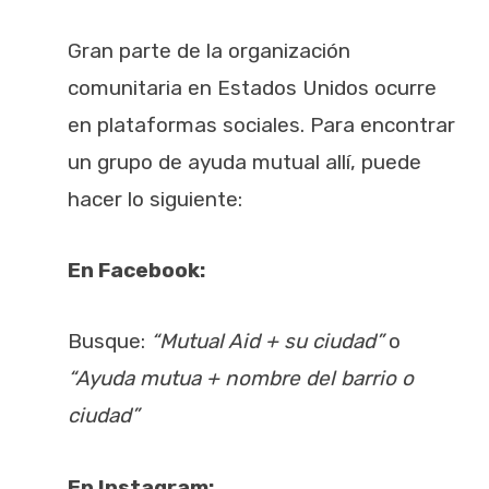
Gran parte de la organización
comunitaria en Estados Unidos ocurre
en plataformas sociales. Para encontrar
un grupo de ayuda mutual allí, puede
hacer lo siguiente:
En Facebook:
Busque:
“Mutual Aid + su ciudad”
o
“Ayuda mutua + nombre del barrio o
ciudad”
En Instagram: