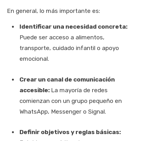
En general, lo más importante es:
Identificar una necesidad concreta:
Puede ser acceso a alimentos,
transporte, cuidado infantil o apoyo
emocional.
Crear un canal de comunicación
accesible:
La mayoría de redes
comienzan con un grupo pequeño en
WhatsApp, Messenger o Signal.
Definir objetivos y reglas básicas: