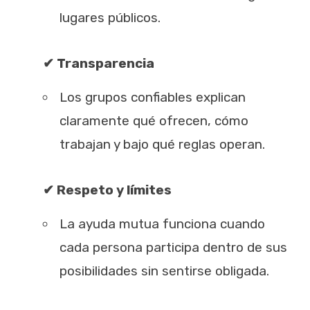
lugares públicos.
✔ Transparencia
Los grupos confiables explican
claramente qué ofrecen, cómo
trabajan y bajo qué reglas operan.
✔ Respeto y límites
La ayuda mutua funciona cuando
cada persona participa dentro de sus
posibilidades sin sentirse obligada.