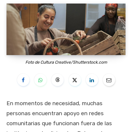
Foto de Cultura Creative/Shutterstock.com
En momentos de necesidad, muchas
personas encuentran apoyo en redes
comunitarias que funcionan fuera de las