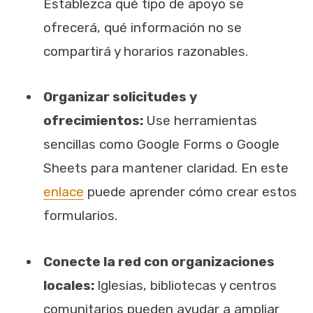
Establezca qué tipo de apoyo se
ofrecerá, qué información no se
compartirá y horarios razonables.
Organizar solicitudes y
ofrecimientos:
Use herramientas
sencillas como Google Forms o Google
Sheets para mantener claridad. En este
enlace
puede aprender cómo crear estos
formularios.
Conecte la red con organizaciones
locales:
Iglesias, bibliotecas y centros
comunitarios pueden ayudar a ampliar