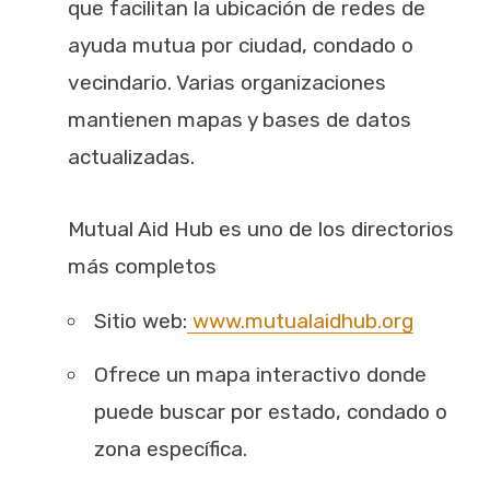
que facilitan la ubicación de redes de
ayuda mutua por ciudad, condado o
vecindario. Varias organizaciones
mantienen mapas y bases de datos
actualizadas.
Mutual Aid Hub es uno de los directorios
más completos
Sitio web:
www.mutualaidhub.org
Ofrece un mapa interactivo donde
puede buscar por estado, condado o
zona específica.