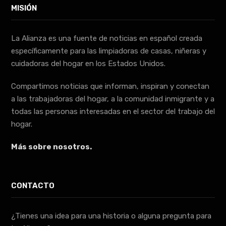
MISIÓN
La Alianza es una fuente de noticias en español creada
específicamente para las limpiadoras de casas, niñeras y
cuidadoras del hogar en los Estados Unidos.
Compartimos noticias que informan, inspiran y conectan
a las trabajadoras del hogar, a la comunidad inmigrante y a
todas las personas interesadas en el sector del trabajo del
hogar.
Más sobre nosotros.
CONTACTO
¿Tienes una idea para una historia o alguna pregunta para