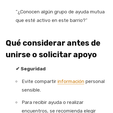
“¿Conocen algún grupo de ayuda mutua
que esté activo en este barrio?”
Qué considerar antes de
unirse o solicitar apoyo
✔ Seguridad
Evite compartir
información
personal
sensible.
Para recibir ayuda o realizar
encuentros, se recomienda elegir