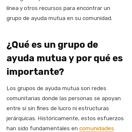
línea y otros recursos para encontrar un
grupo de ayuda mutua en su comunidad.
¿Qué es un grupo de
ayuda mutua y por qué es
importante?
Los grupos de ayuda mutua son redes
comunitarias donde las personas se apoyan
entre sí sin fines de lucro ni estructuras
jerárquicas. Históricamente, estos esfuerzos
han sido fundamentales en
comunidades