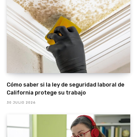
Cómo saber si la ley de seguridad laboral de
California protege su trabajo
30 JULIO 2026