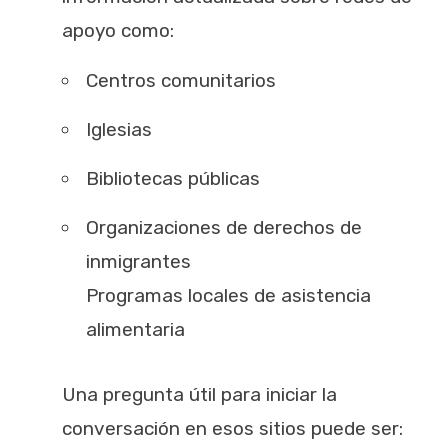
apoyo como:
Centros comunitarios
Iglesias
Bibliotecas públicas
Organizaciones de derechos de
inmigrantes
Programas locales de asistencia
alimentaria
Una pregunta útil para iniciar la
conversación en esos sitios puede ser: