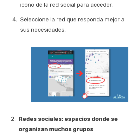
icono de la red social para acceder.
Seleccione la red que responda mejor a
sus necesidades.
Redes sociales: espacios donde se
organizan muchos grupos