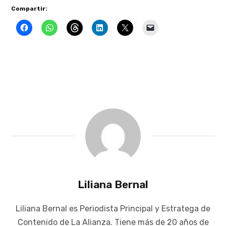
Compartir:
Liliana Bernal
Liliana Bernal es Periodista Principal y Estratega de
Contenido de La Alianza. Tiene más de 20 años de