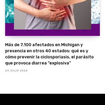
Más de 7.100 afectados en Michigan y
presencia en otros 40 estados: qué es y
cómo prevenir la ciclosporiasis, el parásito
que provoca diarrea “explosiva”
24 JULIO 2026