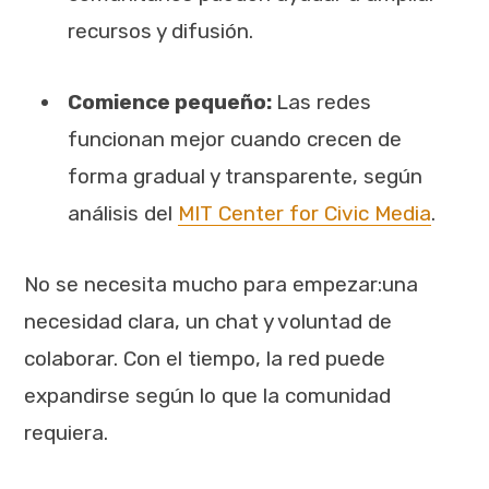
recursos y difusión.
Comience pequeño:
Las redes
funcionan mejor cuando crecen de
forma gradual y transparente, según
análisis del
MIT Center for Civic Media
.
No se necesita mucho para empezar:una
necesidad clara, un chat y voluntad de
colaborar. Con el tiempo, la red puede
expandirse según lo que la comunidad
requiera.