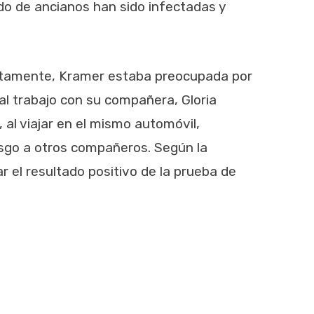
o de ancianos han sido infectadas y
rectamente, Kramer estaba preocupada por
 al trabajo con su compañera, Gloria
 al viajar en el mismo automóvil,
esgo a otros compañeros. Según la
 el resultado positivo de la prueba de