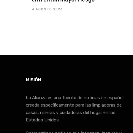
4 AGOSTO 2026
MISIÓN
La Alianza es una fuente de noticias en español
creada específicamente para las limpiadoras de
casas, niñeras y cuidadoras del hogar en los
Estados Unidos.