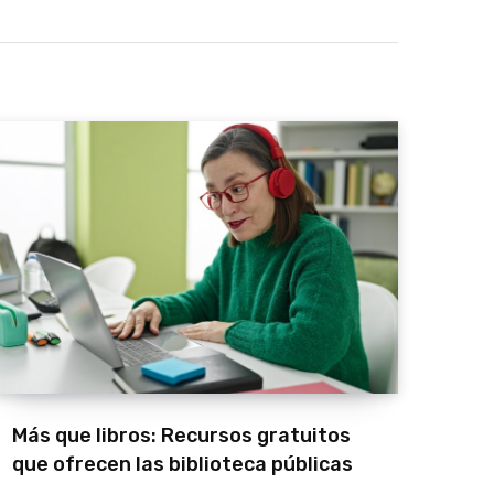
Más que libros: Recursos gratuitos
que ofrecen las biblioteca públicas