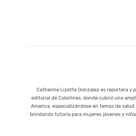
Catherine Lizette Gonzalez es reportera y p
editorial de Colorlines, donde cubrió una am
America, especializándose en temas de salud 
brindando tutoría para mujeres jóvenes y niñas