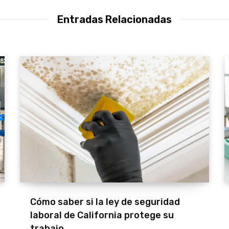
Entradas Relacionadas
Cómo saber si la ley de seguridad
laboral de California protege su
trabajo