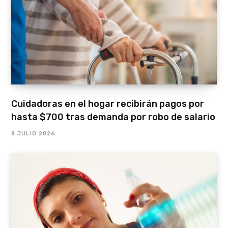
Cuidadoras en el hogar recibirán pagos por
hasta $700 tras demanda por robo de salario
8 JULIO 2026