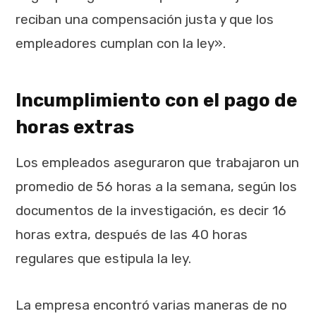
reciban una compensación justa y que los
empleadores cumplan con la ley».
Incumplimiento con el pago de
horas extras
Los empleados aseguraron que trabajaron un
promedio de 56 horas a la semana, según los
documentos de la investigación, es decir 16
horas extra, después de las 40 horas
regulares que estipula la ley.
La empresa encontró varias maneras de no