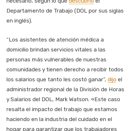
necesario, según lo que
descubrió
el
Departamento de Trabajo (DOL por sus siglas
en inglés).
“Los asistentes de atención médica a
domicilio brindan servicios vitales a las
personas más vulnerables de nuestras
comunidades y tienen derecho a recibir todos
los salarios que tanto les costó ganar”,
dijo
el
administrador regional de la División de Horas
y Salarios del DOL, Mark Watson. «Este caso
resalta el impacto del trabajo que estamos
haciendo en la industria del cuidado en el
hogar para garantizar que los trabajadores