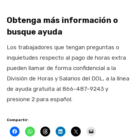
Obtenga más información o
busque ayuda
Los trabajadores que tengan preguntas o
inquietudes respecto al pago de horas extra
pueden llamar de forma confidencial a la
División de Horas y Salarios del DOL, a la línea
de ayuda gratuita al 866-487-9243 y
presione 2 para español.
Compartir: