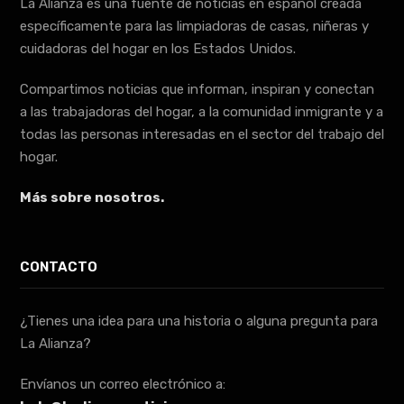
La Alianza es una fuente de noticias en español creada
específicamente para las limpiadoras de casas, niñeras y
cuidadoras del hogar en los Estados Unidos.
Compartimos noticias que informan, inspiran y conectan
a las trabajadoras del hogar, a la comunidad inmigrante y a
todas las personas interesadas en el sector del trabajo del
hogar.
Más sobre nosotros.
CONTACTO
¿Tienes una idea para una historia o alguna pregunta para
La Alianza?
Envíanos un correo electrónico a: