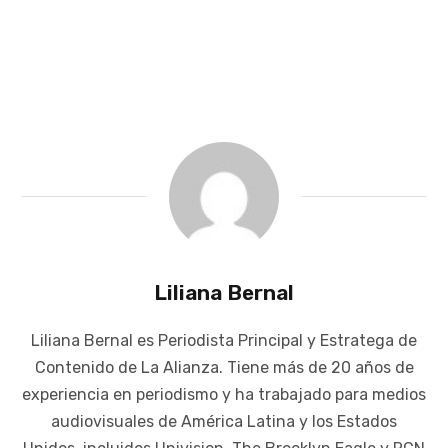
Liliana Bernal
Liliana Bernal es Periodista Principal y Estratega de
Contenido de La Alianza. Tiene más de 20 años de
experiencia en periodismo y ha trabajado para medios
audiovisuales de América Latina y los Estados