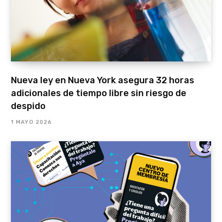
Nueva ley en Nueva York asegura 32 horas
adicionales de tiempo libre sin riesgo de
despido
1 MAYO 2026