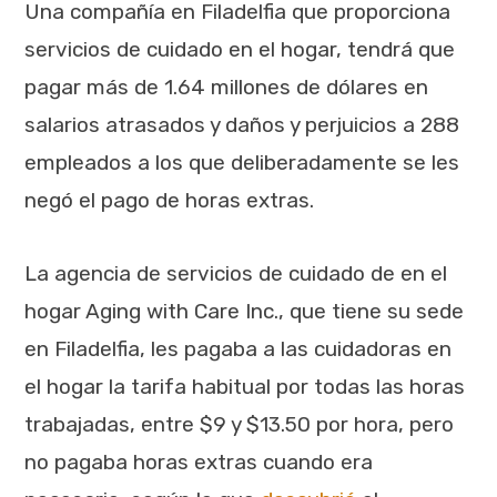
Una compañía en Filadelfia que proporciona
servicios de cuidado en el hogar, tendrá que
pagar más de 1.64 millones de dólares en
salarios atrasados y daños y perjuicios a 288
empleados a los que deliberadamente se les
negó el pago de horas extras.
La agencia de servicios de cuidado de en el
hogar Aging with Care Inc., que tiene su sede
en Filadelfia, les pagaba a las cuidadoras en
el hogar la tarifa habitual por todas las horas
trabajadas, entre $9 y $13.50 por hora, pero
no pagaba horas extras cuando era