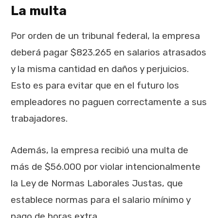
La multa
Por orden de un tribunal federal, la empresa
deberá pagar $823.265 en salarios atrasados
y la misma cantidad en daños y perjuicios.
Esto es para evitar que en el futuro los
empleadores no paguen correctamente a sus
trabajadores.
Además, la empresa recibió una multa de
más de $56.000 por violar intencionalmente
la Ley de Normas Laborales Justas, que
establece normas para el salario mínimo y
pago de horas extra.