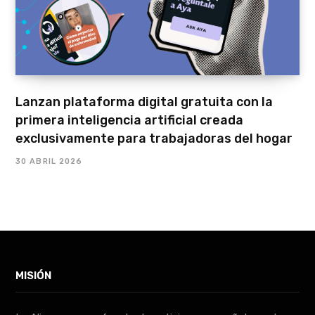
Lanzan plataforma digital gratuita con la
primera inteligencia artificial creada
exclusivamente para trabajadoras del hogar
30 ABRIL 2026
MISIÓN