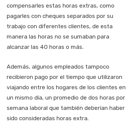
compensarles estas horas extras, como
pagarles con cheques separados por su
trabajo con diferentes clientes, de esta
manera las horas no se sumaban para
alcanzar las 40 horas o más.
Además, algunos empleados tampoco
recibieron pago por el tiempo que utilizaron
viajando entre los hogares de los clientes en
un mismo día, un promedio de dos horas por
semana laboral que también deberían haber
sido consideradas horas extra.