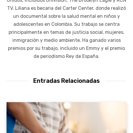
Unidos, incluidos Univision, The Brooklyn Eagle y RCN
TV. Liliana es becaria del Carter Center, donde realizó
un documental sobre la salud mental en niños y
adolescentes en Colombia. Su trabajo se centra
principalmente en temas de justicia social, mujeres,
inmigración y medio ambiente. Ha ganado varios
premios por su trabajo, incluido un Emmy y el premio
de periodismo Rey de España.
Entradas Relacionadas