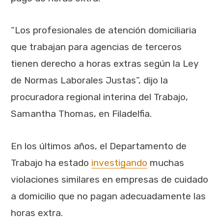
“Los profesionales de atención domiciliaria
que trabajan para agencias de terceros
tienen derecho a horas extras según la Ley
de Normas Laborales Justas”, dijo la
procuradora regional interina del Trabajo,
Samantha Thomas, en Filadelfia.
En los últimos años, el Departamento de
Trabajo ha estado
investigando
muchas
violaciones similares en empresas de cuidado
a domicilio que no pagan adecuadamente las
horas extra.