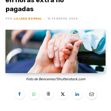
pagadas
POR
LILIANA BERNAL
15 FEBRERO 2024
Foto de Bencemor/Shutterstock.com