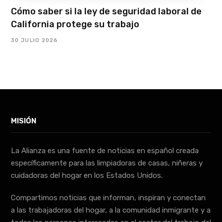
Cómo saber si la ley de seguridad laboral de
California protege su trabajo
30 JULIO 2026
MISIÓN
La Alianza es una fuente de noticias en español creada
específicamente para las limpiadoras de casas, niñeras y
cuidadoras del hogar en los Estados Unidos.
Compartimos noticias que informan, inspiran y conectan
a las trabajadoras del hogar, a la comunidad inmigrante y a