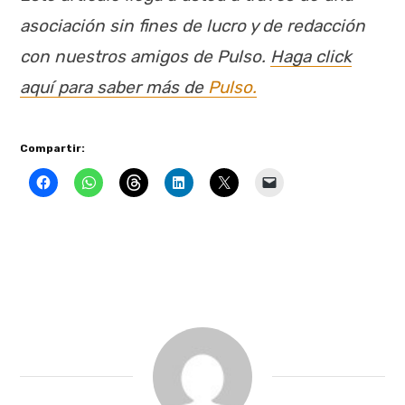
asociación sin fines de lucro y de redacción
con nuestros amigos de Pulso.
Haga click
aquí para saber más de
Pulso.
Compartir: