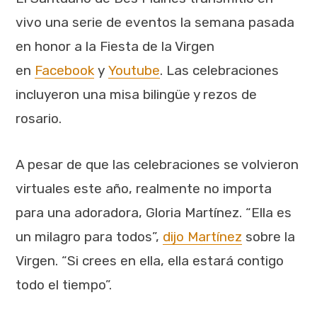
vivo una serie de eventos la semana pasada
en honor a la Fiesta de la Virgen
en
Facebook
y
Youtube
. Las celebraciones
incluyeron una misa bilingüe y rezos de
rosario.
A pesar de que las celebraciones se volvieron
virtuales este año, realmente no importa
para una adoradora, Gloria Martínez. “Ella es
un milagro para todos”,
dijo Martínez
sobre la
Virgen. “Si crees en ella, ella estará contigo
todo el tiempo”.