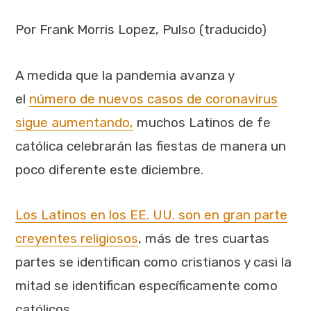
Por Frank Morris Lopez, Pulso (traducido)
A medida que la pandemia avanza y
el
número de nuevos casos de coronavirus
sigue aumentando,
muchos Latinos de fe
católica celebrarán las fiestas de manera un
poco diferente este diciembre.
Los Latinos en los EE. UU. son en gran parte
creyentes religiosos
, más de tres cuartas
partes se identifican como cristianos y casi la
mitad se identifican específicamente como
católicos.