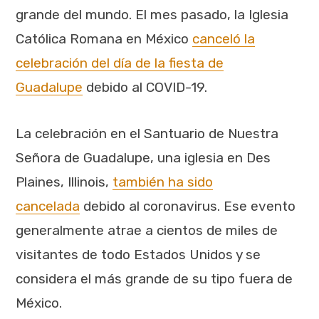
grande del mundo. El mes pasado, la Iglesia
Católica Romana en México
canceló la
celebración del día de la fiesta de
Guadalupe
debido al COVID-19.
La celebración en el Santuario de Nuestra
Señora de Guadalupe, una iglesia en Des
Plaines, Illinois,
también ha sido
cancelada
debido al coronavirus. Ese evento
generalmente atrae a cientos de miles de
visitantes de todo Estados Unidos y se
considera el más grande de su tipo fuera de
México.