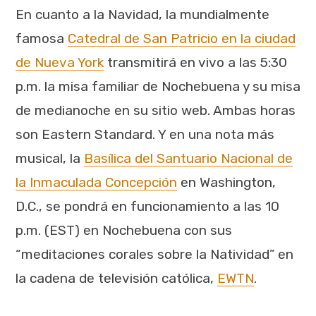
En cuanto a la Navidad, la mundialmente
famosa
Catedral de San Patricio en la ciudad
de Nueva York
transmitirá en vivo a las 5:30
p.m. la misa familiar de Nochebuena y su misa
de medianoche en su sitio web. Ambas horas
son Eastern Standard. Y en una nota más
musical, la
Basílica del Santuario Nacional de
la Inmaculada Concepción
en Washington,
D.C., se pondrá en funcionamiento a las 10
p.m. (EST) en Nochebuena con sus
“meditaciones corales sobre la Natividad” en
la cadena de televisión católica,
EWTN
.