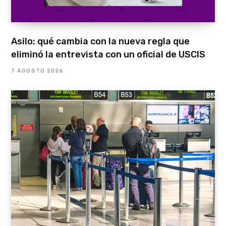
Asilo: qué cambia con la nueva regla que
eliminó la entrevista con un oficial de USCIS
7 AGOSTO 2026