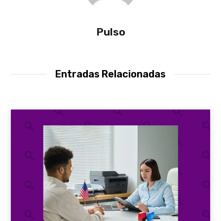
Pulso
Entradas Relacionadas