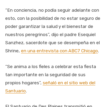
“En conciencia, no podía seguir adelante con
esto, con la posibilidad de no estar seguro de
poder garantizar la salud y el bienestar de
nuestros peregrinos”, dijo el padre Esequiel
Sanzhez, sacerdote que se desempeña en el
Shrine,
en una entrevista con ABC7 Chicago
.
“Se anima a los fieles a celebrar esta fiesta
tan importante en la seguridad de sus
propios hogares”,
señaló en el sitio web del
Santuario
.
El Santuario de Des Plaines transmitió en