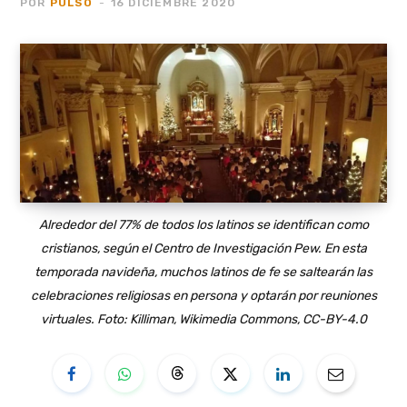
POR
PULSO
16 DICIEMBRE 2020
Alrededor del 77% de todos los latinos se identifican como
cristianos, según el Centro de Investigación Pew. En esta
temporada navideña, muchos latinos de fe se saltearán las
celebraciones religiosas en persona y optarán por reuniones
virtuales. Foto: Killiman, Wikimedia Commons, CC-BY-4.0