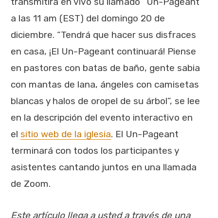
transmitirá en vivo su llamado “Un-Pageant”
a las 11 am (EST) del domingo 20 de
diciembre. “Tendrá que hacer sus disfraces
en casa, ¡El Un-Pageant continuará! Piense
en pastores con batas de baño, gente sabia
con mantas de lana, ángeles con camisetas
blancas y halos de oropel de su árbol”, se lee
en la descripción del evento interactivo en
el
sitio web de la iglesia
. El Un-Pageant
terminará con todos los participantes y
asistentes cantando juntos en una llamada
de Zoom.
Este artículo llega a usted a través de una