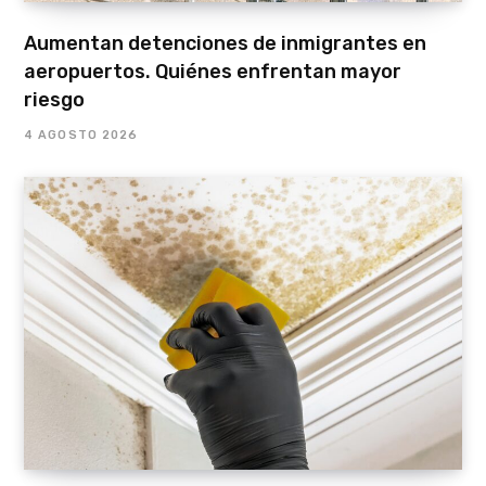
Aumentan detenciones de inmigrantes en
aeropuertos. Quiénes enfrentan mayor
riesgo
4 AGOSTO 2026