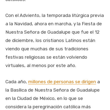
Con el Adviento, la temporada litúrgica previa
a la Navidad, ahora en marcha, y la Fiesta de
Nuestra Señora de Guadalupe que fue el 12
de diciembre, los cristianos Latinos están
viendo que muchas de sus tradiciones
festivas religiosas se están volviendo
virtuales, al menos por este año.
Cada año,
millones de personas se dirigen
a
la Basílica de Nuestra Señora de Guadalupe
en la Ciudad de México, en lo que se
considera la peregrinación católica más