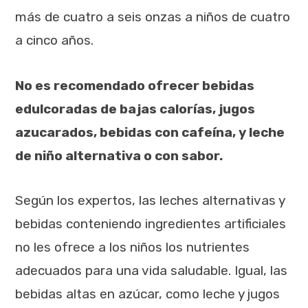
más de cuatro a seis onzas a niños de cuatro
a cinco años.
No es recomendado ofrecer bebidas
edulcoradas de bajas calorías, jugos
azucarados, bebidas con cafeína, y leche
de niño alternativa o con sabor.
Según los expertos, las leches alternativas y
bebidas conteniendo ingredientes artificiales
no les ofrece a los niños los nutrientes
adecuados para una vida saludable. Igual, las
bebidas altas en azúcar, como leche y jugos