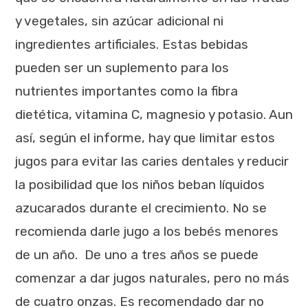
y vegetales, sin azúcar adicional ni
ingredientes artificiales. Estas bebidas
pueden ser un suplemento para los
nutrientes importantes como la fibra
dietética, vitamina C, magnesio y potasio. Aun
así, según el informe, hay que limitar estos
jugos para evitar las caries dentales y reducir
la posibilidad que los niños beban líquidos
azucarados durante el crecimiento. No se
recomienda darle jugo a los bebés menores
de un año. De uno a tres años se puede
comenzar a dar jugos naturales, pero no más
de cuatro onzas. Es recomendado dar no