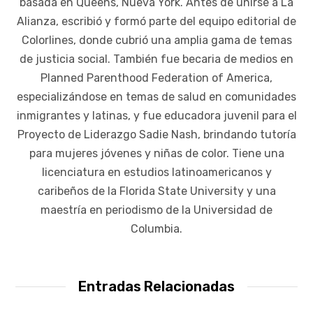
basada en Queens, Nueva York. Antes de unirse a La
Alianza, escribió y formó parte del equipo editorial de
Colorlines, donde cubrió una amplia gama de temas
de justicia social. También fue becaria de medios en
Planned Parenthood Federation of America,
especializándose en temas de salud en comunidades
inmigrantes y latinas, y fue educadora juvenil para el
Proyecto de Liderazgo Sadie Nash, brindando tutoría
para mujeres jóvenes y niñas de color. Tiene una
licenciatura en estudios latinoamericanos y
caribeños de la Florida State University y una
maestría en periodismo de la Universidad de
Columbia.
Entradas Relacionadas