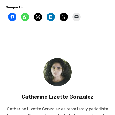
Compartir:
Catherine Lizette Gonzalez
Catherine Lizette Gonzalez es reportera y periodista