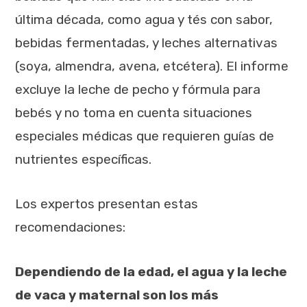
última década, como agua y tés con sabor,
bebidas fermentadas, y leches alternativas
(soya, almendra, avena, etcétera). El informe
excluye la leche de pecho y fórmula para
bebés y no toma en cuenta situaciones
especiales médicas que requieren guías de
nutrientes específicas.
Los expertos presentan estas
recomendaciones:
Dependiendo de la edad, el agua y la leche
de vaca y maternal son los más