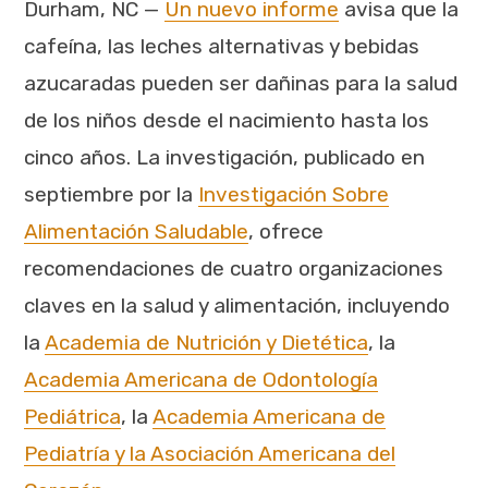
Durham, NC —
Un nuevo informe
avisa que la
cafeína, las leches alternativas y bebidas
azucaradas pueden ser dañinas para la salud
de los niños desde el nacimiento hasta los
cinco años. La investigación, publicado en
septiembre por la
Investigación Sobre
Alimentación Saludable
, ofrece
recomendaciones de cuatro organizaciones
claves en la salud y alimentación, incluyendo
la
Academia de Nutrición y Dietética
, la
Academia Americana de Odontología
Pediátrica
, la
Academia Americana de
Pediatría y la Asociación Americana del