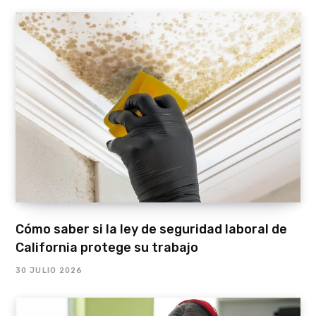
Cómo saber si la ley de seguridad laboral de
California protege su trabajo
30 JULIO 2026