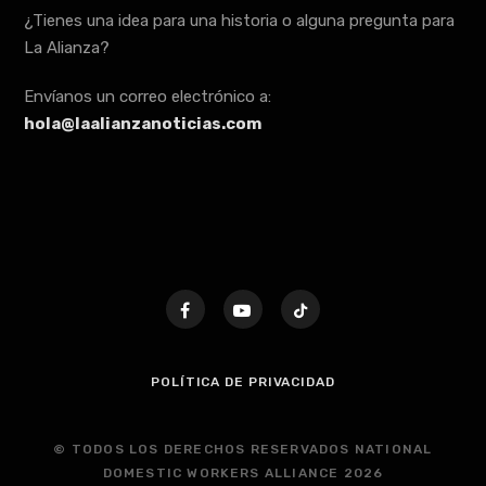
¿Tienes una idea para una historia o alguna pregunta para
La Alianza?
Envíanos un correo electrónico a:
hola@laalianzanoticias.com
POLÍTICA DE PRIVACIDAD
© TODOS LOS DERECHOS RESERVADOS NATIONAL
DOMESTIC WORKERS ALLIANCE 2026