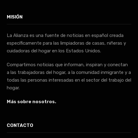
MISIÓN
La Alianza es una fuente de noticias en español creada
específicamente para las limpiadoras de casas, niñeras y
cuidadoras del hogar en los Estados Unidos.
Compartimos noticias que informan, inspiran y conectan
a las trabajadoras del hogar, a la comunidad inmigrante y a
todas las personas interesadas en el sector del trabajo del
hogar.
Más sobre nosotros.
CONTACTO