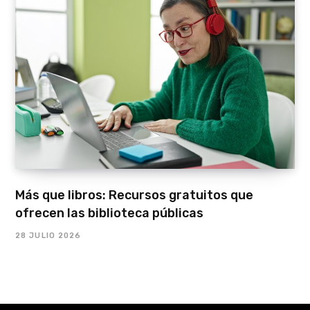
Más que libros: Recursos gratuitos que
ofrecen las biblioteca públicas
28 JULIO 2026