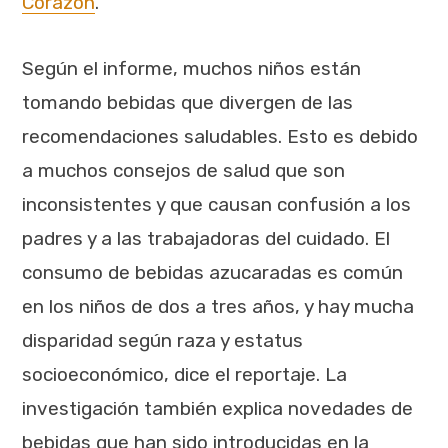
Corazón
.
Según el informe, muchos niños están
tomando bebidas que divergen de las
recomendaciones saludables. Esto es debido
a muchos consejos de salud que son
inconsistentes y que causan confusión a los
padres y a las trabajadoras del cuidado. El
consumo de bebidas azucaradas es común
en los niños de dos a tres años, y hay mucha
disparidad según raza y estatus
socioeconómico, dice el reportaje. La
investigación también explica novedades de
bebidas que han sido introducidas en la