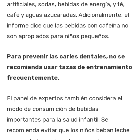
artificiales, sodas, bebidas de energía, y té,
café y aguas azucaradas. Adicionalmente, el
informe dice que las bebidas con cafeína no
son apropiados para niños pequeños.
Para prevenir las caries dentales, no se
recomienda usar tazas de entrenamiento
frecuentemente.
El panel de expertos también considera el
modo de consumición de bebidas
importantes para la salud infantil. Se
recomienda evitar que los niños beban leche