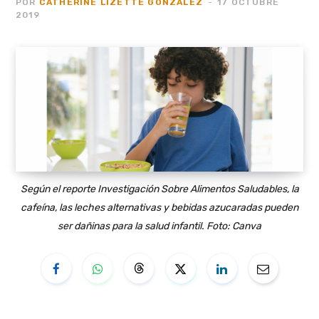
POR
CATHERINE LIZETTE GONZALEZ
17 OCTUBRE
2019
Según el reporte Investigación Sobre Alimentos Saludables, la
cafeína, las leches alternativas y bebidas azucaradas pueden
ser dañinas para la salud infantil. Foto: Canva