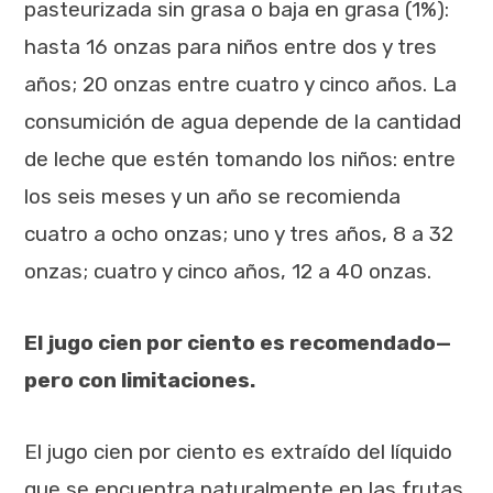
pasteurizada sin grasa o baja en grasa (1%):
hasta 16 onzas para niños entre dos y tres
años; 20 onzas entre cuatro y cinco años. La
consumición de agua depende de la cantidad
de leche que estén tomando los niños: entre
los seis meses y un año se recomienda
cuatro a ocho onzas; uno y tres años, 8 a 32
onzas; cuatro y cinco años, 12 a 40 onzas.
El jugo cien por ciento es recomendado—
pero con limitaciones.
El jugo cien por ciento es extraído del líquido
que se encuentra naturalmente en las frutas