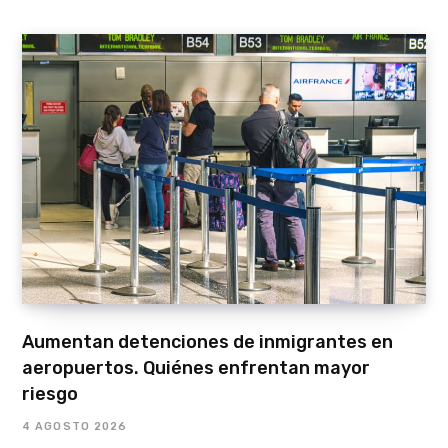
Aumentan detenciones de inmigrantes en
aeropuertos. Quiénes enfrentan mayor
riesgo
4 AGOSTO 2026