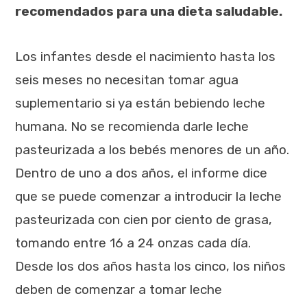
recomendados para una dieta saludable.
Los infantes desde el nacimiento hasta los
seis meses no necesitan tomar agua
suplementario si ya están bebiendo leche
humana. No se recomienda darle leche
pasteurizada a los bebés menores de un año.
Dentro de uno a dos años, el informe dice
que se puede comenzar a introducir la leche
pasteurizada con cien por ciento de grasa,
tomando entre 16 a 24 onzas cada día.
Desde los dos años hasta los cinco, los niños
deben de comenzar a tomar leche