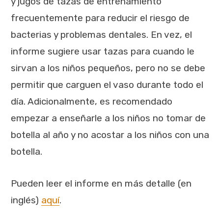
y jugos de tazas de entrenamiento
frecuentemente para reducir el riesgo de
bacterias y problemas dentales. En vez, el
informe sugiere usar tazas para cuando le
sirvan a los niños pequeños, pero no se debe
permitir que carguen el vaso durante todo el
día. Adicionalmente, es recomendado
empezar a enseñarle a los niños no tomar de
botella al año y no acostar a los niños con una
botella.
Pueden leer el informe en más detalle (en
inglés)
aquí
.