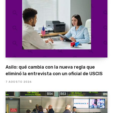
Asilo: qué cambia con la nueva regla que
eliminó la entrevista con un oficial de USCIS
7 AGOSTO 2026