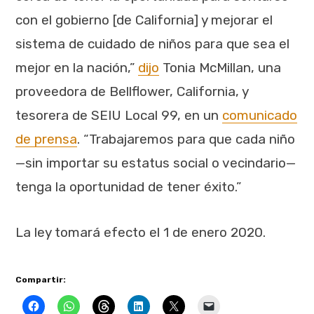
con el gobierno [de California] y mejorar el
sistema de cuidado de niños para que sea el
mejor en la nación,”
dijo
Tonia McMillan, una
proveedora de Bellflower, California, y
tesorera de SEIU Local 99, en un
comunicado
de prensa
. “Trabajaremos para que cada niño
—sin importar su estatus social o vecindario—
tenga la oportunidad de tener éxito.”
La ley tomará efecto el 1 de enero 2020.
Compartir: