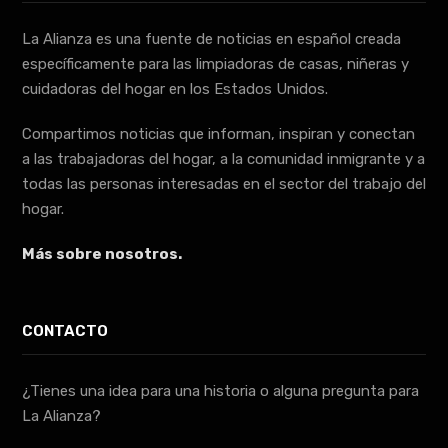
La Alianza es una fuente de noticias en español creada
específicamente para las limpiadoras de casas, niñeras y
cuidadoras del hogar en los Estados Unidos.
Compartimos noticias que informan, inspiran y conectan
a las trabajadoras del hogar, a la comunidad inmigrante y a
todas las personas interesadas en el sector del trabajo del
hogar.
Más sobre nosotros.
CONTACTO
¿Tienes una idea para una historia o alguna pregunta para
La Alianza?