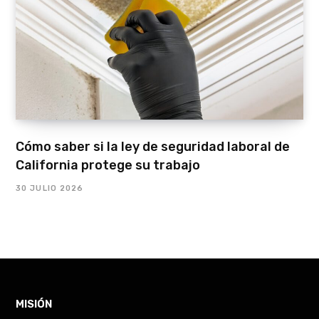
Cómo saber si la ley de seguridad laboral de
California protege su trabajo
30 JULIO 2026
MISIÓN