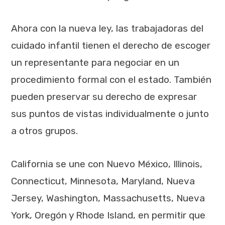
Ahora con la nueva ley, las trabajadoras del
cuidado infantil tienen el derecho de escoger
un representante para negociar en un
procedimiento formal con el estado. También
pueden preservar su derecho de expresar
sus puntos de vistas individualmente o junto
a otros grupos.
California se une con Nuevo México, Illinois,
Connecticut, Minnesota, Maryland, Nueva
Jersey, Washington, Massachusetts, Nueva
York, Oregón y Rhode Island, en permitir que