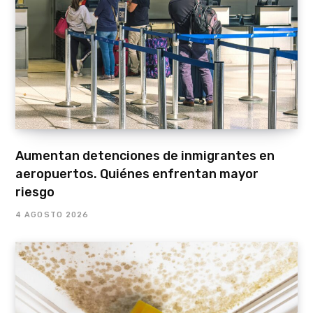
Aumentan detenciones de inmigrantes en
aeropuertos. Quiénes enfrentan mayor
riesgo
4 AGOSTO 2026