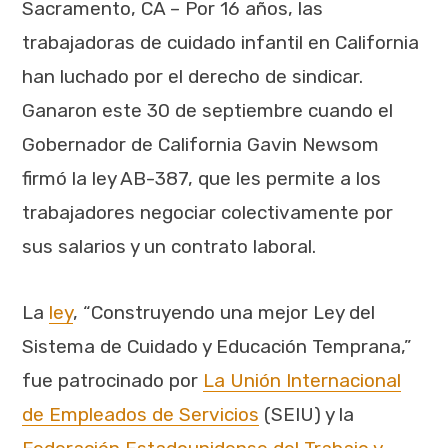
Sacramento, CA – Por 16 años, las
trabajadoras de cuidado infantil en California
han luchado por el derecho de sindicar.
Ganaron este 30 de septiembre cuando el
Gobernador de California Gavin Newsom
firmó la ley AB-387, que les permite a los
trabajadores negociar colectivamente por
sus salarios y un contrato laboral.
La
ley
, “Construyendo una mejor Ley del
Sistema de Cuidado y Educación Temprana,”
fue patrocinado por
La Unión Internacional
de Empleados de Servicios
(SEIU) y la