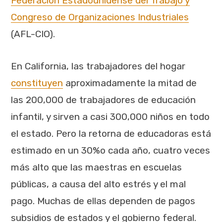
Federación Estadounidense del Trabajo y
Congreso de Organizaciones Industriales
(AFL-CIO).
En California, las trabajadores del hogar
constituyen
aproximadamente la mitad de
las 200,000 de trabajadores de educación
infantil, y sirven a casi 300,000 niños en todo
el estado. Pero la retorna de educadoras está
estimado en un 30%o cada año, cuatro veces
más alto que las maestras en escuelas
públicas, a causa del alto estrés y el mal
pago. Muchas de ellas dependen de pagos
subsidios de estados y el gobierno federal.