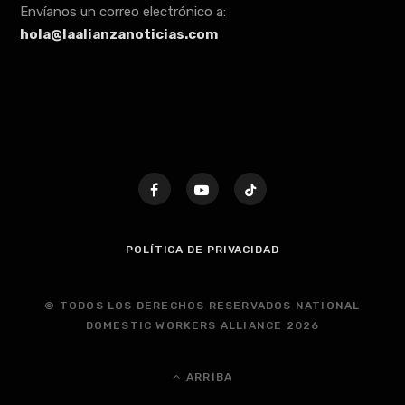
Envíanos un correo electrónico a:
hola@laalianzanoticias.com
POLÍTICA DE PRIVACIDAD
© TODOS LOS DERECHOS RESERVADOS NATIONAL
DOMESTIC WORKERS ALLIANCE 2026
ARRIBA