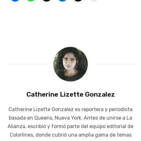
Catherine Lizette Gonzalez
Catherine Lizette Gonzalez es reportera y periodista
basada en Queens, Nueva York. Antes de unirse a La
Alianza, escribió y formó parte del equipo editorial de
Colorlines, donde cubrió una amplia gama de temas