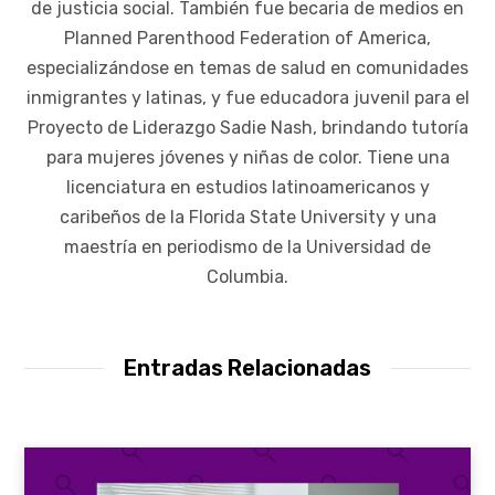
de justicia social. También fue becaria de medios en
Planned Parenthood Federation of America,
especializándose en temas de salud en comunidades
inmigrantes y latinas, y fue educadora juvenil para el
Proyecto de Liderazgo Sadie Nash, brindando tutoría
para mujeres jóvenes y niñas de color. Tiene una
licenciatura en estudios latinoamericanos y
caribeños de la Florida State University y una
maestría en periodismo de la Universidad de
Columbia.
Entradas Relacionadas