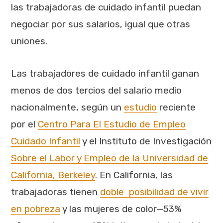
las trabajadoras de cuidado infantil puedan
negociar por sus salarios, igual que otras
uniones.
Las trabajadores de cuidado infantil ganan
menos de dos tercios del salario medio
nacionalmente, según un
estudio
reciente
por el
Centro Para El Estudio de Empleo
Cuidado Infantil
y el Instituto de Investigación
Sobre el Labor y Empleo de la Universidad de
California, Berkeley
. En California, las
trabajadoras tienen
doble posibilidad de vivir
en pobreza
y las mujeres de color—53%