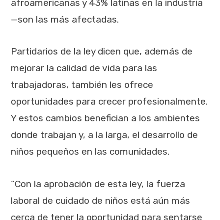
afroamericanas y 43% latinas en la industria
—son las más afectadas.
Partidarios de la ley dicen que, además de
mejorar la calidad de vida para las
trabajadoras, también les ofrece
oportunidades para crecer profesionalmente.
Y estos cambios benefician a los ambientes
donde trabajan y, a la larga, el desarrollo de
niños pequeños en las comunidades.
“Con la aprobación de esta ley, la fuerza
laboral de cuidado de niños está aún más
cerca de tener la oportunidad para sentarse