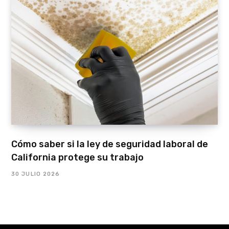
Cómo saber si la ley de seguridad laboral de
California protege su trabajo
30 JULIO 2026