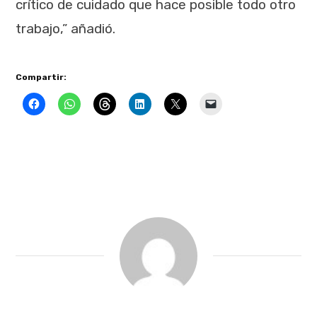
crítico de cuidado que hace posible todo otro
trabajo,” añadió.
Compartir: