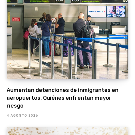
Aumentan detenciones de inmigrantes en
aeropuertos. Quiénes enfrentan mayor
riesgo
4 AGOSTO 2026