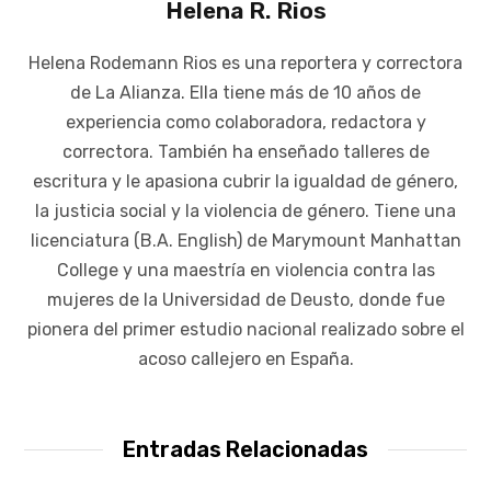
Helena R. Rios
Helena Rodemann Rios es una reportera y correctora
de La Alianza. Ella tiene más de 10 años de
experiencia como colaboradora, redactora y
correctora. También ha enseñado talleres de
escritura y le apasiona cubrir la igualdad de género,
la justicia social y la violencia de género. Tiene una
licenciatura (B.A. English) de Marymount Manhattan
College y una maestría en violencia contra las
mujeres de la Universidad de Deusto, donde fue
pionera del primer estudio nacional realizado sobre el
acoso callejero en España.
Entradas Relacionadas