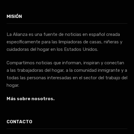
MISIÓN
La Alianza es una fuente de noticias en español creada
específicamente para las limpiadoras de casas, niñeras y
cuidadoras del hogar en los Estados Unidos.
Compartimos noticias que informan, inspiran y conectan
a las trabajadoras del hogar, a la comunidad inmigrante y a
todas las personas interesadas en el sector del trabajo del
hogar.
Más sobre nosotros.
CONTACTO