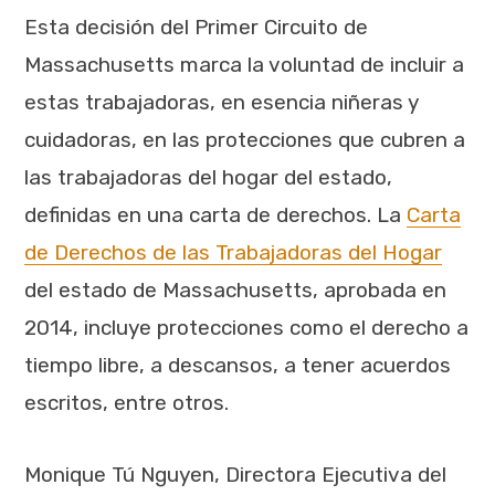
Esta decisión del Primer Circuito de
Massachusetts marca la voluntad de incluir a
estas trabajadoras, en esencia niñeras y
cuidadoras, en las protecciones que cubren a
las trabajadoras del hogar del estado,
definidas en una carta de derechos. La
Carta
de Derechos de las Trabajadoras del Hogar
del estado de Massachusetts, aprobada en
2014, incluye protecciones como el derecho a
tiempo libre, a descansos, a tener acuerdos
escritos, entre otros.
Monique Tú Nguyen, Directora Ejecutiva del