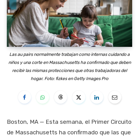
Las au pairs normalmente trabajan como internas cuidando a
niños y una corte en Massachusetts ha confirmado que deben
recibir las mismas protecciones que otras trabajadoras del
hogar. Foto: fizkes en Getty Images Pro
Boston, MA
— Esta semana, el Primer Circuito
de Massachusetts ha confirmado que las que