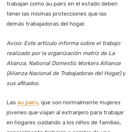
trabajan como au pairs en el estado deben
tener las mismas protecciones que las
demás trabajadoras del hogar.
Aviso: Este artículo informa sobre el trabajo
realizado por la organización matriz de La
Alianza, National Domestic Workers Alliance
(Alianza Nacional de Trabajadoras del Hogar) y
sus afiliados.
Las
au pairs
, que son normalmente mujeres
jóvenes que viajan al extranjero para trabajar
en hogares cuidando a los niños de familias,