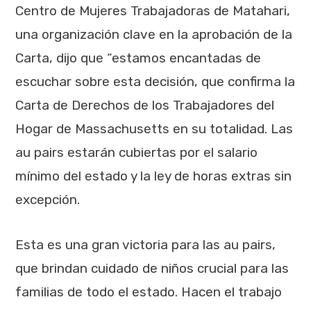
Centro de Mujeres Trabajadoras de Matahari,
una organización clave en la aprobación de la
Carta, dijo que “estamos encantadas de
escuchar sobre esta decisión, que confirma la
Carta de Derechos de los Trabajadores del
Hogar de Massachusetts en su totalidad. Las
au pairs estarán cubiertas por el salario
mínimo del estado y la ley de horas extras sin
excepción.
Esta es una gran victoria para las au pairs,
que brindan cuidado de niños crucial para las
familias de todo el estado. Hacen el trabajo