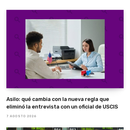
Asilo: qué cambia con la nueva regla que
eliminó la entrevista con un oficial de USCIS
7 AGOSTO 2026