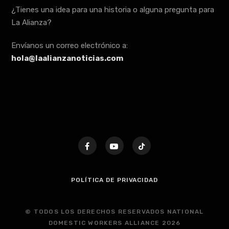
¿Tienes una idea para una historia o alguna pregunta para
La Alianza?
Envíanos un correo electrónico a:
hola@laalianzanoticias.com
POLÍTICA DE PRIVACIDAD
© TODOS LOS DERECHOS RESERVADOS NATIONAL
DOMESTIC WORKERS ALLIANCE 2026