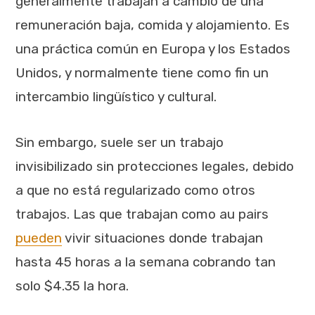
generalmente trabajan a cambio de una
remuneración baja, comida y alojamiento. Es
una práctica común en Europa y los Estados
Unidos, y normalmente tiene como fin un
intercambio lingüístico y cultural.
Sin embargo, suele ser un trabajo
invisibilizado sin protecciones legales, debido
a que no está regularizado como otros
trabajos. Las que trabajan como au pairs
pueden
vivir situaciones donde trabajan
hasta 45 horas a la semana cobrando tan
solo $4.35 la hora.