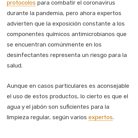
protocolos
para combatir el coronavirus
durante la pandemia, pero ahora expertos
advierten que la exposición constante a los
componentes químicos antimicrobianos que
se encuentran comúnmente en los
desinfectantes representa un riesgo para la
salud.
Aunque en casos particulares es aconsejable
el uso de estos productos, lo cierto es que el
agua y el jabón son suficientes para la
limpieza regular, según varios
expertos
.