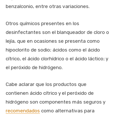
benzalconio, entre otras variaciones.
Otros químicos presentes en los
desinfectantes son el blanqueador de cloro o
lejía, que en ocasiones se presenta como
hipoclorito de sodio; ácidos como el ácido
cítrico, el ácido clorhídrico o el ácido láctico; y
el peróxido de hidrógeno.
Cabe aclarar que los productos que
contienen ácido cítrico y el peróxido de
hidrógeno son componentes más seguros y
recomendados
como alternativas para