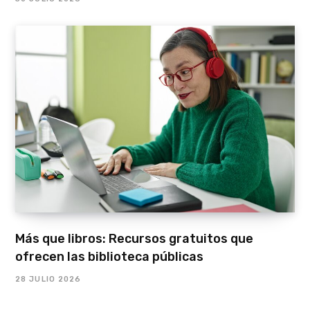
Más que libros: Recursos gratuitos que
ofrecen las biblioteca públicas
28 JULIO 2026