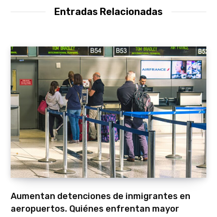
Entradas Relacionadas
Aumentan detenciones de inmigrantes en
aeropuertos. Quiénes enfrentan mayor