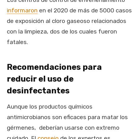
informaron
en el 2020 de más de 5000 casos
de exposición al cloro gaseoso relacionados
con la limpieza, dos de los cuales fueron
fatales.
Recomendaciones para
reducir el uso de
desinfectantes
Aunque los productos químicos
antimicrobianos son eficaces para matar los
gérmenes, deberían usarse con extremo
cuidado. El
consejo
de los expertos es