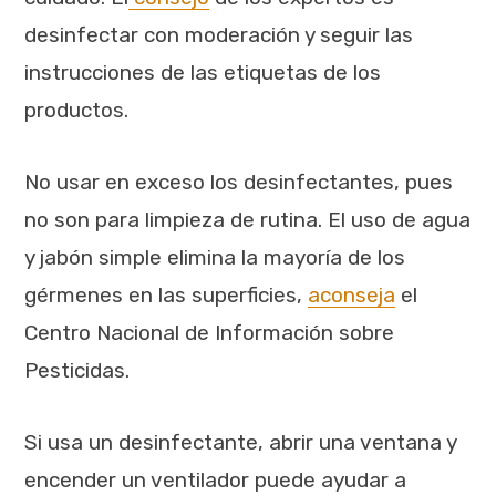
desinfectar con moderación y seguir las
instrucciones de las etiquetas de los
productos.
No usar en exceso los desinfectantes, pues
no son para limpieza de rutina. El uso de agua
y jabón simple elimina la mayoría de los
gérmenes en las superficies,
aconseja
el
Centro Nacional de Información sobre
Pesticidas.
Si usa un desinfectante, abrir una ventana y
encender un ventilador puede ayudar a