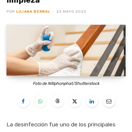
POR
LILIANA BERNAL
23 MAYO 2023
Foto de Nitiphonphat/Shutterstock
La desinfección fue uno de los principales