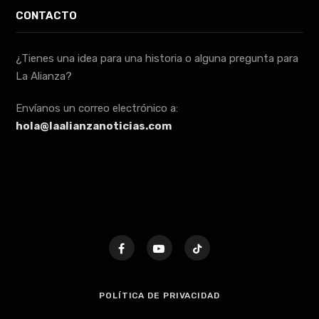
CONTACTO
¿Tienes una idea para una historia o alguna pregunta para
La Alianza?
Envíanos un correo electrónico a:
hola@laalianzanoticias.com
POLÍTICA DE PRIVACIDAD