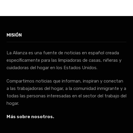
MISIÓN
La Alianza es una fuente de noticias en español creada
específicamente para las limpiadoras de casas, niñeras y
cuidadoras del hogar en los Estados Unidos.
Compartimos noticias que informan, inspiran y conectan
a las trabajadoras del hogar, a la comunidad inmigrante y a
todas las personas interesadas en el sector del trabajo del
hogar.
Más sobre nosotros.