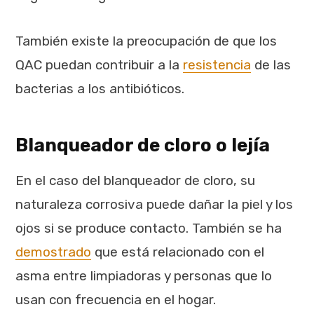
También existe la preocupación de que los
QAC puedan contribuir a la
resistencia
de las
bacterias a los antibióticos.
Blanqueador de cloro o lejía
En el caso del blanqueador de cloro, su
naturaleza corrosiva puede dañar la piel y los
ojos si se produce contacto. También se ha
demostrado
que está relacionado con el
asma entre limpiadoras y personas que lo
usan con frecuencia en el hogar.