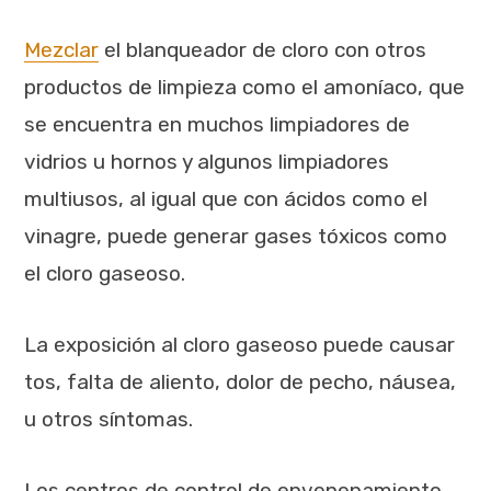
Mezclar
el blanqueador de cloro con otros
productos de limpieza como el amoníaco, que
se encuentra en muchos limpiadores de
vidrios u hornos y algunos limpiadores
multiusos, al igual que con ácidos como el
vinagre, puede generar gases tóxicos como
el cloro gaseoso.
La exposición al cloro gaseoso puede causar
tos, falta de aliento, dolor de pecho, náusea,
u otros síntomas.
Los centros de control de envenenamiento