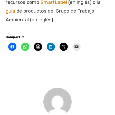
recursos como
SmartLabel
(en inglés) o la
guía
de productos del Grupo de Trabajo
Ambiental (en inglés).
Compartir: