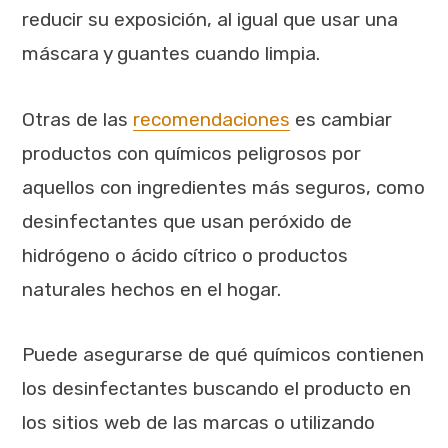
reducir su exposición, al igual que usar una
máscara y guantes cuando limpia.
Otras de las
recomendaciones
es cambiar
productos con químicos peligrosos por
aquellos con ingredientes más seguros, como
desinfectantes que usan peróxido de
hidrógeno o ácido cítrico o productos
naturales hechos en el hogar.
Puede asegurarse de qué químicos contienen
los desinfectantes buscando el producto en
los sitios web de las marcas o utilizando