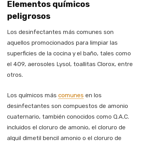
Elementos químicos
peligrosos
Los desinfectantes más comunes son
aquellos promocionados para limpiar las
superficies de la cocina y el baño, tales como
el 409, aerosoles Lysol, toallitas Clorox, entre
otros.
Los químicos más
comunes
en los
desinfectantes son compuestos de amonio
cuaternario, también conocidos como Q.A.C.
incluidos el cloruro de amonio, el cloruro de
alquil dimetil bencil amonio o el cloruro de