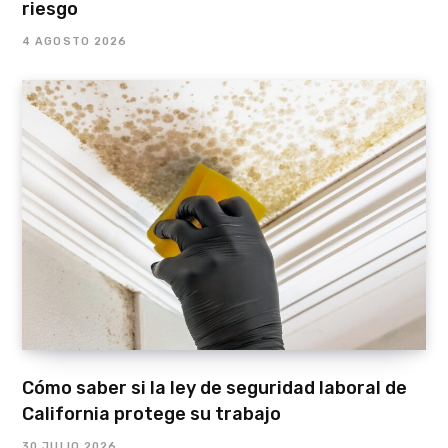
riesgo
4 AGOSTO 2026
Cómo saber si la ley de seguridad laboral de
California protege su trabajo
30 JULIO 2026