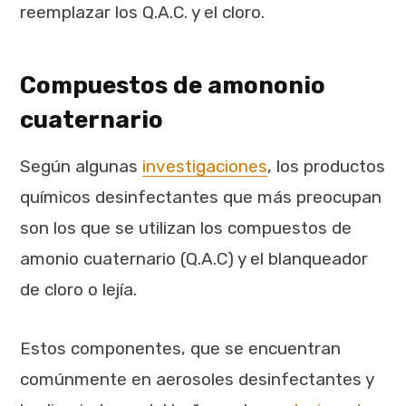
reemplazar los Q.A.C. y el cloro.
Compuestos de amononio
cuaternario
Según algunas
investigaciones
, los productos
químicos desinfectantes que más preocupan
son los que se utilizan los compuestos de
amonio cuaternario (Q.A.C) y el blanqueador
de cloro o lejía.
Estos componentes, que se encuentran
comúnmente en aerosoles desinfectantes y