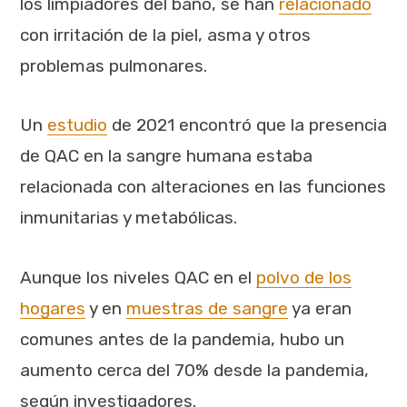
los limpiadores del baño, se han
relacionado
con irritación de la piel, asma y otros
problemas pulmonares.
Un
estudio
de 2021 encontró que la presencia
de QAC en la sangre humana estaba
relacionada con alteraciones en las funciones
inmunitarias y metabólicas.
Aunque los niveles QAC en el
polvo de los
hogares
y en
muestras de sangre
ya eran
comunes antes de la pandemia, hubo un
aumento cerca del 70% desde la pandemia,
según investigadores.