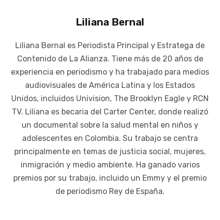
Liliana Bernal
Liliana Bernal es Periodista Principal y Estratega de
Contenido de La Alianza. Tiene más de 20 años de
experiencia en periodismo y ha trabajado para medios
audiovisuales de América Latina y los Estados
Unidos, incluidos Univision, The Brooklyn Eagle y RCN
TV. Liliana es becaria del Carter Center, donde realizó
un documental sobre la salud mental en niños y
adolescentes en Colombia. Su trabajo se centra
principalmente en temas de justicia social, mujeres,
inmigración y medio ambiente. Ha ganado varios
premios por su trabajo, incluido un Emmy y el premio
de periodismo Rey de España.