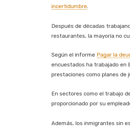
incertidumbre
.
Después de décadas trabajando
restaurantes, la mayoría no cu
Según el informe
Pagar la deu
encuestados ha trabajado en 
prestaciones como planes de j
En sectores como el trabajo de
proporcionado por su empleado
Además, los inmigrantes sin e