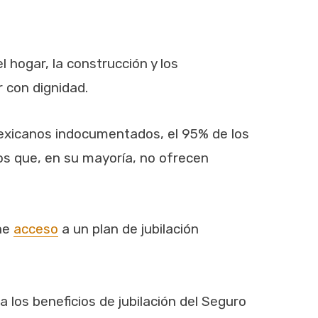
hogar, la construcción y los
r con dignidad.
exicanos indocumentados, el 95% de los
s que, en su mayoría, no ofrecen
ene
acceso
a un plan de jubilación
a los beneficios de jubilación del Seguro