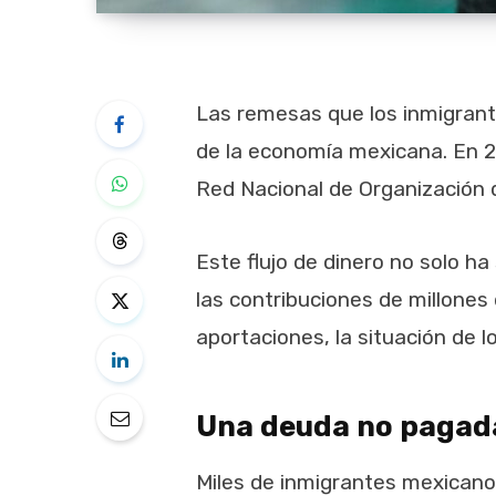
Las remesas que los inmigrant
de la economía mexicana. En 2
Red Nacional de Organización d
Este flujo de dinero no solo ha
las contribuciones de millone
aportaciones, la situación de
Una deuda no pagad
Miles de inmigrantes mexicano