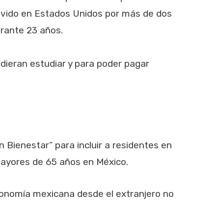
ivido en Estados Unidos por más de dos
rante 23 años.
dieran estudiar y para poder pagar
 Bienestar” para incluir a residentes en
ayores de 65 años en México.
conomía mexicana desde el extranjero no