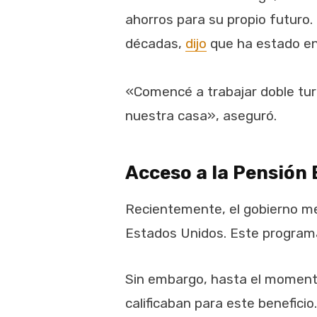
ahorros para su propio futuro.
décadas,
dijo
que ha estado en
«Comencé a trabajar doble turn
nuestra casa», aseguró.
Acceso a la Pensión 
Recientemente, el gobierno 
Estados Unidos. Este program
Sin embargo, hasta el momento
calificaban para este beneficio.