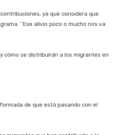
contribuciones, ya que considera que
ograma. “Ese alivio poco o mucho nos va
y cómo se distribuirán a los migrantes en
nformada de que está pasando con el