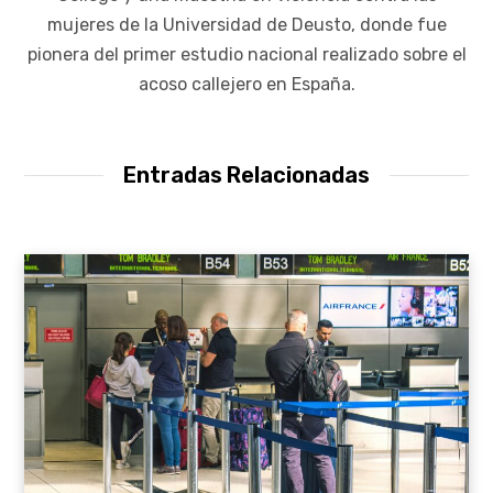
mujeres de la Universidad de Deusto, donde fue
pionera del primer estudio nacional realizado sobre el
acoso callejero en España.
Entradas Relacionadas