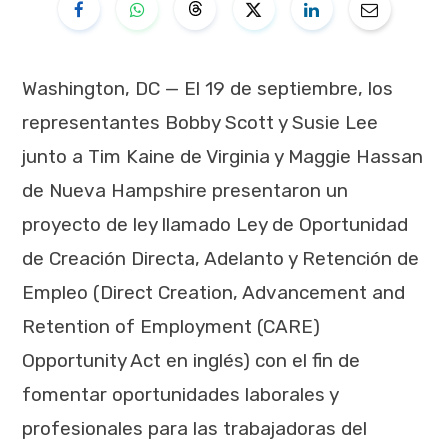
Washington, DC — El 19 de septiembre, los
representantes Bobby Scott y Susie Lee
junto a Tim Kaine de Virginia y Maggie Hassan
de Nueva Hampshire presentaron un
proyecto de ley llamado Ley de Oportunidad
de Creación Directa, Adelanto y Retención de
Empleo (Direct Creation, Advancement and
Retention of Employment (CARE)
Opportunity Act en inglés) con el fin de
fomentar oportunidades laborales y
profesionales para las trabajadoras del