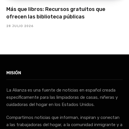
Más que libros: Recursos gratuitos que
ofrecen las biblioteca públicas
28 JULIO 2026
MISIÓN
La Alianza es una fuente de noticias en español creada
específicamente para las limpiadoras de casas, niñeras y
cuidadoras del hogar en los Estados Unidos.
Compartimos noticias que informan, inspiran y conectan
a las trabajadoras del hogar, a la comunidad inmigrante y a