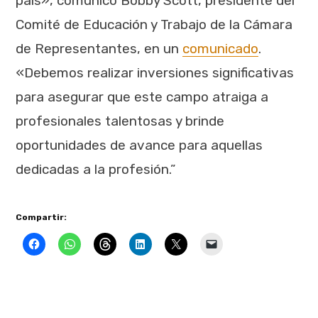
país», comunicó Bobby Scott, presidente del
Comité de Educación y Trabajo de la Cámara
de Representantes, en un
comunicado
.
«Debemos realizar inversiones significativas
para asegurar que este campo atraiga a
profesionales talentosas y brinde
oportunidades de avance para aquellas
dedicadas a la profesión.”
Compartir: