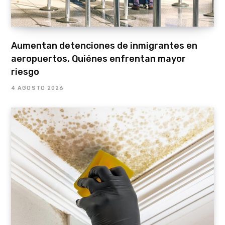
Aumentan detenciones de inmigrantes en
aeropuertos. Quiénes enfrentan mayor
riesgo
4 AGOSTO 2026