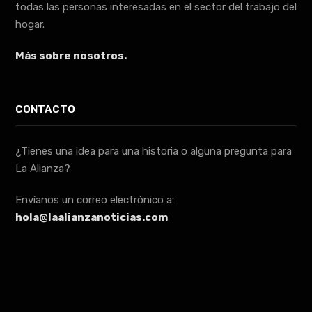
todas las personas interesadas en el sector del trabajo del
hogar.
Más sobre nosotros.
CONTACTO
¿Tienes una idea para una historia o alguna pregunta para
La Alianza?
Envíanos un correo electrónico a:
hola@laalianzanoticias.com