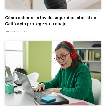
Cómo saber si la ley de seguridad laboral de
California protege su trabajo
30 JULIO 2026