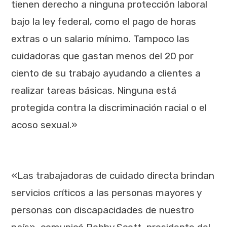
tienen derecho a ninguna protección laboral
bajo la ley federal, como el pago de horas
extras o un salario mínimo. Tampoco las
cuidadoras que gastan menos del 20 por
ciento de su trabajo ayudando a clientes a
realizar tareas básicas. Ninguna está
protegida contra la discriminación racial o el
acoso sexual.»
«Las trabajadoras de cuidado directa brindan
servicios críticos a las personas mayores y
personas con discapacidades de nuestro