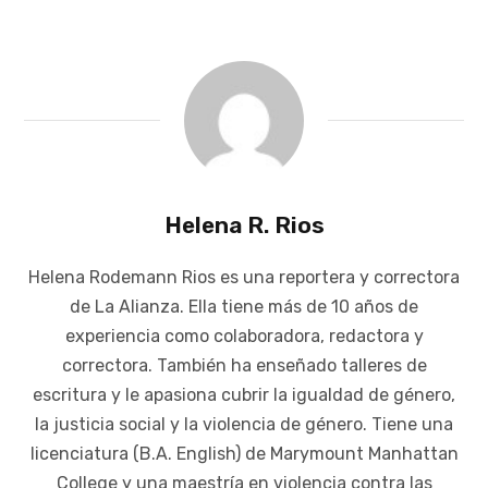
Helena R. Rios
Helena Rodemann Rios es una reportera y correctora
de La Alianza. Ella tiene más de 10 años de
experiencia como colaboradora, redactora y
correctora. También ha enseñado talleres de
escritura y le apasiona cubrir la igualdad de género,
la justicia social y la violencia de género. Tiene una
licenciatura (B.A. English) de Marymount Manhattan
College y una maestría en violencia contra las