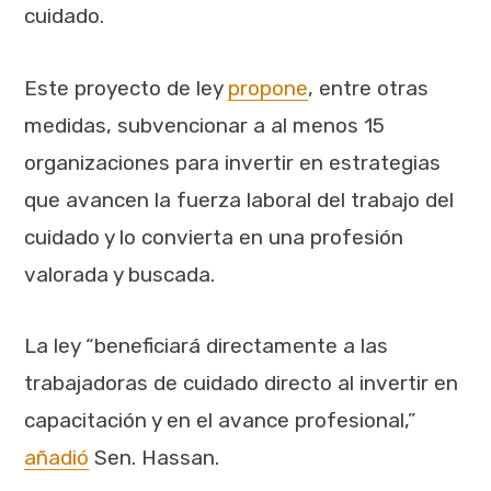
cuidado.
Este proyecto de ley
propone
, entre otras
medidas, subvencionar a al menos 15
organizaciones para invertir en estrategias
que avancen la fuerza laboral del trabajo del
cuidado y lo convierta en una profesión
valorada y buscada.
La ley “beneficiará directamente a las
trabajadoras de cuidado directo al invertir en
capacitación y en el avance profesional,”
añadió
Sen. Hassan.