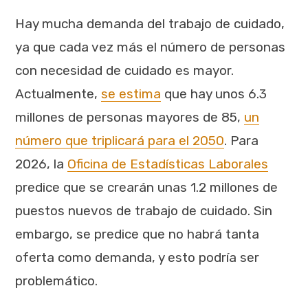
Hay mucha demanda del trabajo de cuidado,
ya que cada vez más el número de personas
con necesidad de cuidado es mayor.
Actualmente,
se estima
que hay unos 6.3
millones de personas mayores de 85,
un
número que triplicará para el 2050
. Para
2026, la
Oficina de Estadísticas Laborales
predice que se crearán unas 1.2 millones de
puestos nuevos de trabajo de cuidado. Sin
embargo, se predice que no habrá tanta
oferta como demanda, y esto podría ser
problemático.