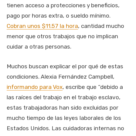
tienen acceso a protecciones y beneficios,
pago por horas extra, o sueldo mínimo.
Cobran unos $11.57 la hora
, cantidad mucho
menor que otros trabajos que no implican
cuidar a otras personas.
Muchos buscan explicar el por qué de estas
condiciones. Alexia Fernández Campbell,
informando para Vox
, escribe que “debido a
las raíces del trabajo en el trabajo esclavo,
estas trabajadoras han sido excluidas por
mucho tiempo de las leyes laborales de los
Estados Unidos. Las cuidadoras internas no