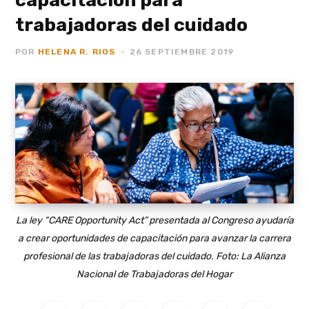
trabajadoras del cuidado
POR
HELENA R. RIOS
26 SEPTIEMBRE 2019
La ley “CARE Opportunity Act” presentada al Congreso ayudaría
a crear oportunidades de capacitación para avanzar la carrera
profesional de las trabajadoras del cuidado. Foto: La Alianza
Nacional de Trabajadoras del Hogar