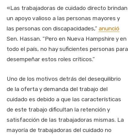
«Las trabajadoras de cuidado directo brindan
un apoyo valioso a las personas mayores y
las personas con discapacidades,”
anunció
Sen. Hassan. “Pero en Nueva Hampshire y en
todo el país, no hay suficientes personas para
desempeñar estos roles críticos.”
Uno de los motivos detrás del desequilibrio
de la oferta y demanda del trabajo del
cuidado es debido a que las características
de este trabajo dificultan la retención y
satisfacción de las trabajadoras mismas. La
mayoría de trabajadoras del cuidado no