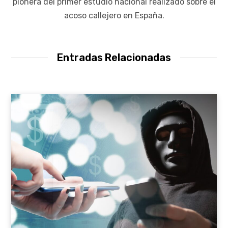
pionera del primer estudio nacional realizado sobre el
acoso callejero en España.
Entradas Relacionadas