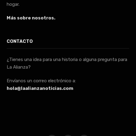
hogar.
Más sobre nosotros.
CONTACTO
¿Tienes una idea para una historia o alguna pregunta para
La Alianza?
Envíanos un correo electrónico a:
hola@laalianzanoticias.com