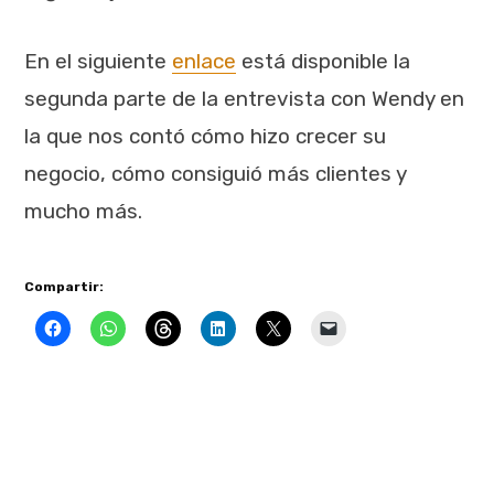
En el siguiente
enlace
está disponible la
segunda parte de la entrevista con Wendy en
la que nos contó cómo hizo crecer su
negocio, cómo consiguió más clientes y
mucho más.
Compartir: