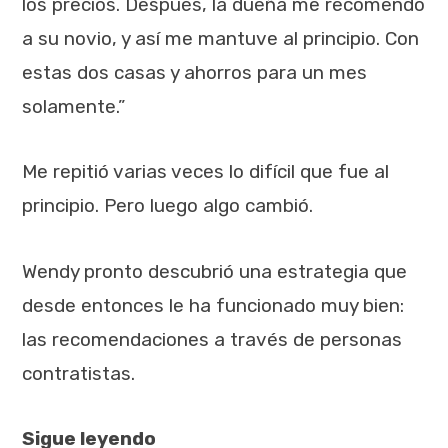
los precios. Después, la dueña me recomendó
a su novio, y así me mantuve al principio. Con
estas dos casas y ahorros para un mes
solamente.”
Me repitió varias veces lo difícil que fue al
principio. Pero luego algo cambió.
Wendy pronto descubrió una estrategia que
desde entonces le ha funcionado muy bien:
las recomendaciones a través de personas
contratistas.
Sigue leyendo