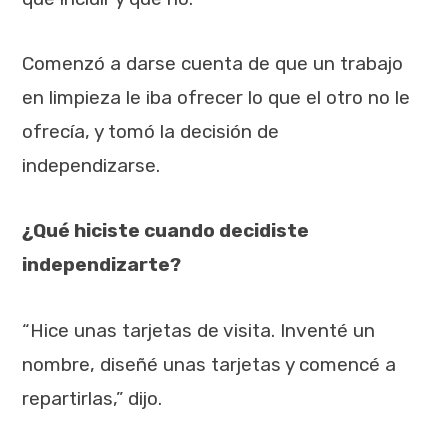
Comenzó a darse cuenta de que un trabajo
en limpieza le iba ofrecer lo que el otro no le
ofrecía, y tomó la decisión de
independizarse.
¿Qué hiciste cuando decidiste
independizarte?
“Hice unas tarjetas de visita. Inventé un
nombre, diseñé unas tarjetas y comencé a
repartirlas,” dijo.