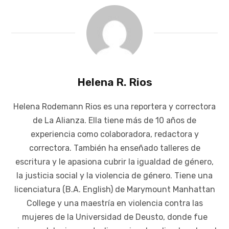
Helena R. Rios
Helena Rodemann Rios es una reportera y correctora
de La Alianza. Ella tiene más de 10 años de
experiencia como colaboradora, redactora y
correctora. También ha enseñado talleres de
escritura y le apasiona cubrir la igualdad de género,
la justicia social y la violencia de género. Tiene una
licenciatura (B.A. English) de Marymount Manhattan
College y una maestría en violencia contra las
mujeres de la Universidad de Deusto, donde fue