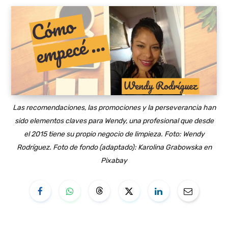
Las recomendaciones, las promociones y la perseverancia han
sido elementos claves para Wendy, una profesional que desde
el 2015 tiene su propio negocio de limpieza. Foto: Wendy
Rodríguez. Foto de fondo (adaptado): Karolina Grabowska en
Pixabay