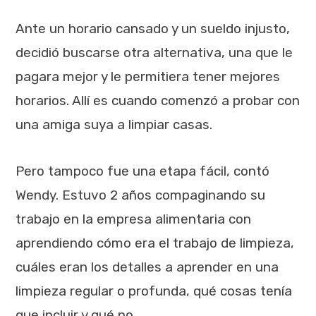
Ante un horario cansado y un sueldo injusto,
decidió buscarse otra alternativa, una que le
pagara mejor y le permitiera tener mejores
horarios. Allí es cuando comenzó a probar con
una amiga suya a limpiar casas.
Pero tampoco fue una etapa fácil, contó
Wendy. Estuvo 2 años compaginando su
trabajo en la empresa alimentaria con
aprendiendo cómo era el trabajo de limpieza,
cuáles eran los detalles a aprender en una
limpieza regular o profunda, qué cosas tenía
que incluir y qué no.