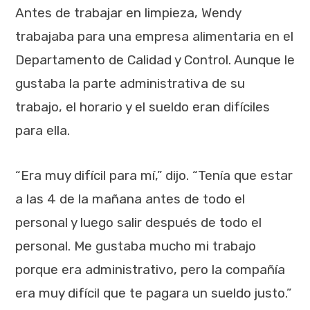
Antes de trabajar en limpieza, Wendy
trabajaba para una empresa alimentaria en el
Departamento de Calidad y Control. Aunque le
gustaba la parte administrativa de su
trabajo, el horario y el sueldo eran difíciles
para ella.
“Era muy difícil para mí,” dijo. “Tenía que estar
a las 4 de la mañana antes de todo el
personal y luego salir después de todo el
personal. Me gustaba mucho mi trabajo
porque era administrativo, pero la compañía
era muy difícil que te pagara un sueldo justo.”