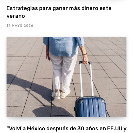
Estrategias para ganar más dinero este
verano
19 MAYO 2026
“Volví a México después de 30 años en EE.UU y