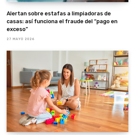
Alertan sobre estafas a limpiadoras de
casas: así funciona el fraude del “pago en
exceso”
27 MAYO 2026