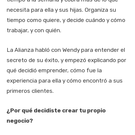
necesita para ella y sus hijas. Organiza su
tiempo como quiere, y decide cuándo y cómo
trabajar, y con quién.
La Alianza habló con Wendy para entender el
secreto de su éxito, y empezó explicando por
qué decidió emprender, cómo fue la
experiencia para ella y cómo encontró a sus
primeros clientes.
¿Por qué decidiste crear tu propio
negocio?