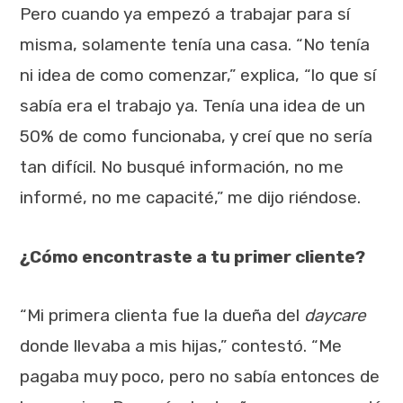
Pero cuando ya empezó a trabajar para sí
misma, solamente tenía una casa. “No tenía
ni idea de como comenzar,” explica, “lo que sí
sabía era el trabajo ya. Tenía una idea de un
50% de como funcionaba, y creí que no sería
tan difícil. No busqué información, no me
informé, no me capacité,” me dijo riéndose.
¿Cómo encontraste a tu primer cliente?
“Mi primera clienta fue la dueña del
daycare
donde llevaba a mis hijas,” contestó. “Me
pagaba muy poco, pero no sabía entonces de