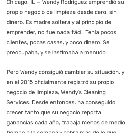
Chicago, IL — Wendy Rodríguez emprendió su
propio negocio de limpieza desde cero, sin
dinero. Es madre soltera y al principio de
emprender, no fue nada fácil. Tenía pocos
clientes, pocas casas, y poco dinero. Se
preocupaba, y se lastimaba a menudo.
Pero Wendy consiguió cambiar su situación, y
en el 2015 oficialmente registró su propio
negocio de limpieza, Wendy’s Cleaning
Services. Desde entonces, ha conseguido
crecer tanto que su negocio reporta
ganancias cada año, trabaja menos de medio
tiempo a la semana y cobra más de lo que