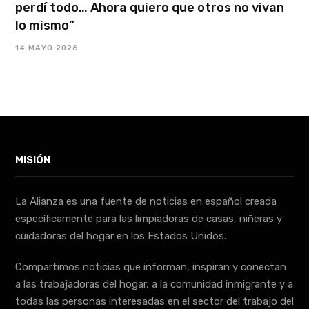
perdí todo… Ahora quiero que otros no vivan
lo mismo”
14 MAYO 2026
MISIÓN
La Alianza es una fuente de noticias en español creada
específicamente para las limpiadoras de casas, niñeras y
cuidadoras del hogar en los Estados Unidos.
Compartimos noticias que informan, inspiran y conectan
a las trabajadoras del hogar, a la comunidad inmigrante y a
todas las personas interesadas en el sector del trabajo del