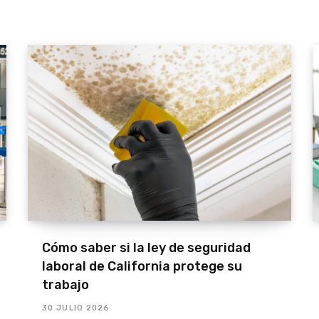
Cómo saber si la ley de seguridad
laboral de California protege su
trabajo
30 JULIO 2026