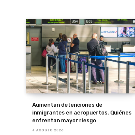
Aumentan detenciones de
inmigrantes en aeropuertos. Quiénes
enfrentan mayor riesgo
4 AGOSTO 2026