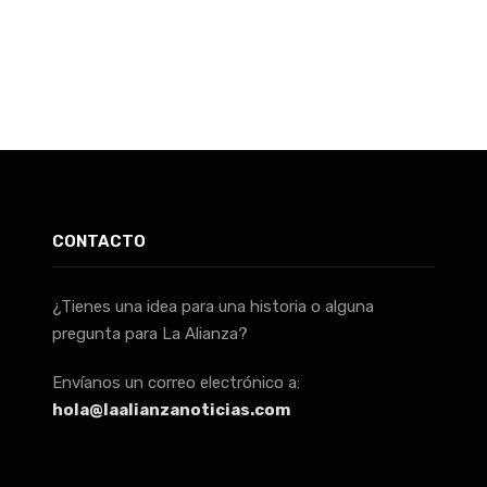
CONTACTO
¿Tienes una idea para una historia o alguna
pregunta para La Alianza?
Envíanos un correo electrónico a:
hola@laalianzanoticias.com