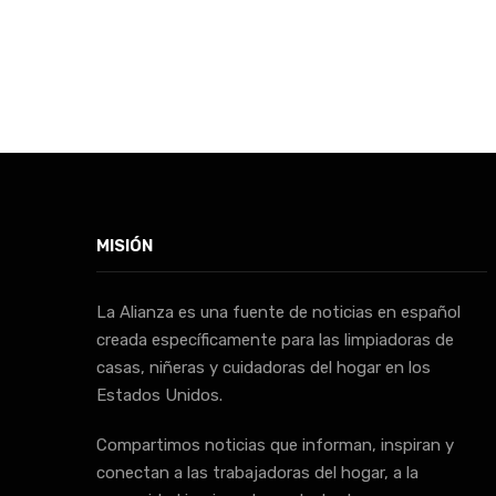
MISIÓN
La Alianza es una fuente de noticias en español
creada específicamente para las limpiadoras de
casas, niñeras y cuidadoras del hogar en los
Estados Unidos.
Compartimos noticias que informan, inspiran y
conectan a las trabajadoras del hogar, a la