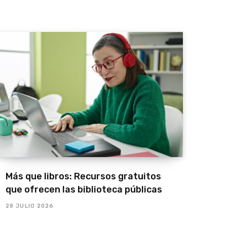
Más que libros: Recursos gratuitos
que ofrecen las biblioteca públicas
28 JULIO 2026