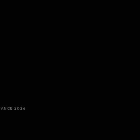
IANCE 2026