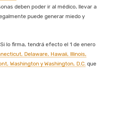
onas deben poder ir al médico, llevar a
 ilegalmente puede generar miedo y
 lo firma, tendrá efecto el 1 de enero
ecticut, Delaware, Hawaii, Illinois,
nt, Washington y Washington, D.C.
que