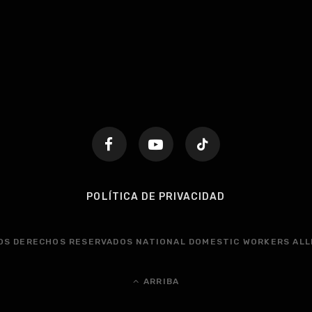
POLÍTICA DE PRIVACIDAD
OS DERECHOS RESERVADOS NATIONAL DOMESTIC WORKERS ALL
ARRIBA