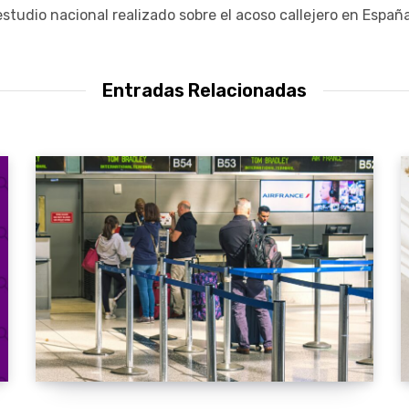
estudio nacional realizado sobre el acoso callejero en España
Entradas Relacionadas