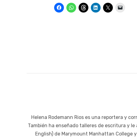
Helena Rodemann Rios es una reportera y corre
También ha enseñado talleres de escritura y le a
English) de Marymount Manhattan College y u