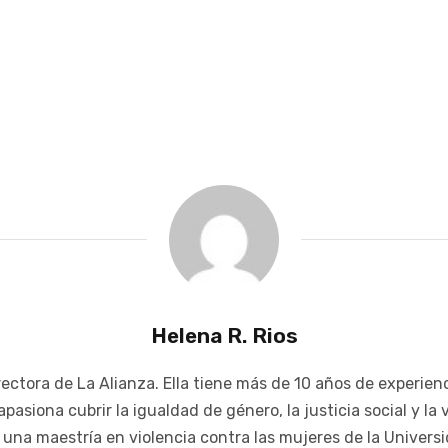
Helena R. Rios
ctora de La Alianza. Ella tiene más de 10 años de experien
pasiona cubrir la igualdad de género, la justicia social y la 
na maestría en violencia contra las mujeres de la Univers