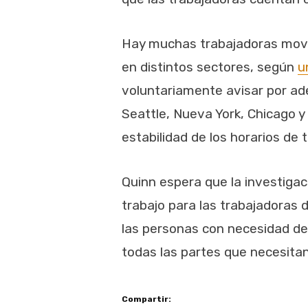
Hay muchas trabajadoras movil
en distintos sectores, según
u
voluntariamente avisar por ade
Seattle, Nueva York, Chicago y
estabilidad de los horarios de t
Quinn espera que la investigac
trabajo para las trabajadoras d
las personas con necesidad de 
todas las partes que necesitan
Compartir: