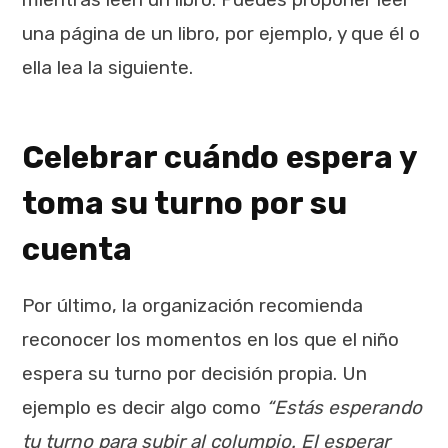
una página de un libro, por ejemplo, y que él o
ella lea la siguiente.
Celebrar cuándo espera y
toma su turno por su
cuenta
Por último, la organización recomienda
reconocer los momentos en los que el niño
espera su turno por decisión propia. Un
ejemplo es decir algo como
“Estás esperando
tu turno para subir al columpio. El esperar