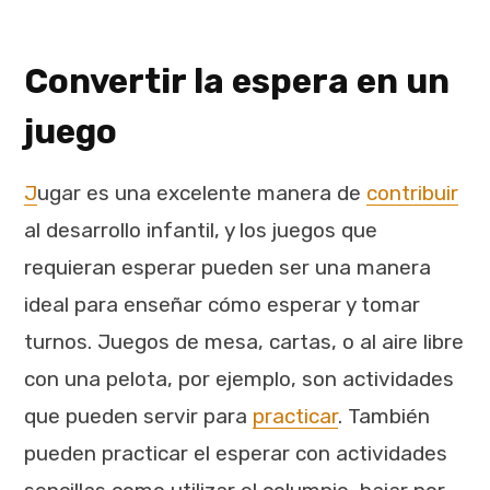
Convertir la espera en un
juego
J
ugar es una excelente manera de
contribuir
al desarrollo infantil, y los juegos que
requieran esperar pueden ser una manera
ideal para enseñar cómo esperar y tomar
turnos. Juegos de mesa, cartas, o al aire libre
con una pelota, por ejemplo, son actividades
que pueden servir para
practicar
. También
pueden practicar el esperar con actividades