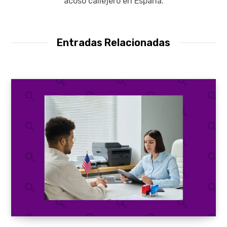
acoso callejero en España.
Entradas Relacionadas