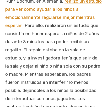
Ruhr Bochum, en Alemania,
realizó un estudio
para ver cómo ayudar a los niños a
emocionalmente regularse mejor mientras
esperan
. Para ello, realizaron un estudio que
consistía en hacer esperar a niños de 2 años
durante 3 minutos para poder recibir un
regalito. El regalo estaba en la sala de
estudio, y la investigadora tenía que salir de
la sala y dejar al niño o niña sola con su padre
o madre. Mientras esperaban, los padres
fueron instruidos en interferir lo menos
posible, dejándoles a los niños la posibilidad
de interactuar con unos juguetes. Los
adultos también fueron instruidos en jugar