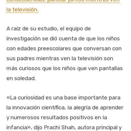
la televisión.
A raíz de su estudio, el equipo de
investigación se dió cuenta de que los niños
con edades preescolares que conversan con
sus padres mientras ven la televisión son
más curiosos que los niños que ven pantallas
en soledad.
«La curiosidad es una base importante para
la innovación científica, la alegría de aprender
y numerosos resultados positivos en la
infancia», dijo Prachi Shah, autora principal y