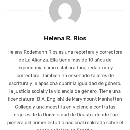
Helena R. Rios
Helena Rodemann Rios es una reportera y correctora
de La Alianza. Ella tiene más de 10 años de
experiencia como colaboradora, redactora y
correctora. También ha enseñado talleres de
escritura y le apasiona cubrir la igualdad de género,
la justicia social y la violencia de género. Tiene una
licenciatura (B.A. English) de Marymount Manhattan
College y una maestría en violencia contra las
mujeres de la Universidad de Deusto, donde fue
pionera del primer estudio nacional realizado sobre el