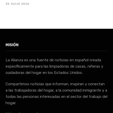
30 JULIO 2026
MISIÓN
La Alianza es una fuente de noticias en español creada
específicamente para las limpiadoras de casas, niñeras y
cuidadoras del hogar en los Estados Unidos.
Compartimos noticias que informan, inspiran y conectan
a las trabajadoras del hogar, a la comunidad inmigrante y a
todas las personas interesadas en el sector del trabajo del
hogar.