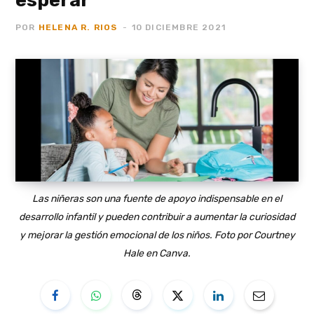
POR
HELENA R. RIOS
10 DICIEMBRE 2021
Las niñeras son una fuente de apoyo indispensable en el
desarrollo infantil y pueden contribuir a aumentar la curiosidad
y mejorar la gestión emocional de los niños.
Foto por Courtney
Hale en Canva.