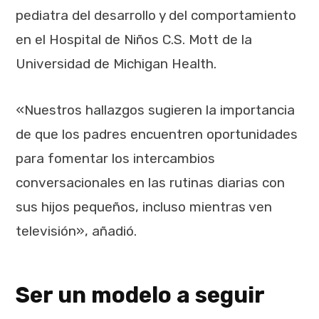
pediatra del desarrollo y del comportamiento
en el Hospital de Niños C.S. Mott de la
Universidad de Michigan Health.
«Nuestros hallazgos sugieren la importancia
de que los padres encuentren oportunidades
para fomentar los intercambios
conversacionales en las rutinas diarias con
sus hijos pequeños, incluso mientras ven
televisión», añadió.
Ser un modelo a seguir