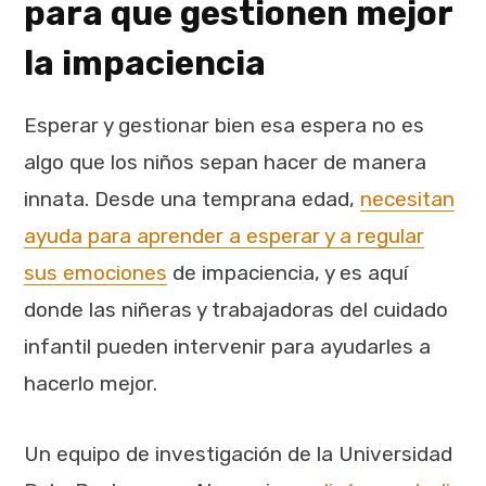
para que gestionen mejor
la impaciencia
Esperar y gestionar bien esa espera no es
algo que los niños sepan hacer de manera
innata. Desde una temprana edad,
necesitan
ayuda para aprender a esperar y a regular
sus emociones
de impaciencia, y es aquí
donde las niñeras y trabajadoras del cuidado
infantil pueden intervenir para ayudarles a
hacerlo mejor.
Un equipo de investigación de la Universidad