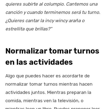
quieres subirte al columpio. Cantemos una
canción y cuando terminemos será tu turno.
¿Quieres cantar la incy wincy araña o
estrellita que brillas?”
Normalizar tomar turnos
en las actividades
Algo que puedes hacer es acordarte de
normalizar tomar turnos mientras hacen
actividades juntos. Mientras preparan la
comida, mientras ven la televisión, o
mientras leen un libro. Puedes proponer leer