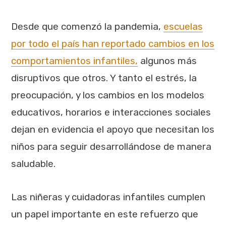
Desde que comenzó la pandemia,
escuelas
por todo el país han reportado cambios en los
comportamientos infantiles,
algunos más
disruptivos que otros. Y tanto el estrés, la
preocupación, y los cambios en los modelos
educativos, horarios e interacciones sociales
dejan en evidencia el apoyo que necesitan los
niños para seguir desarrollándose de manera
saludable.
Las niñeras y cuidadoras infantiles cumplen
un papel importante en este refuerzo que