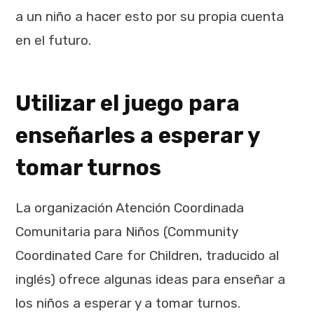
a un niño a hacer esto por su propia cuenta
en el futuro.
Utilizar el juego para
enseñarles a esperar y
tomar turnos
La organización Atención Coordinada
Comunitaria para Niños (Community
Coordinated Care for Children, traducido al
inglés) ofrece algunas ideas para enseñar a
los niños a esperar y a tomar turnos.