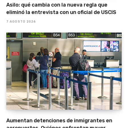
Asilo: qué cambia con la nueva regla que
eliminó la entrevista con un oficial de USCIS
7 AGOSTO 2026
Aumentan detenciones de inmigrantes en
aeropuertos. Quiénes enfrentan mayor