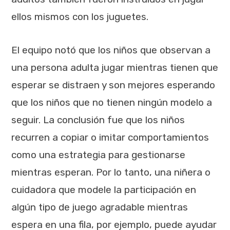
ellos mismos con los juguetes.
El equipo notó que los niños que observan a
una persona adulta jugar mientras tienen que
esperar se distraen y son mejores esperando
que los niños que no tienen ningún modelo a
seguir. La conclusión fue que los niños
recurren a copiar o imitar comportamientos
como una estrategia para gestionarse
mientras esperan. Por lo tanto, una niñera o
cuidadora que modele la participación en
algún tipo de juego agradable mientras
espera en una fila, por ejemplo, puede ayudar