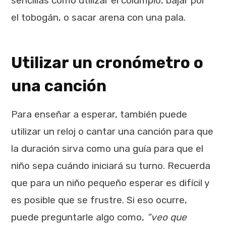
sencillas como utilizar el columpio, bajar por
el tobogán, o sacar arena con una pala.
Utilizar un cronómetro o
una canción
Para enseñar a esperar, también puede
utilizar un reloj o cantar una canción para que
la duración sirva como una guía para que el
niño sepa cuándo iniciará su turno. Recuerda
que para un niño pequeño esperar es difícil y
es posible que se frustre. Si eso ocurre,
puede preguntarle algo como,
“veo que