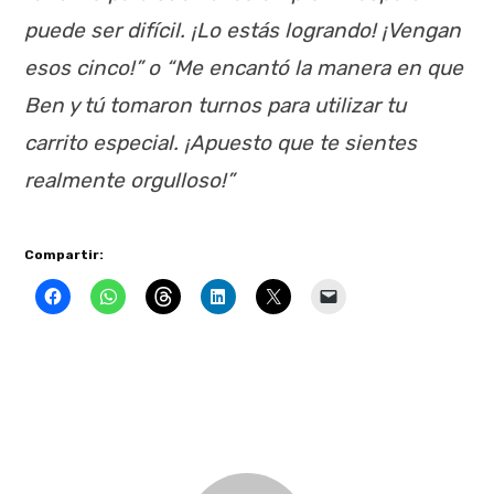
puede ser difícil. ¡Lo estás logrando! ¡Vengan
esos cinco!” o “Me encantó la manera en que
Ben y tú tomaron turnos para utilizar tu
carrito especial. ¡Apuesto que te sientes
realmente orgulloso!”
Compartir: