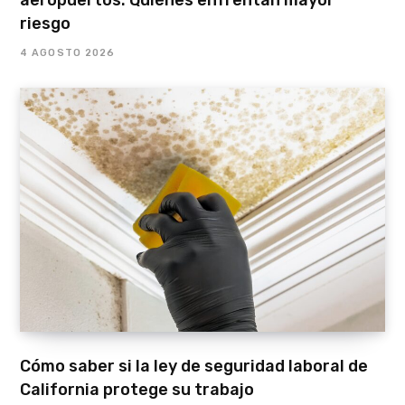
riesgo
4 AGOSTO 2026
Cómo saber si la ley de seguridad laboral de
California protege su trabajo