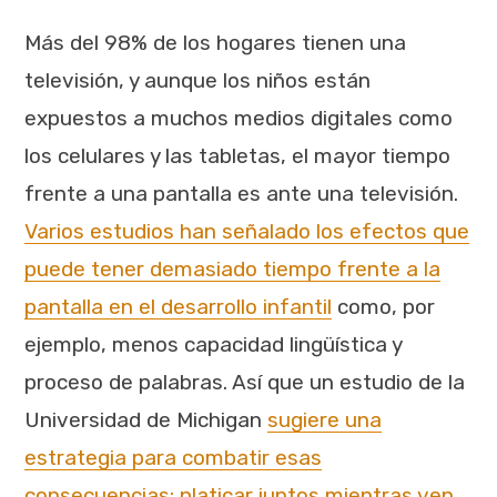
Más del 98% de los hogares tienen una
televisión, y aunque los niños están
expuestos a muchos medios digitales como
los celulares y las tabletas, el mayor tiempo
frente a una pantalla es ante una televisión.
Varios estudios han señalado los efectos que
puede tener demasiado tiempo frente a la
pantalla en el desarrollo infantil
como, por
ejemplo, menos capacidad lingüística y
proceso de palabras. Así que un estudio de la
Universidad de Michigan
sugiere una
estrategia para combatir esas
consecuencias: platicar juntos mientras ven