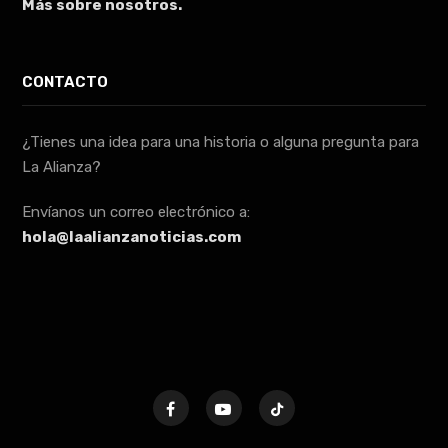
Más sobre nosotros.
CONTACTO
¿Tienes una idea para una historia o alguna pregunta para
La Alianza?
Envíanos un correo electrónico a:
hola@laalianzanoticias.com