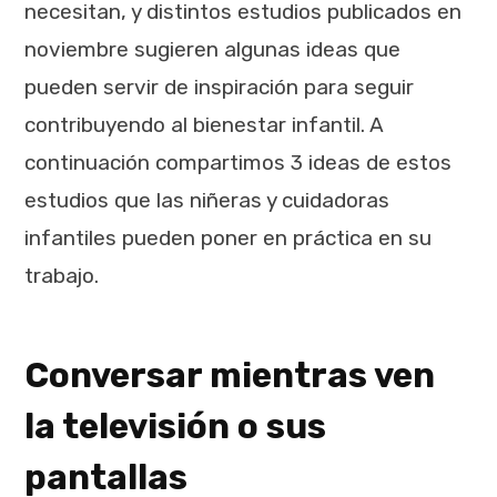
necesitan, y distintos estudios publicados en
noviembre sugieren algunas ideas que
pueden servir de inspiración para seguir
contribuyendo al bienestar infantil. A
continuación compartimos 3 ideas de estos
estudios que las niñeras y cuidadoras
infantiles pueden poner en práctica en su
trabajo.
Conversar mientras ven
la televisión o sus
pantallas