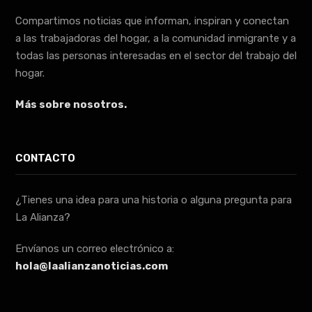
Compartimos noticias que informan, inspiran y conectan
a las trabajadoras del hogar, a la comunidad inmigrante y a
todas las personas interesadas en el sector del trabajo del
hogar.
Más sobre nosotros.
CONTACTO
¿Tienes una idea para una historia o alguna pregunta para
La Alianza?
Envíanos un correo electrónico a:
hola@laalianzanoticias.com