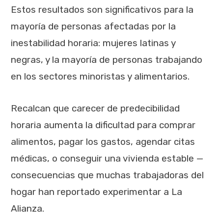
Estos resultados son significativos para la
mayoría de personas afectadas por la
inestabilidad horaria: mujeres latinas y
negras, y la mayoría de personas trabajando
en los sectores minoristas y alimentarios.
Recalcan que carecer de predecibilidad
horaria aumenta la dificultad para comprar
alimentos, pagar los gastos, agendar citas
médicas, o conseguir una vivienda estable —
consecuencias que muchas trabajadoras del
hogar han reportado experimentar a La
Alianza.