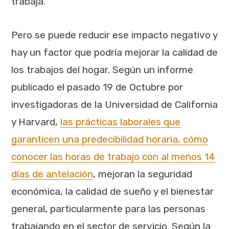
trabaja.
Pero se puede reducir ese impacto negativo y
hay un factor que podría mejorar la calidad de
los trabajos del hogar. Según un informe
publicado el pasado 19 de Octubre por
investigadoras de la Universidad de California
y Harvard,
las prácticas laborales que
garanticen una predecibilidad horaria, cómo
conocer las horas de trabajo con al menos 14
días de antelación
, mejoran la seguridad
económica, la calidad de sueño y el bienestar
general, particularmente para las personas
trabajando en el sector de servicio. Según la