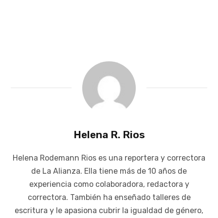
Helena R. Rios
Helena Rodemann Rios es una reportera y correctora
de La Alianza. Ella tiene más de 10 años de
experiencia como colaboradora, redactora y
correctora. También ha enseñado talleres de
escritura y le apasiona cubrir la igualdad de género,