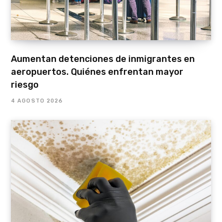
Aumentan detenciones de inmigrantes en
aeropuertos. Quiénes enfrentan mayor
riesgo
4 AGOSTO 2026