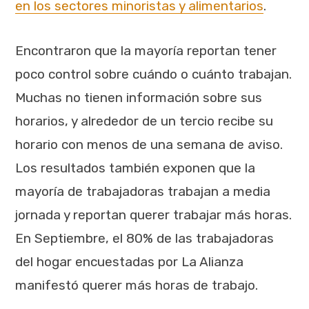
en los sectores minoristas y alimentarios
.
Encontraron que la mayoría reportan tener
poco control sobre cuándo o cuánto trabajan.
Muchas no tienen información sobre sus
horarios, y alrededor de un tercio recibe su
horario con menos de una semana de aviso.
Los resultados también exponen que la
mayoría de trabajadoras trabajan a media
jornada y reportan querer trabajar más horas.
En Septiembre, el 80% de las trabajadoras
del hogar encuestadas por La Alianza
manifestó querer más horas de trabajo.