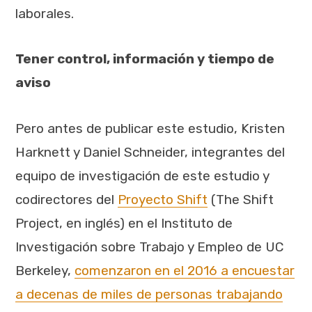
laborales.
Tener control, información y tiempo de
aviso
Pero antes de publicar este estudio, Kristen
Harknett y Daniel Schneider, integrantes del
equipo de investigación de este estudio y
codirectores del
Proyecto Shift
(The Shift
Project, en inglés) en el Instituto de
Investigación sobre Trabajo y Empleo de UC
Berkeley,
comenzaron en el 2016 a encuestar
a decenas de miles de personas trabajando