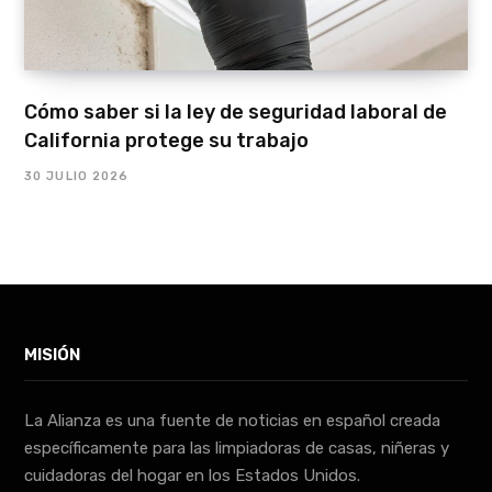
Cómo saber si la ley de seguridad laboral de
California protege su trabajo
30 JULIO 2026
MISIÓN
La Alianza es una fuente de noticias en español creada
específicamente para las limpiadoras de casas, niñeras y
cuidadoras del hogar en los Estados Unidos.