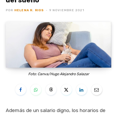
POR
HELENA R. RIOS
9 NOVIEMBRE 2021
Foto: Canva/Hugo Alejandro Salazar
Además de un salario digno, los horarios de