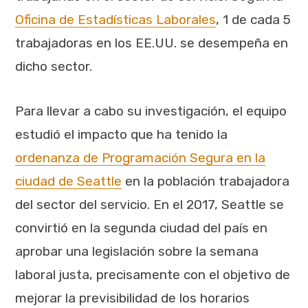
Oficina de Estadísticas Laborales
, 1 de cada 5
trabajadoras en los EE.UU. se desempeña en
dicho sector.
Para llevar a cabo su investigación, el equipo
estudió el impacto que ha tenido la
ordenanza de Programación Segura en la
ciudad de Seattle
en la población trabajadora
del sector del servicio. En el 2017, Seattle se
convirtió en la segunda ciudad del país en
aprobar una legislación sobre la semana
laboral justa, precisamente con el objetivo de
mejorar la previsibilidad de los horarios