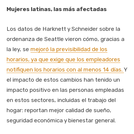
Mujeres latinas, las más afectadas
Los datos de Harknett y Schneider sobre la
ordenanza de Seattle vieron cómo, gracias a
la ley, se
mejoró la previsibilidad de los
horarios, ya que exige que los empleadores
notifiquen los horarios con al menos 14 días.
Y
el impacto de estos cambios han tenido un
impacto positivo en las personas empleadas
en estos sectores, incluidas el trabajo del
hogar: reportan mejor calidad de sueño,
seguridad económica y bienestar general.