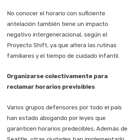
No conocer el horario con suficiente
antelación también tiene un impacto
negativo intergeneracional, según el
Proyecto Shift, ya que altera las rutinas
familiares y el tiempo de cuidado infantil.
Organizarse colectivamente para
reclamar horarios previsibles
Varios grupos defensores por todo el país
han estado abogando por leyes que
garanticen horarios predecibles. Además de
Seattle, otras ciudades han implementado