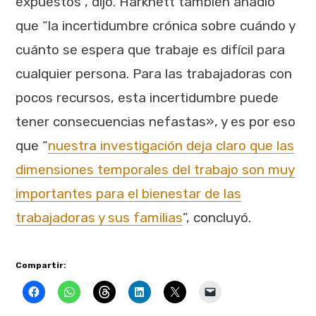
expuestos”, dijo. Harknett también añadió
que “la incertidumbre crónica sobre cuándo y
cuánto se espera que trabaje es difícil para
cualquier persona. Para las trabajadoras con
pocos recursos, esta incertidumbre puede
tener consecuencias nefastas», y es por eso
que “
nuestra investigación deja claro que las
dimensiones temporales del trabajo son muy
importantes para el bienestar de las
trabajadoras y sus familias
”, concluyó.
Compartir: