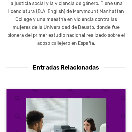
la justicia social y la violencia de género. Tiene una
licenciatura (B.A. English) de Marymount Manhattan
College y una maestría en violencia contra las
mujeres de la Universidad de Deusto, donde fue
pionera del primer estudio nacional realizado sobre el
acoso callejero en España.
Entradas Relacionadas