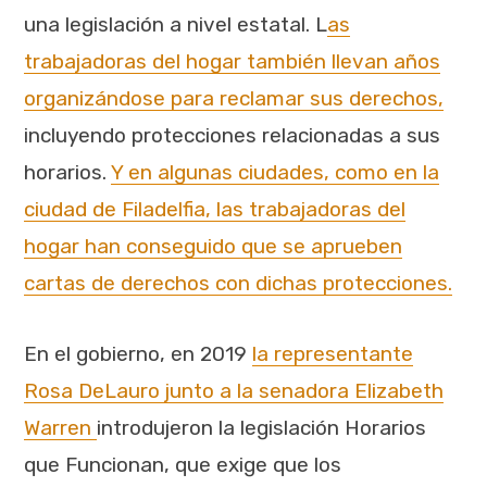
una legislación a nivel estatal. L
as
trabajadoras del hogar también llevan años
organizándose para reclamar sus derechos,
incluyendo protecciones relacionadas a sus
horarios.
Y en algunas ciudades, como en la
ciudad de Filadelfia, las trabajadoras del
hogar han conseguido que se aprueben
cartas de derechos con dichas protecciones.
En el gobierno, en 2019
la representante
Rosa DeLauro junto a la senadora Elizabeth
Warren
introdujeron la legislación Horarios
que Funcionan, que exige que los