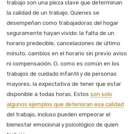
trabajo son una pieza clave que determinan
la calidad de un trabajo. Quienes se
desempeñan como trabajadoras del hogar
seguramente hayan vivido: la falta de un
horario predecible, cancelaciones de último
minuto, cambios en el horario sin previo aviso
ni compensación. O, como es común en los
trabajos de cuidado infantil y de personas
mayores, la expectativa de tener que estar
disponible a todas horas. Estos
son solo
algunos ejemplos que deterioran esa calidad
del trabajo, incluso pueden empeorar el
bienestar emocional y psicológico de quien