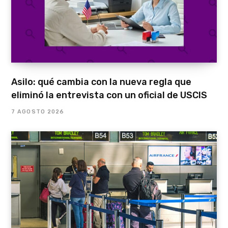
Asilo: qué cambia con la nueva regla que
eliminó la entrevista con un oficial de USCIS
7 AGOSTO 2026