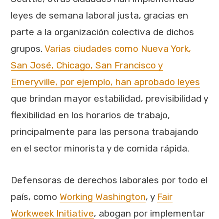
leyes de semana laboral justa, gracias en
parte a la organización colectiva de dichos
grupos.
Varias ciudades como Nueva York,
San José, Chicago, San Francisco y
Emeryville, por ejemplo, han aprobado leyes
que brindan mayor estabilidad, previsibilidad y
flexibilidad en los horarios de trabajo,
principalmente para las persona trabajando
en el sector minorista y de comida rápida.
Defensoras de derechos laborales por todo el
país, como
Working Washington
, y
Fair
Workweek Initiative
, abogan por implementar