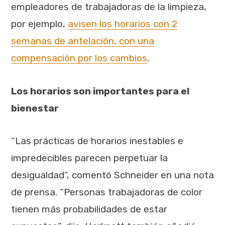
empleadores de trabajadoras de la limpieza,
por ejemplo,
avisen los horarios con 2
semanas de antelación, con una
compensación por los cambios
.
Los horarios son importantes para el
bienestar
“Las prácticas de horarios inestables e
impredecibles parecen perpetuar la
desigualdad”, comentó Schneider en una nota
de prensa. “Personas trabajadoras de color
tienen más probabilidades de estar